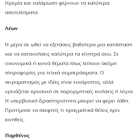
Ηρεμία και χαλάρωση φέρνουν τα καλύτερα
αποτελέσματα.
Λέων
Η μέρα σε ωθεί να εξετάσεις βαθύτερα μια κατάσταση
και να κατανοήσεις καλύτερα τα κίνητρά σου. Σε
οικονομικά ή κοινά θέματα ίσως λείπουν ακόμη
πληροφορίες για τελικά συμπεράσματα. Ο
πειραματισμός με ιδέες είναι ευχάριστος, αλλά
χρειάζεται προσοχή σε παρορμητικές κινήσεις ή λόγια.
Η υπερβολική δραστηριότητα μπορεί να φέρει λάθη.
Προτίμησε να σκεφτείς τι πραγματικά θέλεις πριν
κινηθείς.
Παρθένος