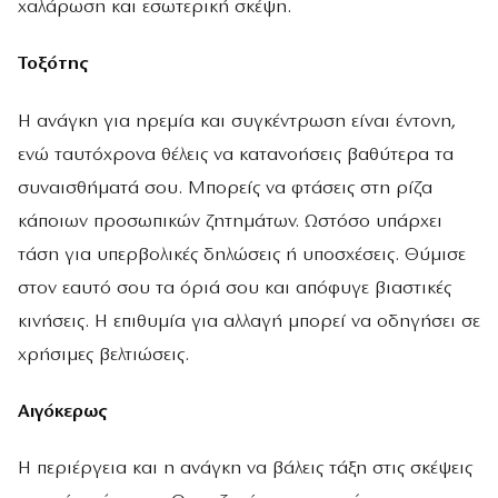
χαλάρωση και εσωτερική σκέψη.
Τοξότης
Η ανάγκη για ηρεμία και συγκέντρωση είναι έντονη,
ενώ ταυτόχρονα θέλεις να κατανοήσεις βαθύτερα τα
συναισθήματά σου. Μπορείς να φτάσεις στη ρίζα
κάποιων προσωπικών ζητημάτων. Ωστόσο υπάρχει
τάση για υπερβολικές δηλώσεις ή υποσχέσεις. Θύμισε
στον εαυτό σου τα όριά σου και απόφυγε βιαστικές
κινήσεις. Η επιθυμία για αλλαγή μπορεί να οδηγήσει σε
χρήσιμες βελτιώσεις.
Αιγόκερως
Η περιέργεια και η ανάγκη να βάλεις τάξη στις σκέψεις