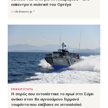
επίκεντρο η πολιτική του Ορτέγα
↗
από
dedomeno.gr
ΕΠΙΚΑΙΡΟΤΗΤΑ
Η σορός που εντοπίστηκε το πρωί στη Σύμη
ανήκει στον 8ο αγνοούμενο Γερμανό
τουρίστα που επέβαινε σε ιστιοπλοϊκό