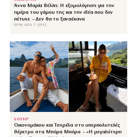
Άννα Μαρία Βέλλη: Η εξομολόγηση για την
ημέρα του γάμου της και την ιδέα που δεν
πέτυχε – Δεν θα το ξαναέκανα
ΠΡΙΝ ΑΠΌ 7 ΏΡΕΣ
GOSSIP
Οικονομάκου και Τσερέλα στο υπερπολυτελές
θέρετρο στα Μπόρα Μπόρα – «Η μεγαλύτερη