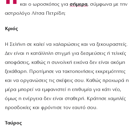
και ο ωροσκόπος για
σήμερα
, σύμφωνα με την
αστρολόγο Λίτσα Πετρίδη;
Κριός
Η Σελήνη σε καλεί να χαλαρώσεις και να ξεκουραστείς.
Δεν είναι η κατάλληλη στιγμή για δεσμεύσεις ή τελικές
αποφάσεις, καθώς η συνολική εικόνα δεν είναι ακόμη
ξεκάθαρη. Προτίμησε να τακτοποιήσεις εκκρεμότητες
και να οργανώσεις τις σκέψεις σου. Καθώς προχωρά η
μέρα μπορεί να εμφανιστεί η επιθυμία για κάτι νέο,
όμως η ενέργεια δεν είναι σταθερή. Κράτησε χαμηλές
προσδοκίες και φρόντισε τον εαυτό σου.
Ταύρος