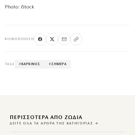
Photo: iStock
ΚΟΙΝΟΠΟΊΗΣΗ
TAGS
#
ΚΑΡΚΙΝΟΣ
#
ΣΗΜΕΡΑ
ΠΕΡΙΣΣΌΤΕΡΑ ΑΠΌ ΖΩΔΙΑ
ΔΕΊΤΕ ΌΛΑ ΤΑ ΆΡΘΡΑ ΤΗΣ ΚΑΤΗΓΟΡΊΑΣ →