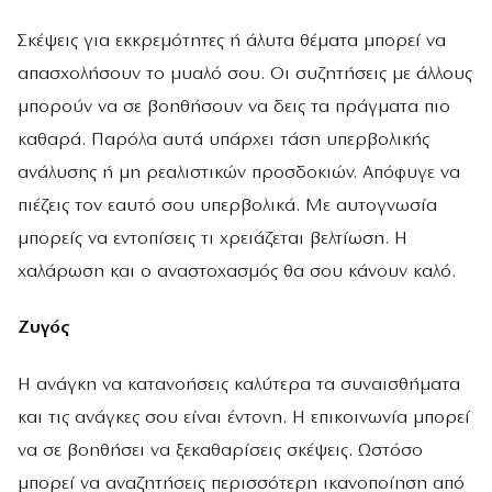
Σκέψεις για εκκρεμότητες ή άλυτα θέματα μπορεί να
απασχολήσουν το μυαλό σου. Οι συζητήσεις με άλλους
μπορούν να σε βοηθήσουν να δεις τα πράγματα πιο
καθαρά. Παρόλα αυτά υπάρχει τάση υπερβολικής
ανάλυσης ή μη ρεαλιστικών προσδοκιών. Απόφυγε να
πιέζεις τον εαυτό σου υπερβολικά. Με αυτογνωσία
μπορείς να εντοπίσεις τι χρειάζεται βελτίωση. Η
χαλάρωση και ο αναστοχασμός θα σου κάνουν καλό.
Ζυγός
Η ανάγκη να κατανοήσεις καλύτερα τα συναισθήματα
και τις ανάγκες σου είναι έντονη. Η επικοινωνία μπορεί
να σε βοηθήσει να ξεκαθαρίσεις σκέψεις. Ωστόσο
μπορεί να αναζητήσεις περισσότερη ικανοποίηση από