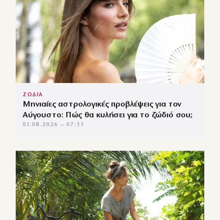
ΖΩΔΙΑ
Μηνιαίες αστρολογικές προβλέψεις για τον
Αύγουστο: Πώς θα κυλήσει για το ζώδιό σου;
01.08.2026 — 07:33