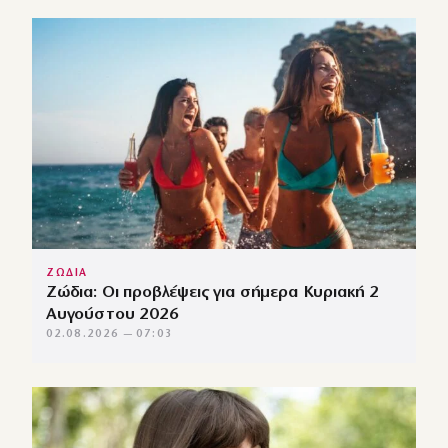
ΖΩΔΙΑ
Ζώδια: Οι προβλέψεις για σήμερα Κυριακή 2
Αυγούστου 2026
02.08.2026 — 07:03