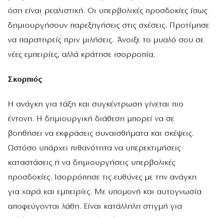
όση είναι ρεαλιστική. Οι υπερβολικές προσδοκίες ίσως
δημιουργήσουν παρεξηγήσεις στις σχέσεις. Προτίμησε
να παρατηρείς πριν μιλήσεις. Άνοιξε το μυαλό σου σε
νέες εμπειρίες, αλλά κράτησε ισορροπία.
Σκορπιός
Η ανάγκη για τάξη και συγκέντρωση γίνεται πιο
έντονη. Η δημιουργική διάθεση μπορεί να σε
βοηθήσει να εκφράσεις συναισθήματα και σκέψεις.
Ωστόσο υπάρχει πιθανότητα να υπερεκτιμήσεις
καταστάσεις ή να δημιουργήσεις υπερβολικές
προσδοκίες. Ισορρόπησε τις ευθύνες με την ανάγκη
για χαρά και εμπειρίες. Με υπομονή και αυτογνωσία
αποφεύγονται λάθη. Είναι κατάλληλη στιγμή για