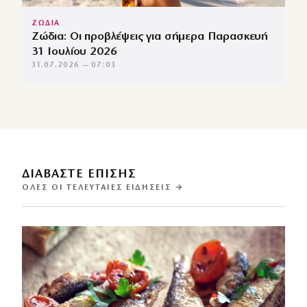
ΖΩΔΙΑ
Ζώδια: Οι προβλέψεις για σήμερα Παρασκευή
31 Ιουλίου 2026
31.07.2026 — 07:03
ΔΙΑΒΑΣΤΕ ΕΠΙΣΗΣ
ΌΛΕΣ ΟΙ ΤΕΛΕΥΤΑΊΕΣ ΕΙΔΉΣΕΙΣ →