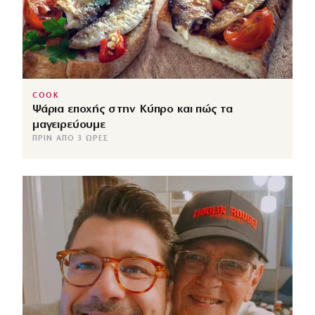
COOK
Ψάρια εποχής στην Κύπρο και πώς τα
μαγειρεύουμε
ΠΡΙΝ ΑΠΌ 3 ΏΡΕΣ