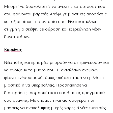
Μπορεί να δυσκολευτείς να ανεχτείς καταστάσεις που
σου φαίνονται βαρετές. Απόφυγε βιαστικές αποφάσεις
και αξιοποίησε τη φαντασία σου. Είναι κατάλληλη
στιγμή για σκέψη, ξεκούραση και εξερεύνηση νέων
δυνατοτήτων.
Καρκίνος
Νέες ιδέες και εμπειρίες μπορούν να σε εμπνεύσουν και
να ανοίξουν το μυαλό σου. Η ανταλλαγή σκέψεων
φέρνει ενθουσιασμό, όμως υπάρχει τάση να μιλήσεις
βιαστικά ή να υπερβάλλεις. Προσπάθησε να
διατηρήσεις ισορροπία και επαφή με τις πραγματικές
σου ανάγκες. Με υπομονή και αυτοσυγκράτηση
μπορείς να ανακαλύψεις μικρές χαρές ή νέες εμπειρίες.