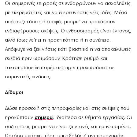
Οι σημερινές επιρροές σε ενθαρρύνουν να ασχοληθείς
με εκκρεμότητες και να εξερευνήσεις νέες ιδέες. Μέσα
από συζητήσεις ή επαφές μπορεί να προκύψουν
ενδιαφέρουσες σκέψεις. Ο ενθουσιασμός είναι έντονος,
αλλά ίσως λείπει η πρακτικότητα ή η συνέπεια.
Απόφυγε να ξεκινήσεις κάτι βιαστικά ή να αποκαλύψεις
σχέδια πριν ωριμάσουν. Κράτησε ρυθμό και
τακτοποίησε λεπτομέρειες πριν προχωρήσεις σε
σημαντικές κινήσεις.
Δίδυμοι
Δώσε προσοχή στις πληροφορίες και στις σκέψεις που
προκύπτουν
σήμερα
, ιδιαίτερα σε θέματα εργασίας. Οι
συζητήσεις μπορεί να είναι ζωντανές και εμπνευσμένες.
Ωστόσο υπάρχει τάση υπερβολής ή ανυπομονησίας.