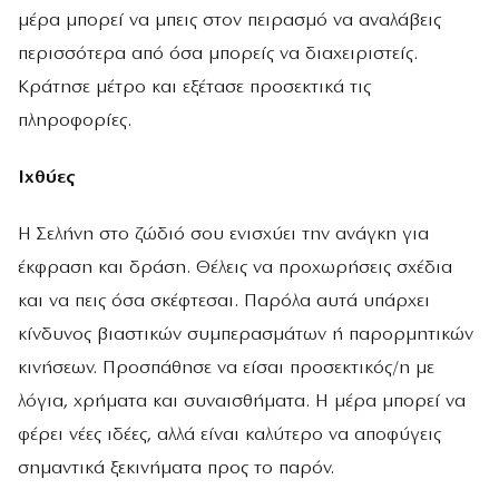
μέρα μπορεί να μπεις στον πειρασμό να αναλάβεις
περισσότερα από όσα μπορείς να διαχειριστείς.
Κράτησε μέτρο και εξέτασε προσεκτικά τις
πληροφορίες.
Ιχθύες
Η Σελήνη στο ζώδιό σου ενισχύει την ανάγκη για
έκφραση και δράση. Θέλεις να προχωρήσεις σχέδια
και να πεις όσα σκέφτεσαι. Παρόλα αυτά υπάρχει
κίνδυνος βιαστικών συμπερασμάτων ή παρορμητικών
κινήσεων. Προσπάθησε να είσαι προσεκτικός/η με
λόγια, χρήματα και συναισθήματα. Η μέρα μπορεί να
φέρει νέες ιδέες, αλλά είναι καλύτερο να αποφύγεις
σημαντικά ξεκινήματα προς το παρόν.