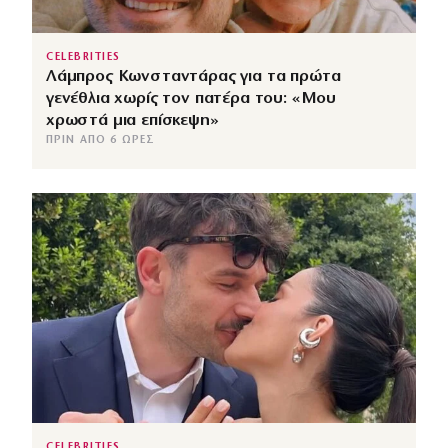
CELEBRITIES
Λάμπρος Κωνσταντάρας για τα πρώτα
γενέθλια χωρίς τον πατέρα του: «Μου
χρωστά μια επίσκεψη»
ΠΡΙΝ ΑΠΌ 6 ΏΡΕΣ
CELEBRITIES