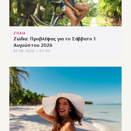
ΖΩΔΙΑ
Ζώδια: Προβλέψεις για το Σάββατο 1
Αυγούστου 2026
01.08.2026 — 07:03