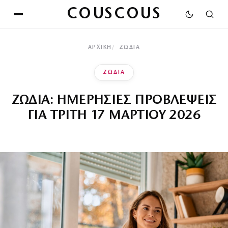
COUSCOUS
ΑΡΧΙΚΉ
ΖΩΔΙΑ
ΖΩΔΙΑ
ΖΩΔΙΑ: ΗΜΕΡΗΣΙΕΣ ΠΡΟΒΛΕΨΕΙΣ
ΓΙΑ ΤΡΙΤΗ 17 ΜΑΡΤΙΟΥ 2026