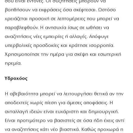
σου είναι έντονες. Οι συζητήσεις μπορούν να
βοηθήσουν να εκφράσεις όσα σκέφτεσαι. Ωστόσο
χρειάζεται προσοχή σε λεπτομέρειες που μπορεί να
παραβλεφθούν. Η ανησυχία ίσως σε ωθήσει να
αναζητήσεις νέες εμπειρίες ή αλλαγές. Απόφυγε
υπερβολικές προσδοκίες και κράτησε ισορροπία.
Χρησιμοποίησε την ημέρα για σκέψη και εσωτερική
ηρεμία.
Υδροχόος
Η αβεβαιότητα μπορεί να λειτουργήσει θετικά αν την
αποδεχτείς χωρίς πίεση για άμεσες αποφάσεις. Η
ανταλλαγή ιδεών είναι ευχάριστη και δημιουργική.
Είναι προτιμότερο να βασιστείς σε όσα ήδη έχεις αντί
να αναζητήσεις κάτι νέο βιαστικά. Καθώς προχωρά η