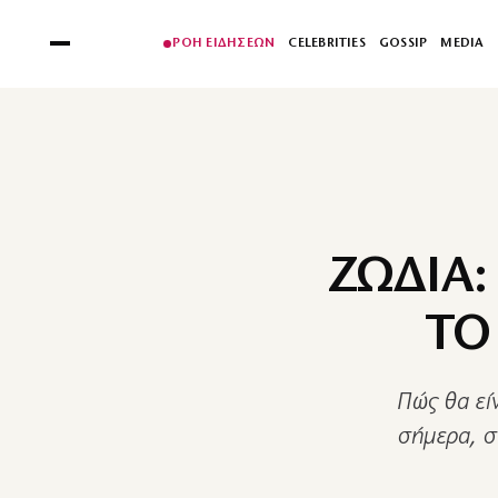
ΡΟΗ ΕΙΔΗΣΕΩΝ
CELEBRITIES
GOSSIP
MEDIA
ΖΩΔΙΑ:
ΤΟ
Πώς θα είν
σήμερα, σ