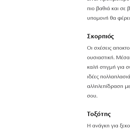
πιο βαθιά και σε
υπομονή θα φέρει
Σκορπιός
Οι σχέσεις αποκτο
ουσιαστική. Μέσα 
καλή στιγμή για σ
ιδέες πολλαπλασιά
αλληλεπίδραση με 
σου.
Τοξότης
Η ανάγκη για ξεκο