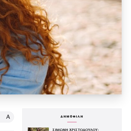
A
ΔΗΜΟΦΙΛΗ
ΣΙΜΩΝΗ ΧΡΙΣΤΟΔΟΥΛΟΥ: