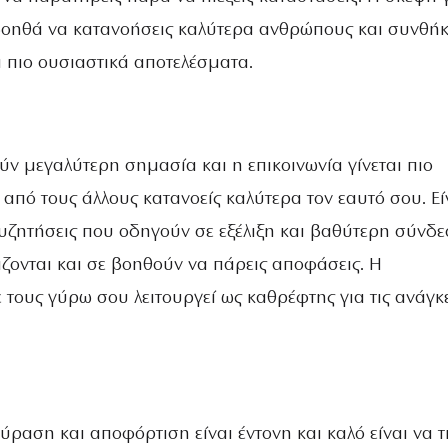
 βοηθά να κατανοήσεις καλύτερα ανθρώπους και συνθήκ
 πιο ουσιαστικά αποτελέσματα.
ύν μεγαλύτερη σημασία και η επικοινωνία γίνεται πιο
από τους άλλους κατανοείς καλύτερα τον εαυτό σου. Εί
υζητήσεις που οδηγούν σε εξέλιξη και βαθύτερη σύνδε
ζονται και σε βοηθούν να πάρεις αποφάσεις. Η
τους γύρω σου λειτουργεί ως καθρέφτης για τις ανάγκ
ύραση και αποφόρτιση είναι έντονη και καλό είναι να τ