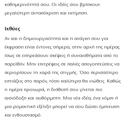
καθημερινότητά σου. Οι ιδέες σου βρίσκουν
μεγαλύτερη ανταπόκριση και εκτίμηση.
Ιχθύες
Αν και η δημιουργικότητα και η ανάγκη σου για
έκφραση είναι έντονες σήμερα, στην αρχή της ημέρας
ίσως σε επηρεάσουν σκέψεις ή συναισθήματα από το
παρελθόν. Μην επιτρέψεις σε παλιές απογοητεύσεις να
περιορίσουν τη χαρά της στιγμής. Όσο περισσότερο
εστιάζεις στο παρόν, τόσο καλύτερα θα νιώθεις. Καθώς
η ημέρα προχωρά, η διάθεσή σου γίνεται πιο
αισιόδοξη και αυθόρμητη. Μια νέα ιδέα, ένα χόμπι ή
μια ρομαντική εξέλιξη μπορεί να σου δώσει έμπνευση
και ενθουσιασμό.