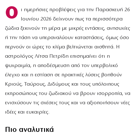
Ο
ι ημερήσιες προβλέψεις για την Παρασκευή 26
Ιουνίου 2026 δείχνουν πως τα περισσότερα
ζώδια ξεκινούν τη μέρα με μικρές εντάσεις, ανησυχίες
ή την τάση να υπεραναλύουν καταστάσεις, όμως όσο
περνούν οι ώρες το κλίμα βελτιώνεται αισθητά. Η
αστρολόγος Λίτσα Πετρίδη επισημαίνει ότι η
ψυχραιμία, η αποδέσμευση από τον υπερβολικό
έλεγχο και η εστίαση σε πρακτικές λύσεις βοηθούν
Κριούς, Ταύρους, Διδύμους και τους υπόλοιπους
εκπροσώπους του ζωδιακού να βρουν ισορροπία, να
ενισχύσουν τις σχέσεις τους και να αξιοποιήσουν νέες
ιδέες και ευκαιρίες.
Πιο αναλυτικά