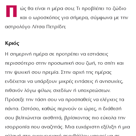
Π
ώς θα είναι η μέρα σου; Τι προβλέπει το ζώδιο
και ο ωροσκόπος για σήμερα, σύμφωνα με την
αστρολόγο Λίτσα Πετρίδη;
Κριός
Η σημερινή ημέρα σε προτρέπει να εστιάσεις
περισσότερο στην προσωπική σου ζωή, το σπίτι και
την ψυχική σου ηρεμία. Στην αρχή της ημέρας
ενδέχεται να υπάρξουν μικρές εντάσεις ή ανησυχίες,
πιθανόν λόγω φίλων, σχεδίων ή υποχρεώσεων.
Πρόσεξε την τάση σου να προσπαθείς να ελέγχεις τα
πάντα. Ωστόσο, καθώς περνούν οι ώρες, η διάθεσή
σου βελτιώνεται αισθητά, βρίσκοντας πιο εύκολα την
ισορροπία που αναζητάς. Μια ευχάριστη εξέλιξη ή μια