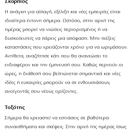
Σκορπιός
Η ανάγκη για αλλαγή, εξέλιξη και νέες εμπειρίες είναι
ιδιαίτερα έντονη σήμερα. Ωστόσο, στην αρχή της
ημέρας μπορεί να νιώσεις περιορισμένος ή να
δυσκολευτείς να πάρεις μια απόφαση. Μην πιέζεις
καταστάσεις που χρειάζονται χρόνο για να ωριμάσουν.
Αντίθετα, αναζήτησε κάτι που θα ανανεώσει το
ενδιαφέρον και την έμπνευσή σου. Καθώς περνούν οι
ώρες, η διάθεσή σου βελτιώνεται σημαντικά και νέες
ιδέες ή ευκαιρίες μπορούν να σε ενθουσιάσουν,
ανοίγοντάς σου νέους ορίζοντες.
Τοξότης
Σήμερα θα χρειαστεί να εστιάσεις σε βαθύτερα
συναισθήματα και σκέψεις. Στην αρχή της ημέρας ίσως