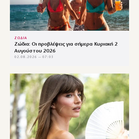
ΖΩΔΙΑ
Ζώδια: Οι προβλέψεις για σήμερα Κυριακή 2
Αυγούστου 2026
02.08.2026 — 07:03