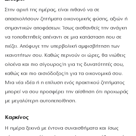
Στην αρχή της ημέρας, είναι πιθανό να σε
απασχολήσουν ζητήματα οικονομικής φύσης, αξιών ή
σημαντικών αποφάσεων. Ίσως αισθανθείς την ανάγκη
να τοποθετηθείς απέναντι σε μια κατάσταση που σε
πιέζει. Απόφυγε την υπερβολική αμφισβήτηση των
ικανοτήτων σου. Καθώς περνούν οι ώρες, θα νιώθεις
ολοένα και πιο σίγουρος/η για τις δυνατότητές σου,
καθώς και πιο αισιόδοξος/η για τα οικονομικά σου.
Μια νέα ιδέα ή η επίλυση ενός πρακτικού ζητήματος
μπορεί να σου προσφέρει την αίσθηση ότι προχωράς
με μεγαλύτερη αυτοπεποίθηση.
Καρκίνος
Η ημέρα ξεκινά με έντονα συναισθήματα και ίσως