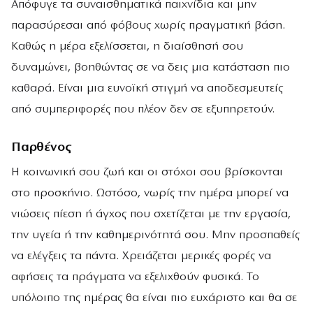
Απόφυγε τα συναισθηματικά παιχνίδια και μην
παρασύρεσαι από φόβους χωρίς πραγματική βάση.
Καθώς η μέρα εξελίσσεται, η διαίσθησή σου
δυναμώνει, βοηθώντας σε να δεις μια κατάσταση πιο
καθαρά. Είναι μια ευνοϊκή στιγμή να αποδεσμευτείς
από συμπεριφορές που πλέον δεν σε εξυπηρετούν.
Παρθένος
Η κοινωνική σου ζωή και οι στόχοι σου βρίσκονται
στο προσκήνιο. Ωστόσο, νωρίς την ημέρα μπορεί να
νιώσεις πίεση ή άγχος που σχετίζεται με την εργασία,
την υγεία ή την καθημερινότητά σου. Μην προσπαθείς
να ελέγξεις τα πάντα. Χρειάζεται μερικές φορές να
αφήσεις τα πράγματα να εξελιχθούν φυσικά. Το
υπόλοιπο της ημέρας θα είναι πιο ευχάριστο και θα σε