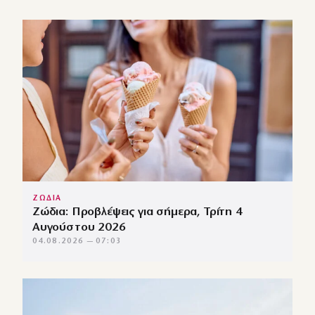
ΖΩΔΙΑ
Ζώδια: Προβλέψεις για σήμερα, Τρίτη 4
Αυγούστου 2026
04.08.2026 — 07:03