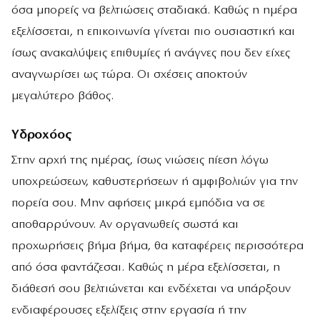
όσα μπορείς να βελτιώσεις σταδιακά. Καθώς η ημέρα
εξελίσσεται, η επικοινωνία γίνεται πιο ουσιαστική και
ίσως ανακαλύψεις επιθυμίες ή ανάγνες που δεν είχες
αναγνωρίσει ως τώρα. Οι σχέσεις αποκτούν
μεγαλύτερο βάθος.
Υδροχόος
Στην αρχή της ημέρας, ίσως νιώσεις πίεση λόγω
υποχρεώσεων, καθυστερήσεων ή αμφιβολιών για την
πορεία σου. Μην αφήσεις μικρά εμπόδια να σε
αποθαρρύνουν. Αν οργανωθείς σωστά και
προχωρήσεις βήμα βήμα, θα καταφέρεις περισσότερα
από όσα φαντάζεσαι. Καθώς η μέρα εξελίσσεται, η
διάθεσή σου βελτιώνεται και ενδέχεται να υπάρξουν
ενδιαφέρουσες εξελίξεις στην εργασία ή την