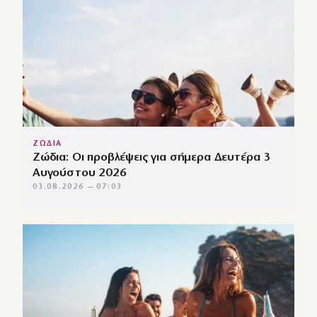
ΖΩΔΙΑ
Ζώδια: Οι προβλέψεις για σήμερα Δευτέρα 3
Αυγούστου 2026
03.08.2026 — 07:03