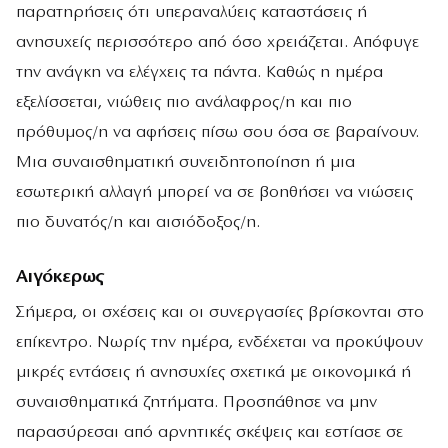
παρατηρήσεις ότι υπεραναλύεις καταστάσεις ή
ανησυχείς περισσότερο από όσο χρειάζεται. Απόφυγε
την ανάγκη να ελέγχεις τα πάντα. Καθώς η ημέρα
εξελίσσεται, νιώθεις πιο ανάλαφρος/η και πιο
πρόθυμος/η να αφήσεις πίσω σου όσα σε βαραίνουν.
Μια συναισθηματική συνειδητοποίηση ή μια
εσωτερική αλλαγή μπορεί να σε βοηθήσει να νιώσεις
πιο δυνατός/η και αισιόδοξος/η.
Αιγόκερως
Σήμερα, οι σχέσεις και οι συνεργασίες βρίσκονται στο
επίκεντρο. Νωρίς την ημέρα, ενδέχεται να προκύψουν
μικρές εντάσεις ή ανησυχίες σχετικά με οικονομικά ή
συναισθηματικά ζητήματα. Προσπάθησε να μην
παρασύρεσαι από αρνητικές σκέψεις και εστίασε σε