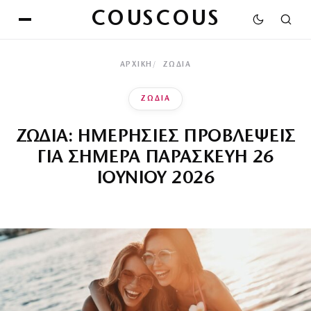
COUSCOUS
ΑΡΧΙΚΉ
ΖΩΔΙΑ
ΖΩΔΙΑ
ΖΩΔΙΑ: ΗΜΕΡΗΣΙΕΣ ΠΡΟΒΛΕΨΕΙΣ
ΓΙΑ ΣΗΜΕΡΑ ΠΑΡΑΣΚΕΥΗ 26
ΙΟΥΝΙΟΥ 2026