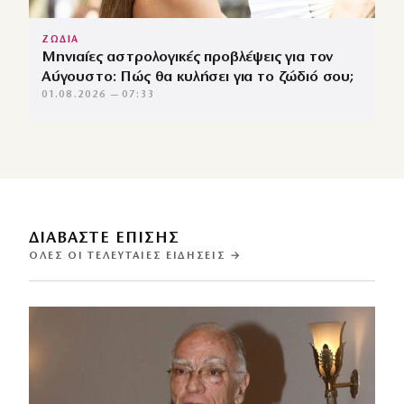
ΖΩΔΙΑ
Μηνιαίες αστρολογικές προβλέψεις για τον
Αύγουστο: Πώς θα κυλήσει για το ζώδιό σου;
01.08.2026 — 07:33
ΔΙΑΒΑΣΤΕ ΕΠΙΣΗΣ
ΌΛΕΣ ΟΙ ΤΕΛΕΥΤΑΊΕΣ ΕΙΔΉΣΕΙΣ →