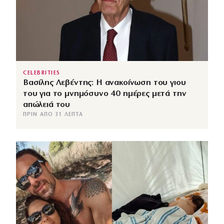
CELEBRITIES
Βασίλης Λεβέντης: Η ανακοίνωση του γιου
του για το μνημόσυνο 40 ημέρες μετά την
απώλειά του
ΠΡΙΝ ΑΠΌ 31 ΛΕΠΤΆ