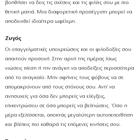
βοηθήσει να δεις τις σχέσεις και τις φιλίες σου με πιο
θετική ματιά. Μια διαφορετική προσέγγιση μπορεί να
αποδειχθεί ιδιαίτερα ωφέλιμη.
Ζυγός
Οι επαγγελματικές υποχρεώσεις και οι φιλοδοξίες σου
απαιτούν προσοχή. Στην αρχή της ημέρας ίσως
νιώσεις πίεση ή την ανάγκη να αποδείξεις περισσότερα
από το αναγκαίο. Μην αφήνεις τους φόβους να σε
απομακρύνουν από τους στόχους σου. Αντί να
ανησυχείς για όσα δεν μπορείς να ελέγξεις,
επικεντρώσου σε όσα μπορείς να βελτιώσεις. Όσο η
μέρα εξελίσσεται, αποκτάς μεγαλύτερη αυτοπεποίθηση
και βλέπεις πιο καθαρά τις επόμενες κινήσεις σου.