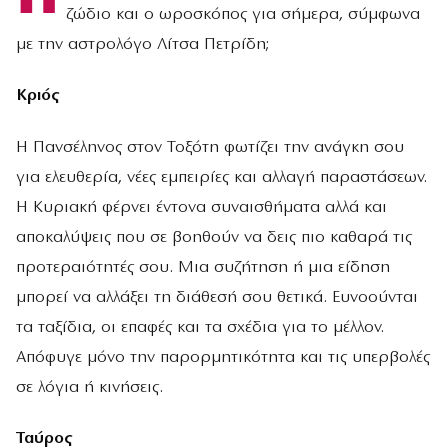
ζώδιο και ο ωροσκόπος για σήμερα, σύμφωνα
με την αστρολόγο Λίτσα Πετρίδη;
Κριός
Η Πανσέληνος στον Τοξότη φωτίζει την ανάγκη σου
για ελευθερία, νέες εμπειρίες και αλλαγή παραστάσεων.
Η Κυριακή φέρνει έντονα συναισθήματα αλλά και
αποκαλύψεις που σε βοηθούν να δεις πιο καθαρά τις
προτεραιότητές σου. Μια συζήτηση ή μια είδηση
μπορεί να αλλάξει τη διάθεσή σου θετικά. Ευνοούνται
τα ταξίδια, οι επαφές και τα σχέδια για το μέλλον.
Απόφυγε μόνο την παρορμητικότητα και τις υπερβολές
σε λόγια ή κινήσεις.
Ταύρος