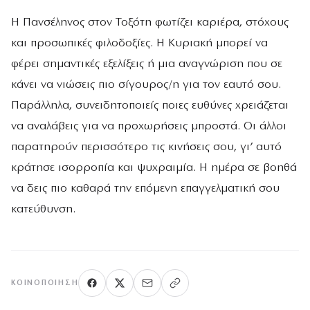
Η Πανσέληνος στον Τοξότη φωτίζει καριέρα, στόχους
και προσωπικές φιλοδοξίες. Η Κυριακή μπορεί να
φέρει σημαντικές εξελίξεις ή μια αναγνώριση που σε
κάνει να νιώσεις πιο σίγουρος/η για τον εαυτό σου.
Παράλληλα, συνειδητοποιείς ποιες ευθύνες χρειάζεται
να αναλάβεις για να προχωρήσεις μπροστά. Οι άλλοι
παρατηρούν περισσότερο τις κινήσεις σου, γι’ αυτό
κράτησε ισορροπία και ψυχραιμία. Η ημέρα σε βοηθά
να δεις πιο καθαρά την επόμενη επαγγελματική σου
κατεύθυνση.
ΚΟΙΝΟΠΟΊΗΣΗ