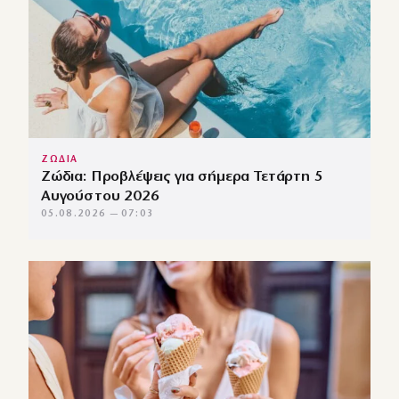
ΖΩΔΙΑ
Ζώδια: Προβλέψεις για σήμερα Τετάρτη 5
Αυγούστου 2026
05.08.2026 — 07:03