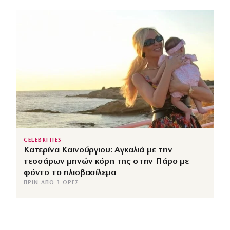
CELEBRITIES
Κατερίνα Καινούργιου: Αγκαλιά με την
τεσσάρων μηνών κόρη της στην Πάρο με
φόντο το ηλιοβασίλεμα
ΠΡΙΝ ΑΠΌ 3 ΏΡΕΣ