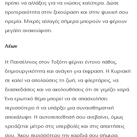
πρέπει να αλλάξεις για να νιώσεις καλύτερα. Δώσε
προτεραιότητα στην ξεκούραση και στην ψυχική σου
ηρεμία. Μικρές αλλαγές σήμερα μπορούν να φέρουν
μεγάλη ανακούφιση.
Λέων
Η Πανσέληνος στον Τοξότη φέρνει έντονο πάθος,
δημιουργικότητα και ανάγκη για έκφραση. Η Κυριακή
σε καλεί να απολαύσεις τη ζωή, να φλερτάρεις, να
διασκεδάσεις και να ακολουθήσεις ότι σε γεμίζει χαρά.
Ένα ερωτικό θέμα μπορεί να σε απασχολήσει
περισσότερο ή να υπάρξει μια συναισθηματική
αποκάλυψη. Η αυτοπεποίθησή σου ανεβαίνει, όμως
χρειάζεται μέτρο στις υπερβολές και στις απαιτήσεις
σου. Άκου περισσότερο την καρδιά σου σήμερα.