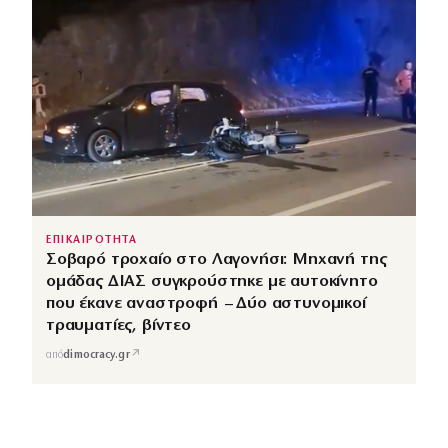
ΕΠΙΚΑΙΡΟΤΗΤΑ
Σοβαρό τροχαίο στο Λαγονήσι: Μηχανή της
ομάδας ΔΙΑΣ συγκρούστηκε με αυτοκίνητο
που έκανε αναστροφή – Δύο αστυνομικοί
τραυματίες, βίντεο
↗
από
dimocracy.gr