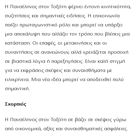
Η Πανσέληνος στον Τοξότη φέρνει έντονη κινητικότητα,
συζητήσεις και σημαντικές ειδήσεις. Η επικοινωνία
παίζει πρωταγωνιστικό ρόλο και μπορεί να υπάρξει
μια αποκάλυψη που αλλάζει τον τρόπο που βλέπεις μια
κατάσταση. Οι επαφές, οι μετακινήσεις και οι
συναντήσεις σε ανανεώνουν, αλλά χρειάζεται προσοχή
σε βιαστικά λόγια ή παρεξηγήσεις. Είναι καλή στιγμή
για να εκφράσεις σκέψεις και συναισθήματα με
ειλικρίνεια. Μια νέα ιδέα μπορεί να αποδειχθεί πολύ
σημαντική.
Σκορπιός
Η Πανσέληνος στον Τοξότη σε βάζει σε σκέψεις γύρω
από οικονομικά, αξίες και συναισθηματικές ασφάλειες.