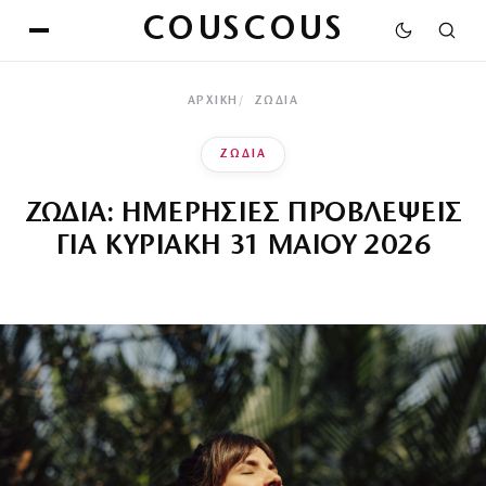
COUSCOUS
ΑΡΧΙΚΉ
ΖΩΔΙΑ
ΖΩΔΙΑ
ΖΩΔΙΑ: ΗΜΕΡΗΣΙΕΣ ΠΡΟΒΛΕΨΕΙΣ
ΓΙΑ ΚΥΡΙΑΚΗ 31 ΜΑΙΟΥ 2026