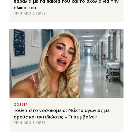
παραλία με τα παιδιά του και το σχόλιο για την
ηλικία του
ΠΡΙΝ ΑΠΌ 2 ΏΡΕΣ
GOSSIP
Τούνη στο νοσοκομείο: Νύχτα αγωνίας με
ορούς και αντιβιώσεις – Τι συμβαίνει;
ΠΡΙΝ ΑΠΌ 3 ΏΡΕΣ