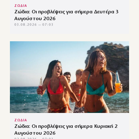
ΖΩΔΙΑ
Ζώδια: Οι προβλέψεις για σήμερα Δευτέρα 3
Αυγούστου 2026
03.08.2026 — 07:03
ΖΩΔΙΑ
Ζώδια: Οι προβλέψεις για σήμερα Κυριακή 2
Αυγούστου 2026