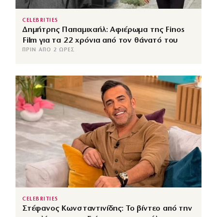
CELEBRITIES
Δημήτρης Παπαμιχαήλ: Αφιέρωμα της Finos
Film για τα 22 χρόνια από τον θάνατό του
ΠΡΙΝ ΑΠΌ 2 ΏΡΕΣ
CELEBRITIES
Στέφανος Κωνσταντινίδης: Το βίντεο από την