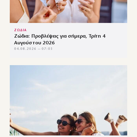
ΖΩΔΙΑ
Ζώδια: Προβλέψεις για σήμερα, Τρίτη 4
Αυγούστου 2026
04.08.2026 — 07:03