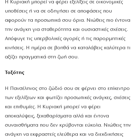
Η Κυριακή μπορεί να φέρει εξελίξεις σε οικονομικές
υποθέσεις ή να σε οδηγήσει σε αποφάσεις που
αφορούν τα προσωπικά σου όρια. Νιώθεις πιο έντονα
την ανάγκη για σταθερότητα και ουσιαστικές σχέσεις.
Απόφυγε τις υπερβολικές αγορές ή τις παρορμητικές
κινήσεις. Η ημέρα σε βοηθά να καταλάβεις καλύτερα τι
αξίζει πραγματικά στη ζωή σου.
Τοξότης
Η Πανσέληνος στο ζώδιό σου σε φέρνει στο επίκεντρο
των εξελίξεων και φωτίζει προσωπικές ανάγκες, σχέσεις
και επιθυμίες. Η Κυριακή μπορεί να φέρει
αποκαλύψεις, ξεκαθαρίσματα αλλά και έντονα
συναισθήματα που δεν κρύβονται εύκολα. Νιώθεις την
ανάγκη να εκφραστείς ελεύθερα και να διεκδικήσεις