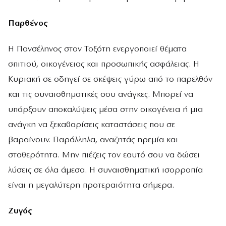
Παρθένος
Η Πανσέληνος στον Τοξότη ενεργοποιεί θέματα
σπιτιού, οικογένειας και προσωπικής ασφάλειας. Η
Κυριακή σε οδηγεί σε σκέψεις γύρω από το παρελθόν
και τις συναισθηματικές σου ανάγκες. Μπορεί να
υπάρξουν αποκαλύψεις μέσα στην οικογένεια ή μια
ανάγκη να ξεκαθαρίσεις καταστάσεις που σε
βαραίνουν. Παράλληλα, αναζητάς ηρεμία και
σταθερότητα. Μην πιέζεις τον εαυτό σου να δώσει
λύσεις σε όλα άμεσα. Η συναισθηματική ισορροπία
είναι η μεγαλύτερη προτεραιότητα σήμερα.
Ζυγός