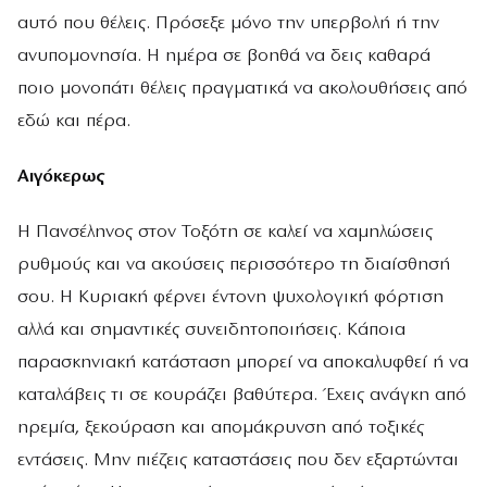
αυτό που θέλεις. Πρόσεξε μόνο την υπερβολή ή την
ανυπομονησία. Η ημέρα σε βοηθά να δεις καθαρά
ποιο μονοπάτι θέλεις πραγματικά να ακολουθήσεις από
εδώ και πέρα.
Αιγόκερως
Η Πανσέληνος στον Τοξότη σε καλεί να χαμηλώσεις
ρυθμούς και να ακούσεις περισσότερο τη διαίσθησή
σου. Η Κυριακή φέρνει έντονη ψυχολογική φόρτιση
αλλά και σημαντικές συνειδητοποιήσεις. Κάποια
παρασκηνιακή κατάσταση μπορεί να αποκαλυφθεί ή να
καταλάβεις τι σε κουράζει βαθύτερα. Έχεις ανάγκη από
ηρεμία, ξεκούραση και απομάκρυνση από τοξικές
εντάσεις. Μην πιέζεις καταστάσεις που δεν εξαρτώνται