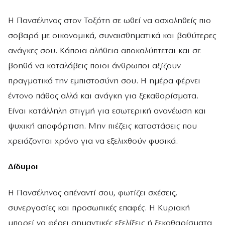
Η Πανσέληνος στον Τοξότη σε ωθεί να ασχοληθείς πιο
σοβαρά με οικονομικά, συναισθηματικά και βαθύτερες
ανάγκες σου. Κάποια αλήθεια αποκαλύπτεται και σε
βοηθά να καταλάβεις ποιοι άνθρωποι αξίζουν
πραγματικά την εμπιστοσύνη σου. Η ημέρα φέρνει
έντονο πάθος αλλά και ανάγκη για ξεκαθαρίσματα.
Είναι κατάλληλη στιγμή για εσωτερική ανανέωση και
ψυχική αποφόρτιση. Μην πιέζεις καταστάσεις που
χρειάζονται χρόνο για να εξελιχθούν φυσικά.
Δίδυμοι
Η Πανσέληνος απέναντί σου, φωτίζει σχέσεις,
συνεργασίες και προσωπικές επαφές. Η Κυριακή
μπορεί να φέρει σημαντικές εξελίξεις ή ξεκαθαρίσματα