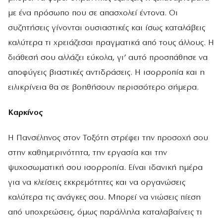
με ένα πρόσωπο που σε απασχολεί έντονα. Οι
συζητήσεις γίνονται ουσιαστικές και ίσως καταλάβεις
καλύτερα τι χρειάζεσαι πραγματικά από τους άλλους. Η
διάθεσή σου αλλάζει εύκολα, γι’ αυτό προσπάθησε να
αποφύγεις βιαστικές αντιδράσεις. Η ισορροπία και η
ειλικρίνεια θα σε βοηθήσουν περισσότερο σήμερα.
Καρκίνος
Η Πανσέληνος στον Τοξότη στρέφει την προσοχή σου
στην καθημερινότητα, την εργασία και την
ψυχοσωματική σου ισορροπία. Είναι ιδανική ημέρα
για να κλείσεις εκκρεμότητες και να οργανώσεις
καλύτερα τις ανάγκες σου. Μπορεί να νιώσεις πίεση
από υποχρεώσεις, όμως παράλληλα καταλαβαίνεις τι