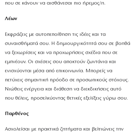
που σε κάνουν να αισθάνεσαι πιο ήρεμος/η.
Λέων
Εκφράζεις με αυτοπεποίθηση τις ιδέες και τα
συναισθήματά σου. Η δημιουργικότητά σου σε βοηθά
να ξεχωρίσεις και να προχωρήσεις σχέδια που σε
εμπνέουν. Οι σχέσεις σου αποκτούν ζωντάνια και
ενισχύονται μέσα από επικοινωνία. Μπορείς να
πετύχεις σημαντική πρόοδο σε προσωπικούς στόχους.
Νιώθεις ενέργεια και διάθεση να διεκδικήσεις αυτό
που θέλεις, προσελκύοντας θετικές εξελίξεις γύρω σου.
Παρθένος
Ασχολείσαι με πρακτικά ζητήματα και βελτιώνεις την