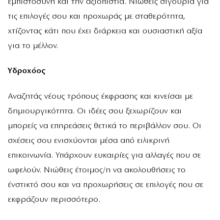
εμπιστοσύνη και την αξιοπιστία. Νιώθεις σιγουριά για
τις επιλογές σου και προχωράς με σταθερότητα,
χτίζοντας κάτι που έχει διάρκεια και ουσιαστική αξία
για το μέλλον.
Υδροχόος
Αναζητάς νέους τρόπους έκφρασης και κινείσαι με
δημιουργικότητα. Οι ιδέες σου ξεχωρίζουν και
μπορείς να επηρεάσεις θετικά το περιβάλλον σου. Οι
σχέσεις σου ενισχύονται μέσα από ειλικρινή
επικοινωνία. Υπάρχουν ευκαιρίες για αλλαγές που σε
ωφελούν. Νιώθεις έτοιμος/η να ακολουθήσεις το
ένστικτό σου και να προχωρήσεις σε επιλογές που σε
εκφράζουν περισσότερο.