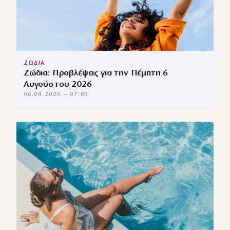
ΖΩΔΙΑ
Ζώδια: Προβλέψεις για την Πέμπτη 6
Αυγούστου 2026
06.08.2026 — 07:03