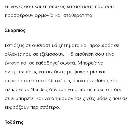
επιλογές σου και επιδιώκεις καταστάσεις που σου
προσφέρουν αρμονία και σταθερότητα.
Σκορπιός
Εστιάζεις σε ουσιαστικά ζητήματα και προχωράς σε
αλλαγές που σε εξελίσσουν. Η διαίσθησή σου είναι
έντονη και σε καθοδηγεί σωστά. Μπορείς να
αντιμετωπίσεις καταστάσεις με ψυχραιμία και
αποφασιστικότητα. Οι σχέσεις αποκτούν βάθος και
ειλικρίνεια. Νιώθεις δύναμη να αφήσεις πίσω ότι δεν
σε εξυπηρετεί και να δημιουργήσεις νέες βάσεις που σε
εκφράζουν περισσότερο.
Τοξότης