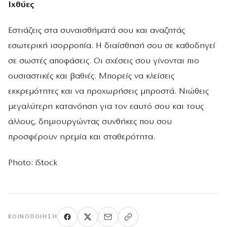
Ιχθύες
Εστιάζεις στα συναισθήματά σου και αναζητάς
εσωτερική ισορροπία. Η διαίσθησή σου σε καθοδηγεί
σε σωστές αποφάσεις. Οι σχέσεις σου γίνονται πιο
ουσιαστικές και βαθιές. Μπορείς να κλείσεις
εκκρεμότητες και να προχωρήσεις μπροστά. Νιώθεις
μεγαλύτερη κατανόηση για τον εαυτό σου και τους
άλλους, δημιουργώντας συνθήκες που σου
προσφέρουν ηρεμία και σταθερότητα.
Photo: iStock
ΚΟΙΝΟΠΟΊΗΣΗ