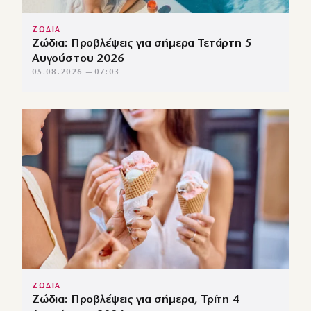
ΖΩΔΙΑ
Ζώδια: Προβλέψεις για σήμερα Τετάρτη 5
Αυγούστου 2026
05.08.2026 — 07:03
ΖΩΔΙΑ
Ζώδια: Προβλέψεις για σήμερα, Τρίτη 4