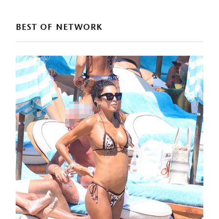
BEST OF NETWORK