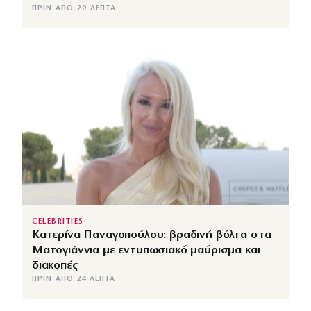
ΠΡΙΝ ΑΠΌ 20 ΛΕΠΤΆ
CELEBRITIES
Κατερίνα Παναγοπούλου: βραδινή βόλτα στα
Ματογιάννια με εντυπωσιακό μαύρισμα και
διακοπές
ΠΡΙΝ ΑΠΌ 24 ΛΕΠΤΆ