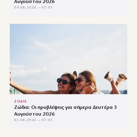
Αυγούστου 2026
04.08.2026 — 07:03
ΖΩΔΙΑ
Ζώδια: Οι προβλέψεις για σήμερα Δευτέρα 3
Αυγούστου 2026
03.08.2026 — 07:03