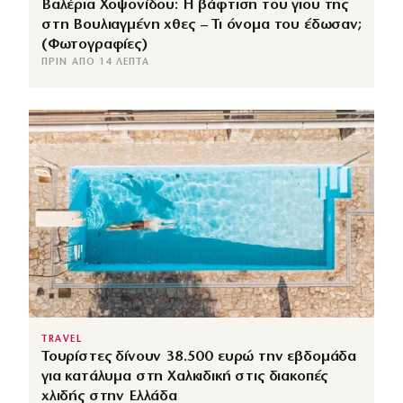
Βαλέρια Χοψονίδου: Η βάφτιση του γιου της
στη Βουλιαγμένη χθες – Τι όνομα του έδωσαν;
(Φωτογραφίες)
ΠΡΙΝ ΑΠΌ 14 ΛΕΠΤΆ
TRAVEL
Τουρίστες δίνουν 38.500 ευρώ την εβδομάδα
για κατάλυμα στη Χαλκιδική στις διακοπές
χλιδής στην Ελλάδα