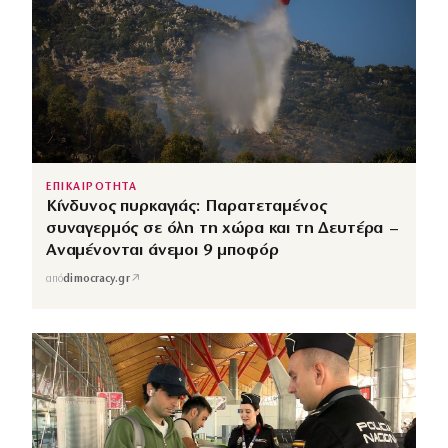
ΕΠΙΚΑΙΡΟΤΗΤΑ
Κίνδυνος πυρκαγιάς: Παρατεταμένος
συναγερμός σε όλη τη χώρα και τη Δευτέρα –
Αναμένονται άνεμοι 9 μποφόρ
↗
από
dimocracy.gr