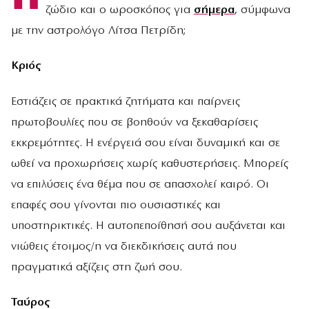
ζώδιο και ο ωροσκόπος για
σήμερα
, σύμφωνα
με την αστρολόγο Λίτσα Πετρίδη;
Κριός
Εστιάζεις σε πρακτικά ζητήματα και παίρνεις
πρωτοβουλίες που σε βοηθούν να ξεκαθαρίσεις
εκκρεμότητες. Η ενέργειά σου είναι δυναμική και σε
ωθεί να προχωρήσεις χωρίς καθυστερήσεις. Μπορείς
να επιλύσεις ένα θέμα που σε απασχολεί καιρό. Οι
επαφές σου γίνονται πιο ουσιαστικές και
υποστηρικτικές. Η αυτοπεποίθησή σου αυξάνεται και
νιώθεις έτοιμος/η να διεκδικήσεις αυτά που
πραγματικά αξίζεις στη ζωή σου.
Ταύρος