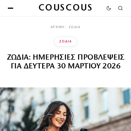
COUSCOUS
ΑΡΧΙΚΉ
ΖΩΔΙΑ
ΖΩΔΙΑ
ΖΩΔΙΑ: ΗΜΕΡΗΣΙΕΣ ΠΡΟΒΛΕΨΕΙΣ
ΓΙΑ ΔΕΥΤΕΡΑ 30 ΜΑΡΤΙΟΥ 2026