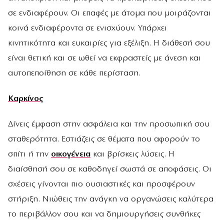
σε ενδιαφέρουν. Οι επαφές με άτομα που μοιράζονται
κοινά ενδιαφέροντα σε ενισχύουν. Υπάρχει
κινητικότητα και ευκαιρίες για εξέλιξη. Η διάθεσή σου
είναι θετική και σε ωθεί να εκφραστείς με άνεση και
αυτοπεποίθηση σε κάθε περίσταση.
Καρκίνος
Δίνεις έμφαση στην ασφάλεια και την προσωπική σου
σταθερότητα. Εστιάζεις σε θέματα που αφορούν το
σπίτι ή την
οικογένεια
και βρίσκεις λύσεις. Η
διαίσθησή σου σε καθοδηγεί σωστά σε αποφάσεις. Οι
σχέσεις γίνονται πιο ουσιαστικές και προσφέρουν
στήριξη. Νιώθεις την ανάγκη να οργανώσεις καλύτερα
το περιβάλλον σου και να δημιουργήσεις συνθήκες