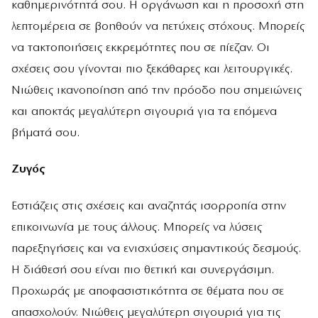
καθημερινότητά σου. Η οργάνωση και η προσοχή στη
λεπτομέρεια σε βοηθούν να πετύχεις στόχους. Μπορείς
να τακτοποιήσεις εκκρεμότητες που σε πίεζαν. Οι
σχέσεις σου γίνονται πιο ξεκάθαρες και λειτουργικές.
Νιώθεις ικανοποίηση από την πρόοδο που σημειώνεις
και αποκτάς μεγαλύτερη σιγουριά για τα επόμενα
βήματά σου.
Ζυγός
Εστιάζεις στις σχέσεις και αναζητάς ισορροπία στην
επικοινωνία με τους άλλους. Μπορείς να λύσεις
παρεξηγήσεις και να ενισχύσεις σημαντικούς δεσμούς.
Η διάθεσή σου είναι πιο θετική και συνεργάσιμη.
Προχωράς με αποφασιστικότητα σε θέματα που σε
απασχολούν. Νιώθεις μεγαλύτερη σιγουριά για τις