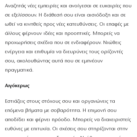
Αναζητάς νέες εμπειρίες και ανοίγεσαι σε ευκαιρίες που
σε εξελίσσουν. Η διάθεσή σου είναι αισιόδοξη και σε
ωθεί να κινηθείς προς νέες κατευθύνσεις. Οι επαφές με
άλλους φέρνουν ιδέες και προοπτικές. Μπορείς να
προχωρήσεις σχέδια που σε ενδιαφέρουν. Νιώθεις
ενέργεια και επιθυμία να διευρύνεις τους ορίζοντές
σου, ακολουθώντας αυτά που σε εμπνέουν
πραγματικά.
Αιγόκερως
Εστιάζεις στους στόχους σου και οργανώνεις τα
επόμενα βήματα με σοβαρότητα. Η επιμονή σου
αποδίδει και φέρνει πρόοδο. Μπορείς να διαχειριστείς
ευθύνες με επιτυχία. Οι σχέσεις σου στηρίζονται στην