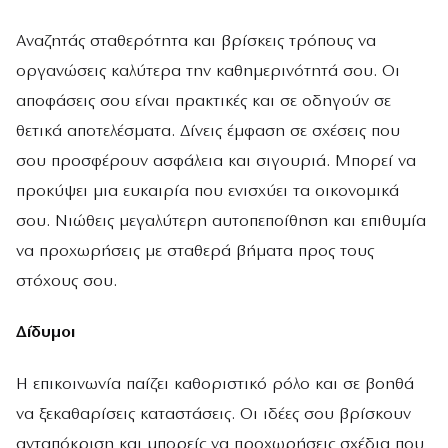
Αναζητάς σταθερότητα και βρίσκεις τρόπους να
οργανώσεις καλύτερα την καθημερινότητά σου. Οι
αποφάσεις σου είναι πρακτικές και σε οδηγούν σε
θετικά αποτελέσματα. Δίνεις έμφαση σε σχέσεις που
σου προσφέρουν ασφάλεια και σιγουριά. Μπορεί να
προκύψει μια ευκαιρία που ενισχύει τα οικονομικά
σου. Νιώθεις μεγαλύτερη αυτοπεποίθηση και επιθυμία
να προχωρήσεις με σταθερά βήματα προς τους
στόχους σου.
Δίδυμοι
Η επικοινωνία παίζει καθοριστικό ρόλο και σε βοηθά
να ξεκαθαρίσεις καταστάσεις. Οι ιδέες σου βρίσκουν
ανταπόκριση και μπορείς να προχωρήσεις σχέδια που