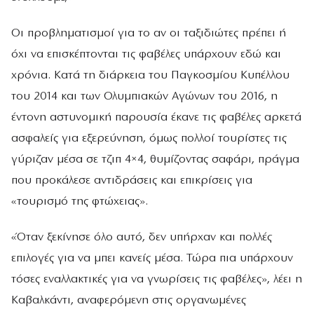
Οι προβληματισμοί για το αν οι ταξιδιώτες πρέπει ή
όχι να επισκέπτονται τις φαβέλες υπάρχουν εδώ και
χρόνια. Κατά τη διάρκεια του Παγκοσμίου Κυπέλλου
του 2014 και των Ολυμπιακών Αγώνων του 2016, η
έντονη αστυνομική παρουσία έκανε τις φαβέλες αρκετά
ασφαλείς για εξερεύνηση, όμως πολλοί τουρίστες τις
γύριζαν μέσα σε τζιπ 4×4, θυμίζοντας σαφάρι, πράγμα
που προκάλεσε αντιδράσεις και επικρίσεις για
«τουρισμό της φτώχειας».
«Όταν ξεκίνησε όλο αυτό, δεν υπήρχαν και πολλές
επιλογές για να μπει κανείς μέσα. Τώρα πια υπάρχουν
τόσες εναλλακτικές για να γνωρίσεις τις φαβέλες», λέει η
Καβαλκάντι, αναφερόμενη στις οργανωμένες