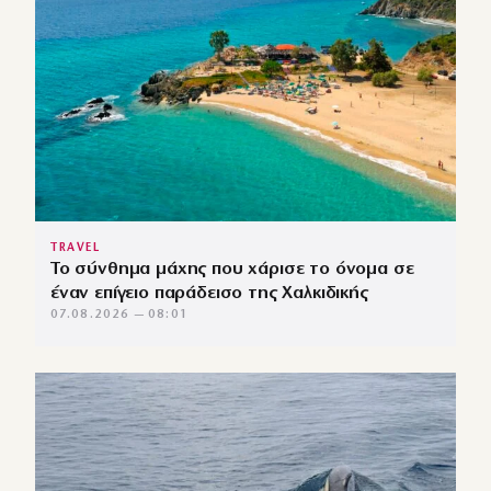
TRAVEL
Το σύνθημα μάχης που χάρισε το όνομα σε
έναν επίγειο παράδεισο της Χαλκιδικής
07.08.2026 — 08:01