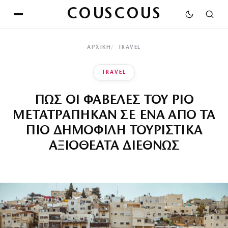
COUSCOUS
ΑΡΧΙΚΉ
TRAVEL
TRAVEL
ΠΩΣ ΟΙ ΦΑΒΕΛΕΣ ΤΟΥ ΡΙΟ
ΜΕΤΑΤΡΑΠΗΚΑΝ ΣΕ ΕΝΑ ΑΠΟ ΤΑ
ΠΙΟ ΔΗΜΟΦΙΛΗ ΤΟΥΡΙΣΤΙΚΑ
ΑΞΙΟΘΕΑΤΑ ΔΙΕΘΝΩΣ