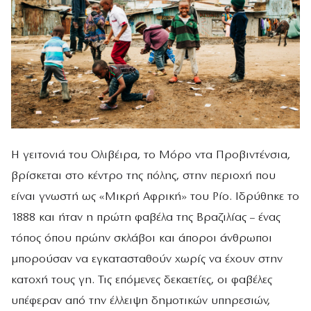
Η γειτονιά του Ολιβέιρα, το Μόρο ντα Προβιντένσια,
βρίσκεται στο κέντρο της πόλης, στην περιοχή που
είναι γνωστή ως «Μικρή Αφρική» του Ρίο. Ιδρύθηκε το
1888 και ήταν η πρώτη φαβέλα της Βραζιλίας – ένας
τόπος όπου πρώην σκλάβοι και άποροι άνθρωποι
μπορούσαν να εγκατασταθούν χωρίς να έχουν στην
κατοχή τους γη. Τις επόμενες δεκαετίες, οι φαβέλες
υπέφεραν από την έλλειψη δημοτικών υπηρεσιών,