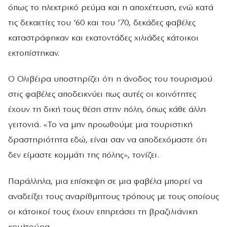
όπως το ηλεκτρικό ρεύμα και η αποχέτευση, ενώ κατά
τις δεκαετίες του ’60 και του ’70, δεκάδες φαβέλες
καταστράφηκαν και εκατοντάδες χιλιάδες κάτοικοι
εκτοπίστηκαν.
Ο Ολιβέιρα υποστηρίζει ότι η άνοδος του τουρισμού
στις φαβέλες αποδεικνύει πως αυτές οι κοινότητες
έχουν τη δική τους θέση στην πόλη, όπως κάθε άλλη
γειτονιά. «Το να μην προωθούμε μια τουριστική
δραστηριότητα εδώ, είναι σαν να αποδεχόμαστε ότι
δεν είμαστε κομμάτι της πόλης», τονίζει.
Παράλληλα, μια επίσκεψη σε μια φαβέλα μπορεί να
αναδείξει τους αναρίθμητους τρόπους με τους οποίους
οι κάτοικοί τους έχουν επηρεάσει τη βραζιλιάνικη