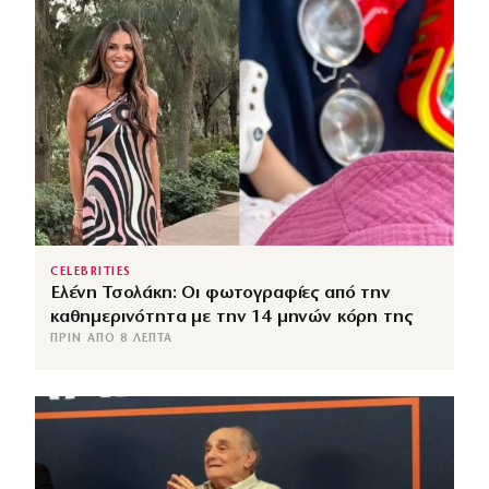
CELEBRITIES
Ελένη Τσολάκη: Οι φωτογραφίες από την
καθημερινότητα με την 14 μηνών κόρη της
ΠΡΙΝ ΑΠΌ 8 ΛΕΠΤΆ