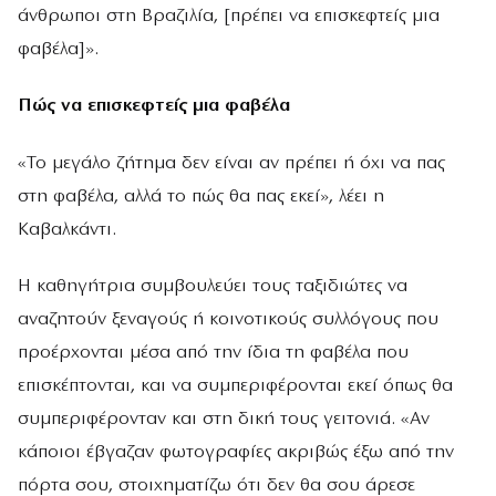
άνθρωποι στη Βραζιλία, [πρέπει να επισκεφτείς μια
φαβέλα]».
Πώς να επισκεφτείς μια φαβέλα
«Το μεγάλο ζήτημα δεν είναι αν πρέπει ή όχι να πας
στη φαβέλα, αλλά το πώς θα πας εκεί», λέει η
Καβαλκάντι.
Η καθηγήτρια συμβουλεύει τους ταξιδιώτες να
αναζητούν ξεναγούς ή κοινοτικούς συλλόγους που
προέρχονται μέσα από την ίδια τη φαβέλα που
επισκέπτονται, και να συμπεριφέρονται εκεί όπως θα
συμπεριφέρονταν και στη δική τους γειτονιά. «Αν
κάποιοι έβγαζαν φωτογραφίες ακριβώς έξω από την
πόρτα σου, στοιχηματίζω ότι δεν θα σου άρεσε