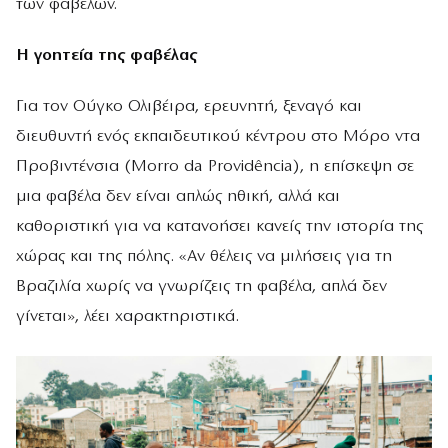
των φαβελών.
Η γοητεία της φαβέλας
Για τον Ούγκο Ολιβέιρα, ερευνητή, ξεναγό και
διευθυντή ενός εκπαιδευτικού κέντρου στο Μόρο ντα
Προβιντένσια (Morro da Providência), η επίσκεψη σε
μια φαβέλα δεν είναι απλώς ηθική, αλλά και
καθοριστική για να κατανοήσει κανείς την ιστορία της
χώρας και της πόλης. «Αν θέλεις να μιλήσεις για τη
Βραζιλία χωρίς να γνωρίζεις τη φαβέλα, απλά δεν
γίνεται», λέει χαρακτηριστικά.