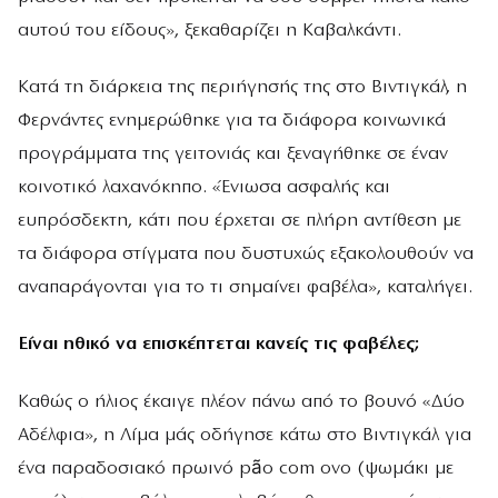
αυτού του είδους», ξεκαθαρίζει η Καβαλκάντι.
Κατά τη διάρκεια της περιήγησής της στο Βιντιγκάλ, η
Φερνάντες ενημερώθηκε για τα διάφορα κοινωνικά
προγράμματα της γειτονιάς και ξεναγήθηκε σε έναν
κοινοτικό λαχανόκηπο. «Ένιωσα ασφαλής και
ευπρόσδεκτη, κάτι που έρχεται σε πλήρη αντίθεση με
τα διάφορα στίγματα που δυστυχώς εξακολουθούν να
αναπαράγονται για το τι σημαίνει φαβέλα», καταλήγει.
Είναι ηθικό να επισκέπτεται κανείς τις φαβέλες;
Καθώς ο ήλιος έκαιγε πλέον πάνω από το βουνό «Δύο
Αδέλφια», η Λίμα μάς οδήγησε κάτω στο Βιντιγκάλ για
ένα παραδοσιακό πρωινό pão com ovo (ψωμάκι με