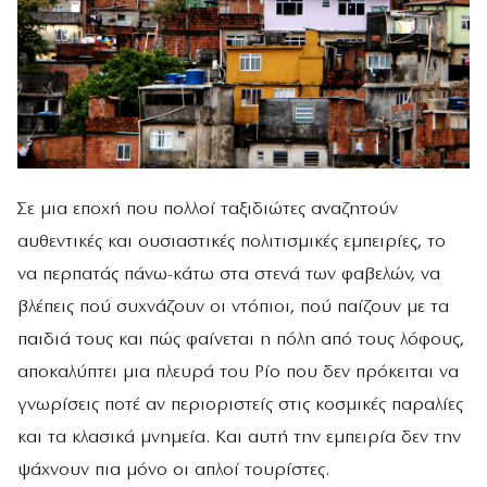
Σε μια εποχή που πολλοί ταξιδιώτες αναζητούν
αυθεντικές και ουσιαστικές πολιτισμικές εμπειρίες, το
να περπατάς πάνω-κάτω στα στενά των φαβελών, να
βλέπεις πού συχνάζουν οι ντόπιοι, πού παίζουν με τα
παιδιά τους και πώς φαίνεται η πόλη από τους λόφους,
αποκαλύπτει μια πλευρά του Ρίο που δεν πρόκειται να
γνωρίσεις ποτέ αν περιοριστείς στις κοσμικές παραλίες
και τα κλασικά μνημεία. Και αυτή την εμπειρία δεν την
ψάχνουν πια μόνο οι απλοί τουρίστες.