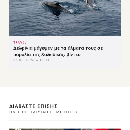
TRAVEL
Δελφίνια μάγεψαν με τα άλματά τους σε
παραλία της Χαλκιδικής: βίντεο
05.08.2026 — 19:24
ΔΙΑΒΑΣΤΕ ΕΠΙΣΗΣ
ΌΛΕΣ ΟΙ ΤΕΛΕΥΤΑΊΕΣ ΕΙΔΉΣΕΙΣ →