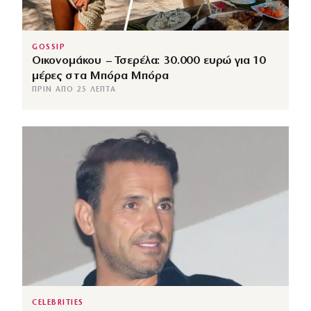
GOSSIP
Οικονομάκου – Τσερέλα: 30.000 ευρώ για 10
μέρες στα Μπόρα Μπόρα
ΠΡΙΝ ΑΠΌ 25 ΛΕΠΤΆ
CELEBRITIES