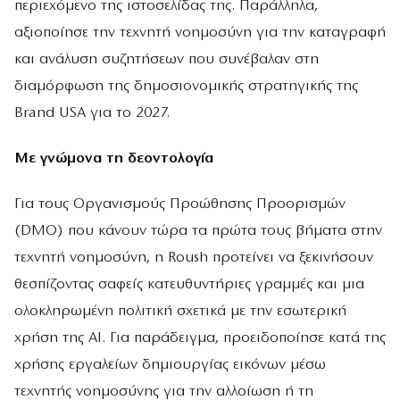
περιεχόμενο της ιστοσελίδας της. Παράλληλα,
αξιοποίησε την τεχνητή νοημοσύνη για την καταγραφή
και ανάλυση συζητήσεων που συνέβαλαν στη
διαμόρφωση της δημοσιονομικής στρατηγικής της
Brand USA για το 2027.
Με γνώμονα τη δεοντολογία
Για τους Οργανισμούς Προώθησης Προορισμών
(DMO) που κάνουν τώρα τα πρώτα τους βήματα στην
τεχνητή νοημοσύνη, η Roush προτείνει να ξεκινήσουν
θεσπίζοντας σαφείς κατευθυντήριες γραμμές και μια
ολοκληρωμένη πολιτική σχετικά με την εσωτερική
χρήση της AI. Για παράδειγμα, προειδοποίησε κατά της
χρήσης εργαλείων δημιουργίας εικόνων μέσω
τεχνητής νοημοσύνης για την αλλοίωση ή τη