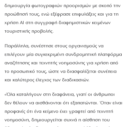
δημιουργία φωτογραφιών προορισμών με σκοπό την
προώθησή τους, ενώ εξέφρασε επιφυλάξεις και για τη
χρήση AI στη συγγραφή διαφημιστικών κειμένων
τουριστικής προβολής.
Παράλληλα, συνέστησε στους οργανισμούς να
επιλέγουν μία συγκεκριμένη συνδρομητική πλατφόρμα
αναζήτησης και τεχνητής νοημοσύνης για χρήση από
το προσωπικό τους, ώστε να διασφαλίζεται συνέπεια
και καλύτερος έλεγχος των διαδικασιών.
«Όλα καταλήγουν στη διαφάνεια, γιατί οι άνθρωποι
δεν θέλουν να αισθάνονται ότι εξαπατώνται. Όταν είναι
προφανές ότι ένα κείμενο έχει γραφτεί από τεχνητή
νοημοσύνη, δημιουργείται συχνά η αίσθηση του