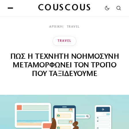
COUSCOUS
ΑΡΧΙΚΉ
TRAVEL
TRAVEL
ΠΩΣ Η ΤΕΧΝΗΤΗ ΝΟΗΜΟΣΥΝΗ
ΜΕΤΑΜΟΡΦΩΝΕΙ ΤΟΝ ΤΡΟΠΟ
ΠΟΥ ΤΑΞΙΔΕΥΟΥΜΕ