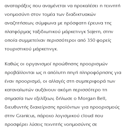
αναταράξεις που αναμένεται να προκαλέσει η τεχνητή
νοημοσύνη στον τομέα των διαδικτυακών
αναζητήσεων, σύμφωνα με πρόσφατη έρευνα της
πλατφόρμας ταξιδιωτικού μάρκετινγκ Sojern, στην
οποία συμμετείχαν περισσότεροι από 350 φορείς
τουριστικού μάρκετινγκ.
Καθώς οι οργανισμοί προώθησης προορισμών
προβάλλονται ως η απόλυτη πηγή πληροφόρησης για
έναν προορισμό, οι αλλαγές στη συμπεριφορά των
καταναλωτών αυξάνουν ακόμη περισσότερο τη
σημασία των εξελίξεων, δήλωσε ο Morgan Bell,
διευθυντής διαχείρισης προϊόντων για προορισμούς
στην Granicus, πάροχο λογισμικού cloud που
προσφέρει λύσεις τεχνητής νοημοσύνης σε