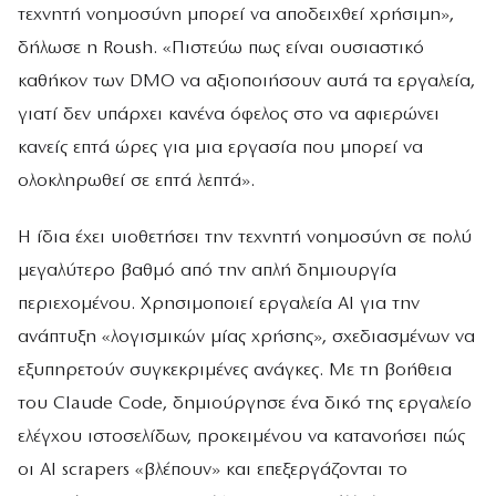
τεχνητή νοημοσύνη μπορεί να αποδειχθεί χρήσιμη»,
δήλωσε η Roush. «Πιστεύω πως είναι ουσιαστικό
καθήκον των DMO να αξιοποιήσουν αυτά τα εργαλεία,
γιατί δεν υπάρχει κανένα όφελος στο να αφιερώνει
κανείς επτά ώρες για μια εργασία που μπορεί να
ολοκληρωθεί σε επτά λεπτά».
Η ίδια έχει υιοθετήσει την τεχνητή νοημοσύνη σε πολύ
μεγαλύτερο βαθμό από την απλή δημιουργία
περιεχομένου. Χρησιμοποιεί εργαλεία AI για την
ανάπτυξη «λογισμικών μίας χρήσης», σχεδιασμένων να
εξυπηρετούν συγκεκριμένες ανάγκες. Με τη βοήθεια
του Claude Code, δημιούργησε ένα δικό της εργαλείο
ελέγχου ιστοσελίδων, προκειμένου να κατανοήσει πώς
οι AI scrapers «βλέπουν» και επεξεργάζονται το