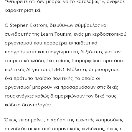
“Θεωρείτε ότι δεν μπορώ να το καταλάβω;”», ανέφερε
χαρακτηριστικά.
Ο Stephen Ekstrom, διευθύνων σύμβουλος και
συνιδρυτής της Learn Tourism, ενός μη κερδοσκοπικού
οργανισμού που προσφέρει εκπαιδευτικά
προγράμματα και επαγγελματικές δεξιότητες για τον
τουριστικό κλάδο, έχει επίσης διαμορφώσει προτάσεις
πολιτικής AI για τους DMO. Μάλιστα, δημιούργησε
ένα πρότυπο πλαίσιο πολιτικής, το οποίο οι
οργανισμοί μπορούν να προσαρμόσουν στις δικές
τους ανάγκες καθώς διαμορφώνουν τον δικό τους
κώδικα δεοντολογίας.
Όπως επισημαίνει, η χρήση της τεχνητής νοημοσύνης
συνοδεύεται και από σημαντικούς κινδύνους, όπως η