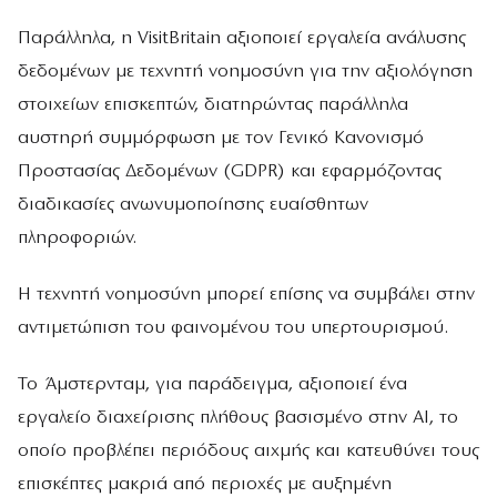
Παράλληλα, η VisitBritain αξιοποιεί εργαλεία ανάλυσης
δεδομένων με τεχνητή νοημοσύνη για την αξιολόγηση
στοιχείων επισκεπτών, διατηρώντας παράλληλα
αυστηρή συμμόρφωση με τον Γενικό Κανονισμό
Προστασίας Δεδομένων (GDPR) και εφαρμόζοντας
διαδικασίες ανωνυμοποίησης ευαίσθητων
πληροφοριών.
Η τεχνητή νοημοσύνη μπορεί επίσης να συμβάλει στην
αντιμετώπιση του φαινομένου του υπερτουρισμού.
Το Άμστερνταμ, για παράδειγμα, αξιοποιεί ένα
εργαλείο διαχείρισης πλήθους βασισμένο στην AI, το
οποίο προβλέπει περιόδους αιχμής και κατευθύνει τους
επισκέπτες μακριά από περιοχές με αυξημένη