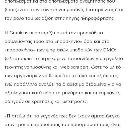
αποτελεσματικά στα αποτελέσματα αναζήτησης που
βασίζονται στην τεχνητή νοημοσύνη, διατηρώντας έτσι
τον ρόλο του ως αξιόπιστης πηγής πληροφόρησης.
Η Granicus υποστηρίζει αυτή την προσπάθεια
δουλεύοντας τόσο στο «προσκήνιο» όσο και στο
«παρασκήνιο» των ψηφιακών υποδομών των DMO:
βελτιστοποιεί το περιεχόμενο ιστοσελίδων για εργαλεία
τεχνητής νοημοσύνης και web scrapers, ώστε το υλικό
των οργανισμών να θεωρείται σχετικό και αξιόπιστο,
ενώ παράλληλα αναλύει τα διαθέσιμα δεδομένα για να
αξιολογήσει κατά πόσο τα μηνύματα και οι καμπάνιες
οδηγούν σε κρατήσεις και μετατροπές.
«Πιστεύω ότι το γεγονός πως δεν έχουν άμεσο έλεγχο
στον τρόπο παρουσίασης του προορισμού τους είναι