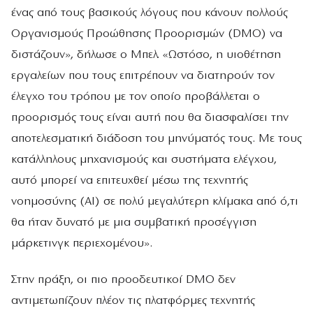
ένας από τους βασικούς λόγους που κάνουν πολλούς
Οργανισμούς Προώθησης Προορισμών (DMO) να
διστάζουν», δήλωσε ο Μπελ. «Ωστόσο, η υιοθέτηση
εργαλείων που τους επιτρέπουν να διατηρούν τον
έλεγχο του τρόπου με τον οποίο προβάλλεται ο
προορισμός τους είναι αυτή που θα διασφαλίσει την
αποτελεσματική διάδοση του μηνύματός τους. Με τους
κατάλληλους μηχανισμούς και συστήματα ελέγχου,
αυτό μπορεί να επιτευχθεί μέσω της τεχνητής
νοημοσύνης (AI) σε πολύ μεγαλύτερη κλίμακα από ό,τι
θα ήταν δυνατό με μια συμβατική προσέγγιση
μάρκετινγκ περιεχομένου».
Στην πράξη, οι πιο προοδευτικοί DMO δεν
αντιμετωπίζουν πλέον τις πλατφόρμες τεχνητής