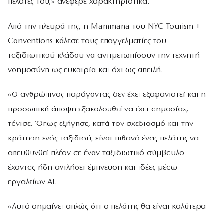
πελάτες του;» ανέφερε χαρακτηριστικά.
Από την πλευρά της, η Mammana του NYC Tourism +
Conventions κάλεσε τους επαγγελματίες του
ταξιδιωτικού κλάδου να αντιμετωπίσουν την τεχνητή
νοημοσύνη ως ευκαιρία και όχι ως απειλή.
«Ο ανθρώπινος παράγοντας δεν έχει εξαφανιστεί και η
προσωπική άποψη εξακολουθεί να έχει σημασία»,
τόνισε. Όπως εξήγησε, κατά τον σχεδιασμό και την
κράτηση ενός ταξιδιού, είναι πιθανό ένας πελάτης να
απευθυνθεί πλέον σε έναν ταξιδιωτικό σύμβουλο
έχοντας ήδη αντλήσει έμπνευση και ιδέες μέσω
εργαλείων AI.
«Αυτό σημαίνει απλώς ότι ο πελάτης θα είναι καλύτερα