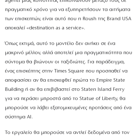
agents μιας κοινότητας επικοινωνούν μεταξύ τους σε
πραγματικό χρόνο για να εξυπηρετήσουν τα αιτήματα
των επισκεπτών, είναι αυτό που η Roush της Brand USA
αποκαλεί «destination as a service».
Όπως εκτιμά, αυτό το μοντέλο δεν ανήκει σε ένα
μακρινό μέλλον, αλλά αποτελεί μια πραγματικότητα που
σύντομα θα βιώνουν οι ταξιδιώτες. Για παράδειγμα,
ένας επισκέπτης στην Times Square που προσπαθεί να
αποφασίσει αν θα επισκεφθεί πρώτα το Empire State
Building ή αν θα επιβιβαστεί στο Staten Island Ferry
για να περάσει μπροστά από το Statue of Liberty, θα
μπορούσε να λάβει εξατομικευμένες προτάσεις από ένα
σύστημα AI.
Το εργαλείο θα μπορούσε να αντλεί δεδομένα από τον