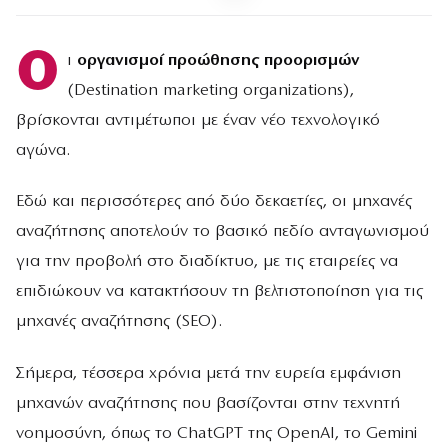
Ο
ι
οργανισμοί προώθησης προορισμών
(Destination marketing organizations),
βρίσκονται αντιμέτωποι με έναν νέο τεχνολογικό
αγώνα.
Εδώ και περισσότερες από δύο δεκαετίες, οι μηχανές
αναζήτησης αποτελούν το βασικό πεδίο ανταγωνισμού
για την προβολή στο διαδίκτυο, με τις εταιρείες να
επιδιώκουν να κατακτήσουν τη βελτιστοποίηση για τις
μηχανές αναζήτησης (SEO).
Σήμερα, τέσσερα χρόνια μετά την ευρεία εμφάνιση
μηχανών αναζήτησης που βασίζονται στην τεχνητή
νοημοσύνη, όπως το ChatGPT της OpenAI, το Gemini