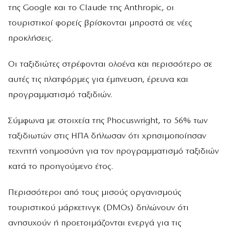
της Google και το Claude της Anthropic, οι
τουριστικοί φορείς βρίσκονται μπροστά σε νέες
προκλήσεις.
Οι ταξιδιώτες στρέφονται ολοένα και περισσότερο σε
αυτές τις πλατφόρμες για έμπνευση, έρευνα και
προγραμματισμό ταξιδιών.
Σύμφωνα με στοιχεία της Phocuswright, το 56% των
ταξιδιωτών στις ΗΠΑ δήλωσαν ότι χρησιμοποίησαν
τεχνητή νοημοσύνη για τον προγραμματισμό ταξιδιών
κατά το προηγούμενο έτος.
Περισσότεροι από τους μισούς οργανισμούς
τουριστικού μάρκετινγκ (DMOs) δηλώνουν ότι
ανησυχούν ή προετοιμάζονται ενεργά για τις