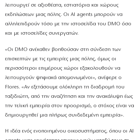
λειτουργεί σε αξιοθέατα, εστιατόρια και χώρους
εκδηλώσεων μιας πόλης. Οι AI agents μπορούν να
αλληλεπιδρούν τόσο με την ιστοσελίδα του DMO όσο
και με ιστοσελίδες συνεργατών.
«Οι DMO ανέκαθεν βοηθούσαν στη σύνδεση των
επισκεπτών με τις εμπειρίες μιας πόλης, όμως οι
περισσότεροι επιμέρους χώροι εξακολουθούν να
λειτουργούν ψηφιακά απομονωμένοι», ανέφερε ο
Flores. «Αν εξετάσουμε ολόκληρη τη διαδρομή του
ταξιδιώτη, από την αναζήτηση και την ανακάλυψη έως
την τελική εμπειρία στον προορισμό, ο στόχος είναι να
δημιουργηθεί μια πλήρως συνδεδεμένη εμπειρία».
Η ιδέα ενός ενοποιημένου οικοσυστήματος, όπου οι AI