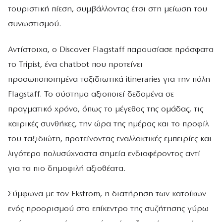
τουριστική πίεση, συμβάλλοντας έτσι στη μείωση του
συνωστισμού.
Αντίστοιχα, ο Discover Flagstaff παρουσίασε πρόσφατα
το Tripist, ένα chatbot που προτείνει
προσωποποιημένα ταξιδιωτικά itineraries για την πόλη
Flagstaff. Το σύστημα αξιοποιεί δεδομένα σε
πραγματικό χρόνο, όπως το μέγεθος της ομάδας, τις
καιρικές συνθήκες, την ώρα της ημέρας και το προφίλ
του ταξιδιώτη, προτείνοντας εναλλακτικές εμπειρίες και
λιγότερο πολυσύχναστα σημεία ενδιαφέροντος αντί
για τα πιο δημοφιλή αξιοθέατα.
Σύμφωνα με τον Ekstrom, η διατήρηση των κατοίκων
ενός προορισμού στο επίκεντρο της συζήτησης γύρω