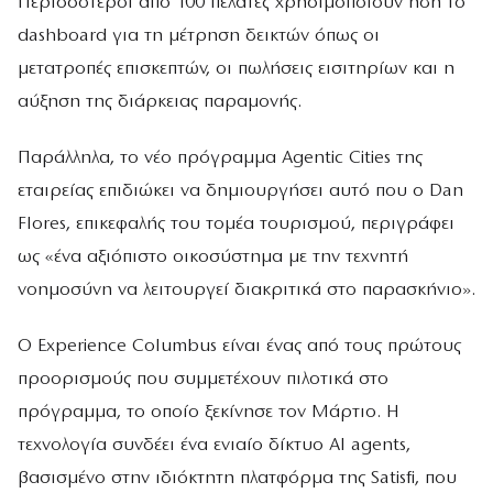
Περισσότεροι από 100 πελάτες χρησιμοποιούν ήδη το
dashboard για τη μέτρηση δεικτών όπως οι
μετατροπές επισκεπτών, οι πωλήσεις εισιτηρίων και η
αύξηση της διάρκειας παραμονής.
Παράλληλα, το νέο πρόγραμμα Agentic Cities της
εταιρείας επιδιώκει να δημιουργήσει αυτό που ο Dan
Flores, επικεφαλής του τομέα τουρισμού, περιγράφει
ως «ένα αξιόπιστο οικοσύστημα με την τεχνητή
νοημοσύνη να λειτουργεί διακριτικά στο παρασκήνιο».
Ο Experience Columbus είναι ένας από τους πρώτους
προορισμούς που συμμετέχουν πιλοτικά στο
πρόγραμμα, το οποίο ξεκίνησε τον Μάρτιο. Η
τεχνολογία συνδέει ένα ενιαίο δίκτυο AI agents,
βασισμένο στην ιδιόκτητη πλατφόρμα της Satisfi, που