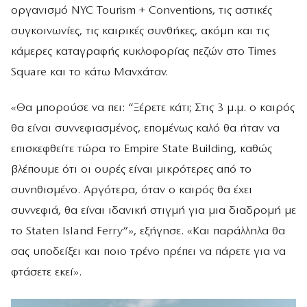
οργανισμό NYC Tourism + Conventions, τις αστικές
συγκοινωνίες, τις καιρικές συνθήκες, ακόμη και τις
κάμερες καταγραφής κυκλοφορίας πεζών στο Times
Square και το κάτω Μανχάταν.
«Θα μπορούσε να πει: “Ξέρετε κάτι; Στις 3 μ.μ. ο καιρός
θα είναι συννεφιασμένος, επομένως καλό θα ήταν να
επισκεφθείτε τώρα το Empire State Building, καθώς
βλέπουμε ότι οι ουρές είναι μικρότερες από το
συνηθισμένο. Αργότερα, όταν ο καιρός θα έχει
συννεφιά, θα είναι ιδανική στιγμή για μια διαδρομή με
το Staten Island Ferry”», εξήγησε. «Και παράλληλα θα
σας υποδείξει και ποιο τρένο πρέπει να πάρετε για να
φτάσετε εκεί».