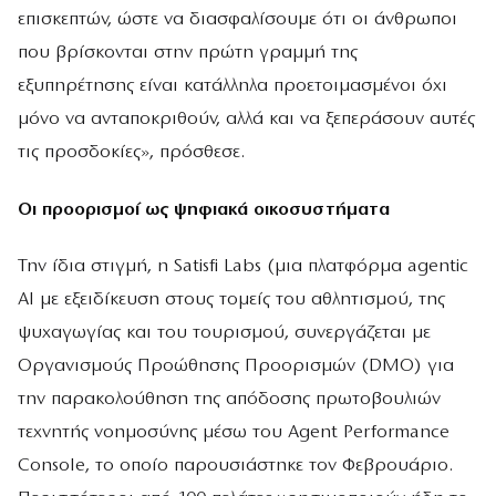
επισκεπτών, ώστε να διασφαλίσουμε ότι οι άνθρωποι
που βρίσκονται στην πρώτη γραμμή της
εξυπηρέτησης είναι κατάλληλα προετοιμασμένοι όχι
μόνο να ανταποκριθούν, αλλά και να ξεπεράσουν αυτές
τις προσδοκίες», πρόσθεσε.
Οι προορισμοί ως ψηφιακά οικοσυστήματα
Την ίδια στιγμή, η Satisfi Labs (μια πλατφόρμα agentic
AI με εξειδίκευση στους τομείς του αθλητισμού, της
ψυχαγωγίας και του τουρισμού, συνεργάζεται με
Οργανισμούς Προώθησης Προορισμών (DMO) για
την παρακολούθηση της απόδοσης πρωτοβουλιών
τεχνητής νοημοσύνης μέσω του Agent Performance
Console, το οποίο παρουσιάστηκε τον Φεβρουάριο.