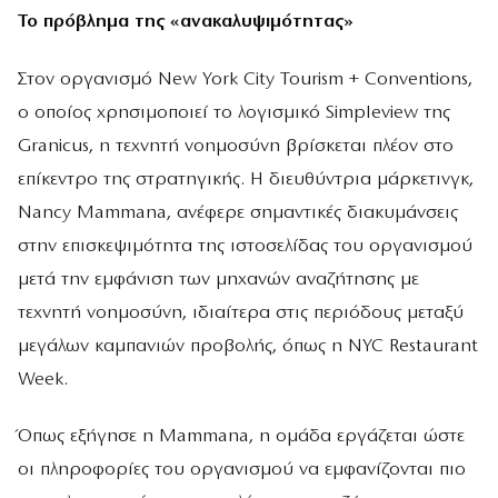
Το πρόβλημα της «ανακαλυψιμότητας»
Στον οργανισμό New York City Tourism + Conventions,
ο οποίος χρησιμοποιεί το λογισμικό Simpleview της
Granicus, η τεχνητή νοημοσύνη βρίσκεται πλέον στο
επίκεντρο της στρατηγικής. Η διευθύντρια μάρκετινγκ,
Nancy Mammana, ανέφερε σημαντικές διακυμάνσεις
στην επισκεψιμότητα της ιστοσελίδας του οργανισμού
μετά την εμφάνιση των μηχανών αναζήτησης με
τεχνητή νοημοσύνη, ιδιαίτερα στις περιόδους μεταξύ
μεγάλων καμπανιών προβολής, όπως η NYC Restaurant
Week.
Όπως εξήγησε η Mammana, η ομάδα εργάζεται ώστε
οι πληροφορίες του οργανισμού να εμφανίζονται πιο