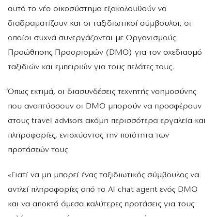
αυτό το νέο οικοσύστημα εξακολουθούν να
διαδραματίζουν και οι ταξιδιωτικοί σύμβουλοι, οι
οποίοι συχνά συνεργάζονται με Οργανισμούς
Προώθησης Προορισμών (DMO) για τον σχεδιασμό
ταξιδιών και εμπειριών για τους πελάτες τους.
Όπως εκτιμά, οι διασυνδέσεις τεχνητής νοημοσύνης
που αναπτύσσουν οι DMO μπορούν να προσφέρουν
στους travel advisors ακόμη περισσότερα εργαλεία και
πληροφορίες, ενισχύοντας την ποιότητα των
προτάσεών τους.
«Γιατί να μη μπορεί ένας ταξιδιωτικός σύμβουλος να
αντλεί πληροφορίες από το AI chat agent ενός DMO
και να αποκτά άμεσα καλύτερες προτάσεις για τους