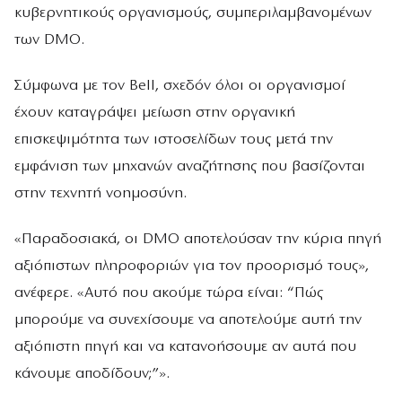
κυβερνητικούς οργανισμούς, συμπεριλαμβανομένων
των DMO.
Σύμφωνα με τον Bell, σχεδόν όλοι οι οργανισμοί
έχουν καταγράψει μείωση στην οργανική
επισκεψιμότητα των ιστοσελίδων τους μετά την
εμφάνιση των μηχανών αναζήτησης που βασίζονται
στην τεχνητή νοημοσύνη.
«Παραδοσιακά, οι DMO αποτελούσαν την κύρια πηγή
αξιόπιστων πληροφοριών για τον προορισμό τους»,
ανέφερε. «Αυτό που ακούμε τώρα είναι: “Πώς
μπορούμε να συνεχίσουμε να αποτελούμε αυτή την
αξιόπιστη πηγή και να κατανοήσουμε αν αυτά που
κάνουμε αποδίδουν;”».