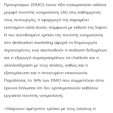
Προορισμών (DMO) έχουν ήδη ενσωματώσει κάποια
μορφή τεχνητής νοημοσύνης (AI) στις καθημερινές
τους λειτουργίες, η εφαρμογή της παραμένει
εκτεταμένη αλλά άνιση, σύμφωνα με έκθεση της Sojern.
Η πιο συνηθισμένη χρήση της τεχνητής νοημοσύνης
στο destination marketing αφορά τη δημιουργία
περιεχομένου, ενώ ακολουθούν η ανάλυση δεδομένων
και η εξαγωγή συμπερασμάτων, τα chatbots και η
αλληλεπίδραση με τους πελάτες, καθώς και η
εξατομίκευση και η στοχευμένη επικοινωνία.
Παράλληλα, το 16% των DMO που συμμετείχαν στην
έρευνα δήλωσαν ότι δεν χρησιμοποιούν καθόλου
εργαλεία τεχνητής νοημοσύνης.
«Υπάρχουν αμέτρητοι τρόποι με τους οποίους η