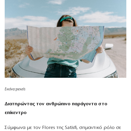
Εικόνα:pexels
Διατηρώντας τον ανθρώπινο παράγοντα στο
επίκεντρο
Σύμφωνα με τον Flores της Satisfi, σημαντικό ρόλο σε