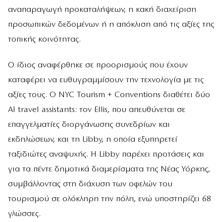
αναπαραγωγή προκαταλήψεων, η κακή διαχείριση
προσωπικών δεδομένων ή η απόκλιση από τις αξίες της
τοπικής κοινότητας.
Ο ίδιος αναφέρθηκε σε προορισμούς που έχουν
καταφέρει να ευθυγραμμίσουν την τεχνολογία με τις
αξίες τους. Ο NYC Tourism + Conventions διαθέτει δύο
AI travel assistants: τον Ellis, που απευθύνεται σε
επαγγελματίες διοργάνωσης συνεδρίων και
εκδηλώσεων, και τη Libby, η οποία εξυπηρετεί
ταξιδιώτες αναψυχής. Η Libby παρέχει προτάσεις και
για τα πέντε δημοτικά διαμερίσματα της Νέας Υόρκης,
συμβάλλοντας στη διάχυση των οφελών του
τουρισμού σε ολόκληρη την πόλη, ενώ υποστηρίζει 68
γλώσσες.