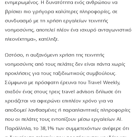
ενημερωμένος. Η δυνατότητα ενός ανθρώπου να
βρίσκει πιο γρήγορα καλύτερες πληροφορίες, σε
συνδυασμό με τη χρήση εργαλείων τεχνητής
νοημοσύνης, αποτελεί πλέον ένα ισχυρό ανταγωνιστικό
πλεονέκτημα», κατέληξε.
Ωστόσο, η αυξανόμενη χρήση της τεχνητής
νοημοσύνης από τους πελάτες δεν είναι πάντα χωρίς
προκλήσεις για τους ταξιδιωτικούς συμβούλους.
Σύμφωνα με πρόσφατη έρευνα του Travel Weekly,
σχεδόν ένας στους τρεις travel advisors δήλωσε ότι
χρειάζεται να αφιερώνει επιπλέον χρόνο για να
αποδομεί λανθασμένες ή παραπλανητικές πληροφορίες
που οι πελάτες τους εντοπίζουν μέσω εργαλείων AI.
Παράλληλα, το 38,1% των συμμετεχόντων ανέφερε ότι