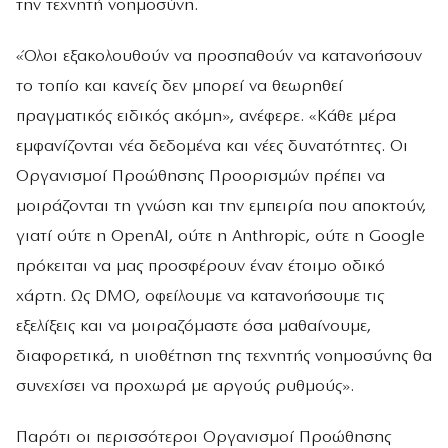
την τεχνητή νοημοσύνη.
«Όλοι εξακολουθούν να προσπαθούν να κατανοήσουν
το τοπίο και κανείς δεν μπορεί να θεωρηθεί
πραγματικός ειδικός ακόμη», ανέφερε. «Κάθε μέρα
εμφανίζονται νέα δεδομένα και νέες δυνατότητες. Οι
Οργανισμοί Προώθησης Προορισμών πρέπει να
μοιράζονται τη γνώση και την εμπειρία που αποκτούν,
γιατί ούτε η OpenAI, ούτε η Anthropic, ούτε η Google
πρόκειται να μας προσφέρουν έναν έτοιμο οδικό
χάρτη. Ως DMO, οφείλουμε να κατανοήσουμε τις
εξελίξεις και να μοιραζόμαστε όσα μαθαίνουμε,
διαφορετικά, η υιοθέτηση της τεχνητής νοημοσύνης θα
συνεχίσει να προχωρά με αργούς ρυθμούς».
Παρότι οι περισσότεροι Οργανισμοί Προώθησης