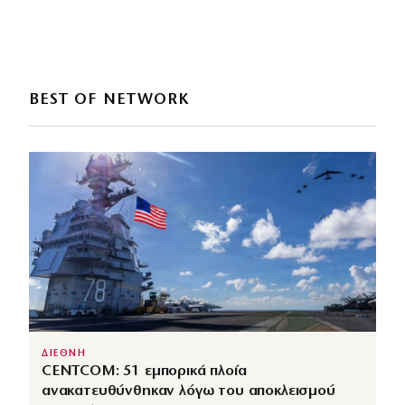
BEST OF NETWORK
ΔΙΕΘΝΗ
CENTCOM: 51 εμπορικά πλοία
ανακατευθύνθηκαν λόγω του αποκλεισμού