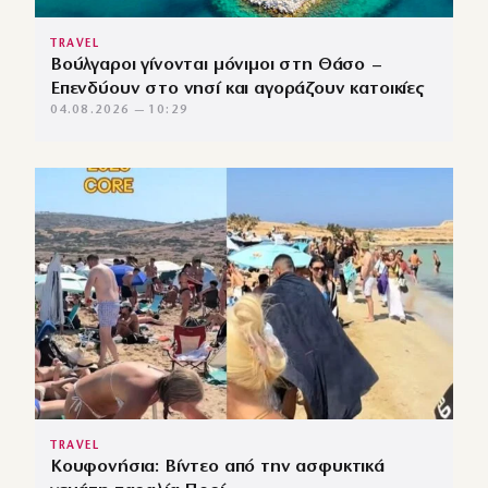
TRAVEL
Βούλγαροι γίνονται μόνιμοι στη Θάσο –
Επενδύουν στο νησί και αγοράζουν κατοικίες
04.08.2026 — 10:29
TRAVEL
Κουφονήσια: Βίντεο από την ασφυκτικά