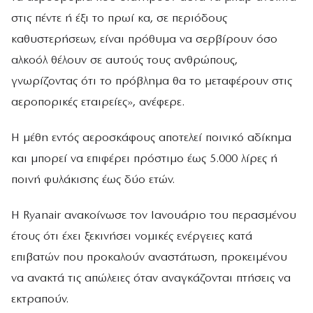
στις πέντε ή έξι το πρωί κα, σε περιόδους
καθυστερήσεων, είναι πρόθυμα να σερβίρουν όσο
αλκοόλ θέλουν σε αυτούς τους ανθρώπους,
γνωρίζοντας ότι το πρόβλημα θα το μεταφέρουν στις
αεροπορικές εταιρείες», ανέφερε.
Η μέθη εντός αεροσκάφους αποτελεί ποινικό αδίκημα
και μπορεί να επιφέρει πρόστιμο έως 5.000 λίρες ή
ποινή φυλάκισης έως δύο ετών.
Η Ryanair ανακοίνωσε τον Ιανουάριο του περασμένου
έτους ότι έχει ξεκινήσει νομικές ενέργειες κατά
επιβατών που προκαλούν αναστάτωση, προκειμένου
να ανακτά τις απώλειες όταν αναγκάζονται πτήσεις να
εκτραπούν.