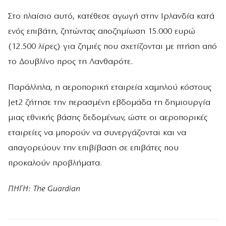
Στο πλαίσιο αυτό, κατέθεσε αγωγή στην Ιρλανδία κατά
ενός επιβάτη, ζητώντας αποζημίωση 15.000 ευρώ
(12.500 λίρες) για ζημιές που σχετίζονται με πτήση από
το Δουβλίνο προς τη Λανθαρότε.
Παράλληλα, η αεροπορική εταιρεία χαμηλού κόστους
Jet2 ζήτησε την περασμένη εβδομάδα τη δημιουργία
μιας εθνικής βάσης δεδομένων, ώστε οι αεροπορικές
εταιρείες να μπορούν να συνεργάζονται και να
απαγορεύουν την επιβίβαση σε επιβάτες που
προκαλούν προβλήματα.
ΠΗΓΗ: The Guardian