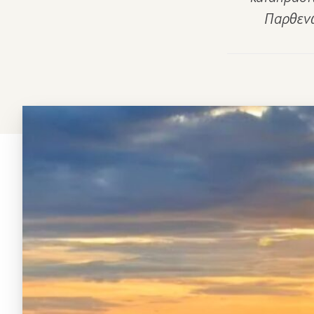
Παρθενώ