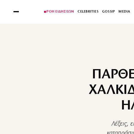
ΡΟΗ ΕΙΔΗΣΕΩΝ
CELEBRITIES
GOSSIP
MEDIA
ΠΑΡΘΕ
ΧΑΛΚΙΔ
Η
Λέξεις,
καταπράσι