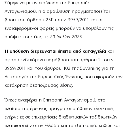
Σύμφωνα με ανακοίνωση της Επιτροπής
Ανταγωνισμού, η διαβούλευση πραγματοποιείται
βάσει του άρθρου 25Γ του ν. 3959/2011 και οι
ενδιαφερόμενοι φορείς μπορούν να υποβάλουν τις
απόψεις τους έως τις
20 Ιουλίου 2026
.
Η υπόθεση διερευνάται έπειτα από καταγγελία
και
αφορά ενδεχόμενη παράβαση του άρθρου 2 του ν.
3959/2011 και του άρθρου 102 της Συνθήκης για τη
Λειτουργία της Ευρωπαϊκής Ένωσης, που αφορούν την
κατάχρηση δεσπόζουσας θέσης.
Όπως αναφέρει η Επιτροπή Ανταγωνισμού, στο
πλαίσιο της έρευνας πραγματοποιήθηκαν ελεγκτικές
ενέργειες σε επιχειρήσεις διαδικτυακών ταξιδιωτικών
πλατφορμών στην Ελλάδα και το εξωτερικό, καθώς και