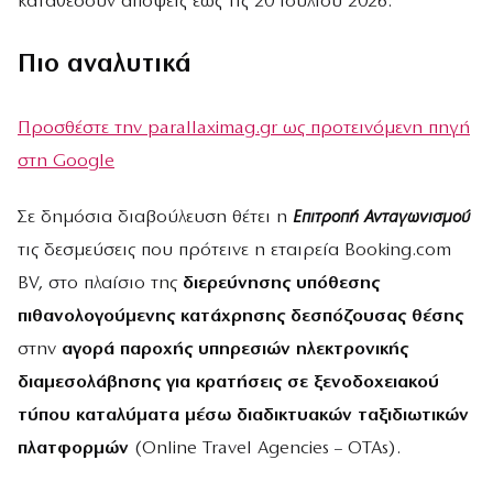
καταθέσουν απόψεις έως τις 20 Ιουλίου 2026.
Πιο αναλυτικά
Προσθέστε την parallaximag.gr ως προτεινόμενη πηγή
στη Google
Σε δημόσια διαβούλευση θέτει η
Επιτροπή Ανταγωνισμού
τις δεσμεύσεις που πρότεινε η εταιρεία Booking.com
BV, στο πλαίσιο της
διερεύνησης υπόθεσης
πιθανολογούμενης κατάχρησης δεσπόζουσας θέσης
στην
αγορά παροχής υπηρεσιών ηλεκτρονικής
διαμεσολάβησης για κρατήσεις σε ξενοδοχειακού
τύπου καταλύματα μέσω διαδικτυακών ταξιδιωτικών
πλατφορμών
(Online Travel Agencies – OTAs).