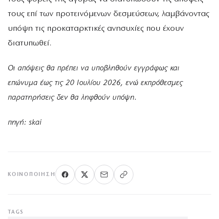
τους επί των προτεινόμενων δεσμεύσεων, λαμβάνοντας
υπόψη τις προκαταρκτικές ανησυχίες που έχουν
διατυπωθεί.
Οι απόψεις θα πρέπει να υποβληθούν εγγράφως και
επώνυμα έως τις 20 Ιουλίου 2026, ενώ εκπρόθεσμες
παρατηρήσεις δεν θα ληφθούν υπόψη.
πηγή: skai
ΚΟΙΝΟΠΟΊΗΣΗ
TAGS