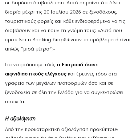
σε δημόσια διαβούλευση. Αυτό σημαίνει ότι δίνει
διορία μέχρι τις 20 Ιουλίου 2026 σε ξενοδόχους,
τουριστικούς φορείς και κάθε ενδιαφερόμενο να τις
διαβάσουν και να πουν τη γνώμη τους: «Αυτά που
προτείνει η Booking διορθώνουν το πρόβλημα ή είναι
απλώς “μισά μέτρα”;»
Για να φτάσουμε εδώ,
η Επιτροπή έκανε
αιφνιδιαστικούς ελέγχους
και έρευνες τόσο στα
γραφεία των μεγάλων πλατφορμών όσο και σε
ξενοδοχεία σε όλη την Ελλάδα για να συγκεντρώσει
στοιχεία.
Η αξιολόγηση
Από την προκαταρκτική αξιολόγηση προκύπτουν