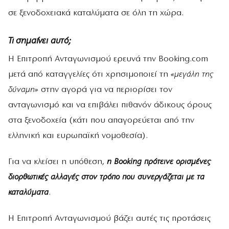
σε ξενοδοχειακά καταλύματα σε όλη τη χώρα.
Τι σημαίνει αυτό;
Η Επιτροπή Ανταγωνισμού ερευνά την Booking.com
μετά από καταγγελίες ότι χρησιμοποιεί τη
«μεγάλη της
δύναμη»
στην αγορά για να περιορίσει τον
ανταγωνισμό και να επιβάλει πιθανόν άδικους όρους
στα ξενοδοχεία (κάτι που απαγορεύεται από την
ελληνική και ευρωπαϊκή νομοθεσία).
Για να κλείσει η υπόθεση,
η Booking πρότεινε ορισμένες
διορθωτικές αλλαγές στον τρόπο που συνεργάζεται με τα
καταλύματα
.
Η Επιτροπή Ανταγωνισμού βάζει αυτές τις προτάσεις