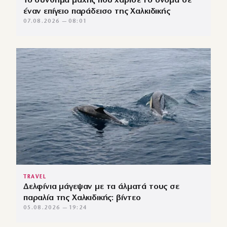
Το σύνθημα μάχης που χάρισε το όνομα σε
έναν επίγειο παράδεισο της Χαλκιδικής
07.08.2026 — 08:01
TRAVEL
Δελφίνια μάγεψαν με τα άλματά τους σε
παραλία της Χαλκιδικής: βίντεο
05.08.2026 — 19:24