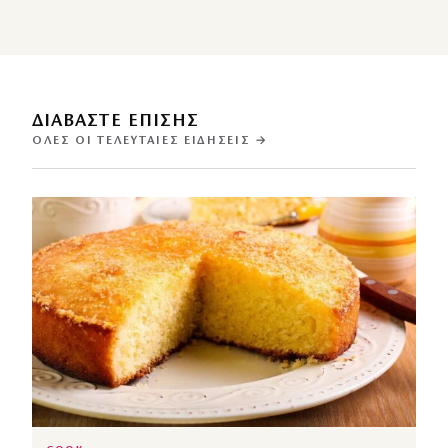
ΔΙΑΒΑΣΤΕ ΕΠΙΣΗΣ
ΌΛΕΣ ΟΙ ΤΕΛΕΥΤΑΊΕΣ ΕΙΔΉΣΕΙΣ →