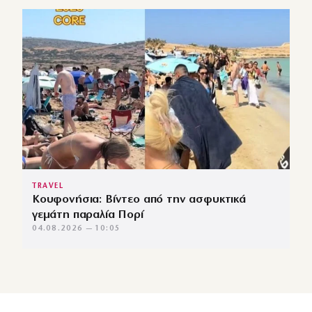
TRAVEL
Κουφονήσια: Βίντεο από την ασφυκτικά
γεμάτη παραλία Πορί
04.08.2026 — 10:05