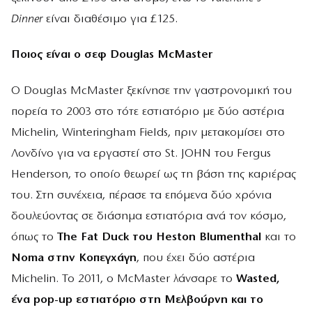
Dinner
είναι διαθέσιμο για £125.
Ποιος είναι ο σεφ Douglas McMaster
Ο Douglas McMaster ξεκίνησε την γαστρονομική του
πορεία το 2003 στο τότε εστιατόριο με δύο αστέρια
Michelin, Winteringham Fields, πριν μετακομίσει στο
Λονδίνο για να εργαστεί στο St. JOHN του Fergus
Henderson, το οποίο θεωρεί ως τη βάση της καριέρας
του. Στη συνέχεια, πέρασε τα επόμενα δύο χρόνια
δουλεύοντας σε διάσημα εστιατόρια ανά τον κόσμο,
όπως το
The Fat Duck του Heston Blumenthal
και το
Noma στην Κοπεγχάγη
, που έχει δύο αστέρια
Michelin. Το 2011, ο McMaster λάνσαρε το
Wasted,
ένα pop-up εστιατόριο στη Μελβούρνη και το