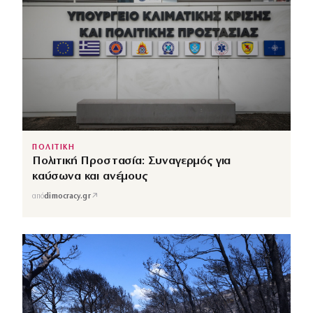
ΠΟΛΙΤΙΚΗ
Πολιτική Προστασία: Συναγερμός για
καύσωνα και ανέμους
↗
από
dimocracy.gr