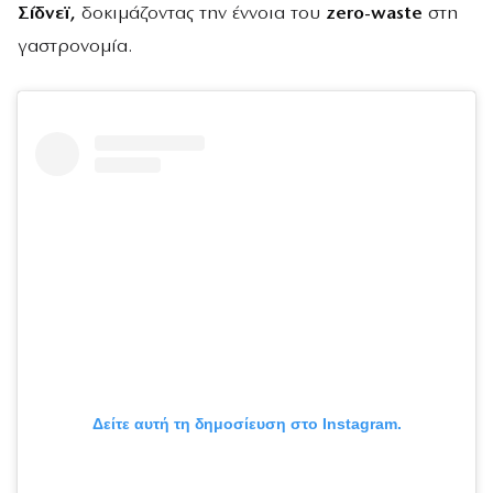
Σίδνεϊ,
δοκιμάζοντας την έννοια του
zero-waste
στη
γαστρονομία.
Δείτε αυτή τη δημοσίευση στο Instagram.