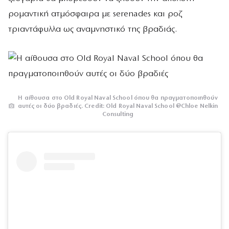
ρομαντική ατμόσφαιρα με serenades και ροζ
τριαντάφυλλα ως αναμνηστικό της βραδιάς.
H αίθουσα στο Old Royal Naval School όπου θα πραγματοποιηθούν
αυτές οι δύο βραδιές. Credit: Old Royal Naval School @Chloe Nelkin
Consulting