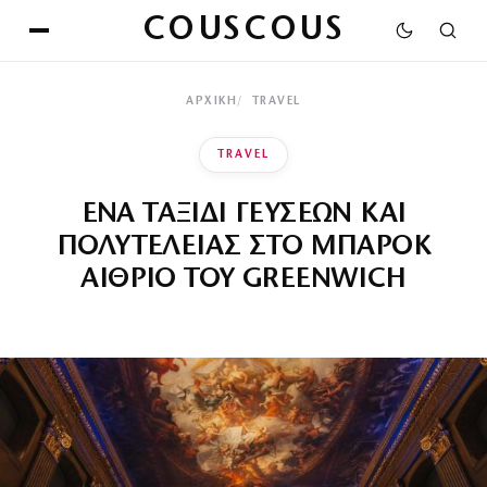
COUSCOUS
ΑΡΧΙΚΉ
TRAVEL
TRAVEL
ΕΝΑ ΤΑΞΙΔΙ ΓΕΥΣΕΩΝ ΚΑΙ
ΠΟΛΥΤΕΛΕΙΑΣ ΣΤΟ ΜΠΑΡΟΚ
ΑΙΘΡΙΟ ΤΟΥ GREENWICH