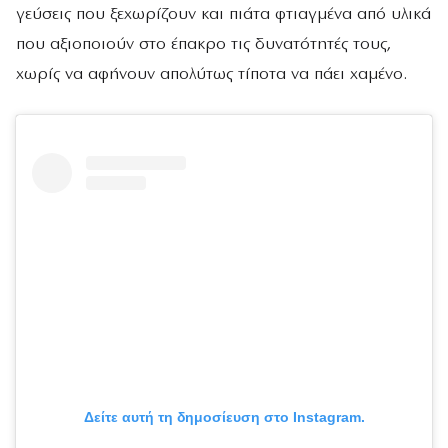
γεύσεις που ξεχωρίζουν και πιάτα φτιαγμένα από υλικά
που αξιοποιούν στο έπακρο τις δυνατότητές τους,
χωρίς να αφήνουν απολύτως τίποτα να πάει χαμένο.
Δείτε αυτή τη δημοσίευση στο Instagram.