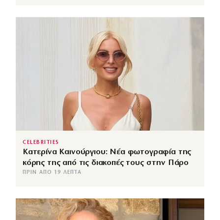
CELEBRITIES
Κατερίνα Καινούργιου: Νέα φωτογραφία της
κόρης της από τις διακοπές τους στην Πάρο
ΠΡΙΝ ΑΠΌ 19 ΛΕΠΤΆ