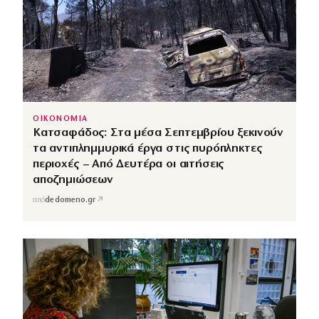
ΟΙΚΟΝΟΜΙΑ
Κατσαφάδος: Στα μέσα Σεπτεμβρίου ξεκινούν
τα αντιπλημμυρικά έργα στις πυρόπληκτες
περιοχές – Από Δευτέρα οι αιτήσεις
αποζημιώσεων
↗
από
dedomeno.gr