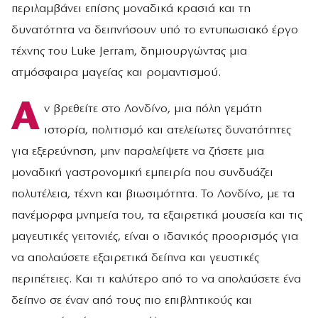
περιλαμβάνει επίσης μοναδικά κρασιά και τη
δυνατότητα να δειπνήσουν υπό το εντυπωσιακό έργο
τέχνης του Luke Jerram, δημιουργώντας μια
ατμόσφαιρα μαγείας και ρομαντισμού.
Α
ν βρεθείτε στο Λονδίνο, μια πόλη γεμάτη
ιστορία, πολιτισμό και ατελείωτες δυνατότητες
για εξερεύνηση, μην παραλείψετε να ζήσετε μια
μοναδική γαστρονομική εμπειρία που συνδυάζει
πολυτέλεια, τέχνη και βιωσιμότητα. Το Λονδίνο, με τα
πανέμορφα μνημεία του, τα εξαιρετικά μουσεία και τις
μαγευτικές γειτονιές, είναι ο ιδανικός προορισμός για
να απολαύσετε εξαιρετικά δείπνα και γευστικές
περιπέτειες. Και τι καλύτερο από το να απολαύσετε ένα
δείπνο σε έναν από τους πιο επιβλητικούς και