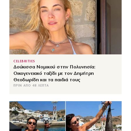
CELEBRITIES
Δούκισσα Νομικού στην Πολυνησία:
Οικογενειακό ταξίδι με τον Δημήτρη
Θεοδωρίδη και τα παιδιά τους
ΠΡΙΝ ΑΠΌ 48 ΛΕΠΤΆ