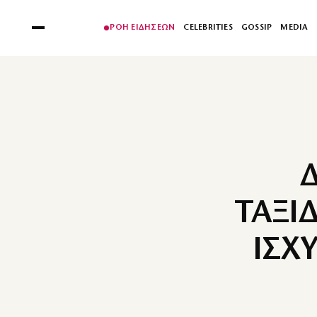
ΡΟΗ ΕΙΔΗΣΕΩΝ
CELEBRITIES
GOSSIP
MEDIA
ΤΑΞΙ
ΙΣΧ