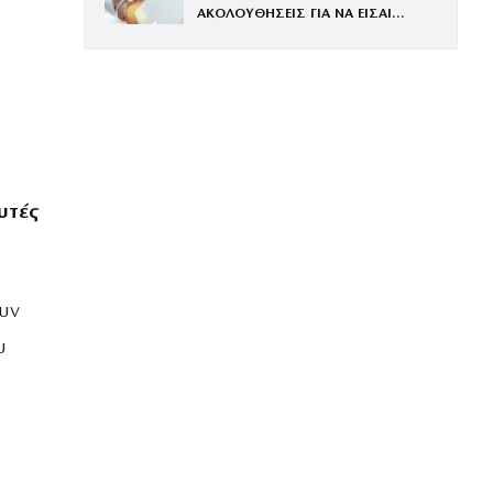
ΑΚΟΛΟΥΘΗΣΕΙΣ ΓΙΑ ΝΑ ΕΙΣΑΙ
ΕΝΤΥΠΩΣΙΑΚΗ ΤΗΝ ΠΙΟ ΛΑΜΠΕΡΗ
ΒΡΑΔΙΑ ΤΟΥ ΧΡΟΝΟΥ
υτές
ουν
υ