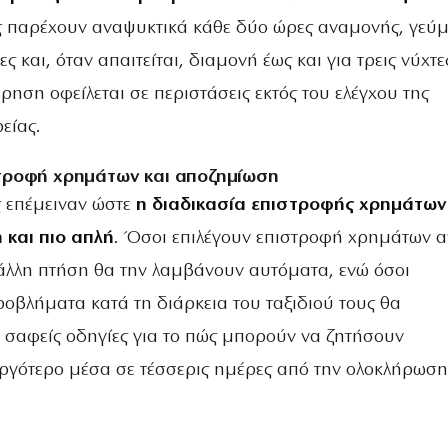
ς παρέχουν αναψυκτικά κάθε δύο ώρες αναμονής, γεύ
ς και, όταν απαιτείται, διαμονή έως και για τρεις νύχτε
ηση οφείλεται σε περιστάσεις εκτός του ελέγχου της
είας.
τροφή χρημάτων και αποζημίωση
 επέμειναν ώστε
η διαδικασία επιστροφής χρημάτων
η και πιο απλή
. Όσοι επιλέγουν επιστροφή χρημάτων α
άλλη πτήση θα την λαμβάνουν αυτόματα, ενώ όσοι
ροβλήματα κατά τη διάρκεια του ταξιδιού τους θα
 σαφείς οδηγίες για το πώς μπορούν να ζητήσουν
ργότερο μέσα σε τέσσερις ημέρες από την ολοκλήρωση