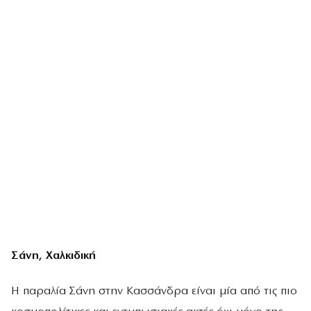
Σάνη, Χαλκιδική
Η παραλία Σάνη στην Κασσάνδρα είναι μία από τις πιο