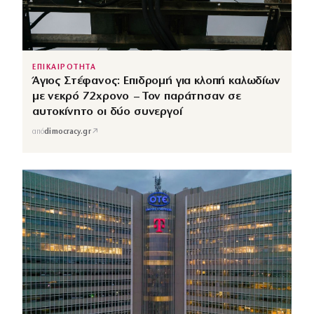
ΕΠΙΚΑΙΡΟΤΗΤΑ
Άγιος Στέφανος: Επιδρομή για κλοπή καλωδίων
με νεκρό 72χρονο – Τον παράτησαν σε
αυτοκίνητο οι δύο συνεργοί
↗
από
dimocracy.gr