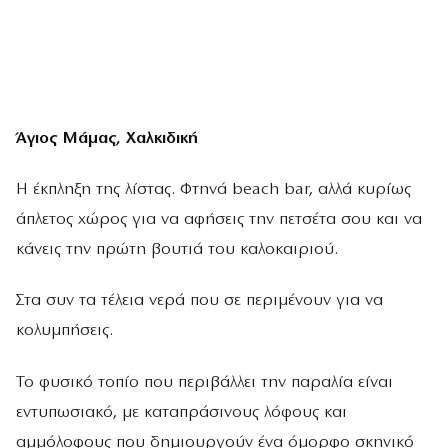
Άγιος Μάμας, Χαλκιδική
Η έκπληξη της λίστας. Φτηνά beach bar, αλλά κυρίως
άπλετος χώρος για να αφήσεις την πετσέτα σου και να
κάνεις την πρώτη βουτιά του καλοκαιριού.
Στα συν τα τέλεια νερά που σε περιμένουν για να
κολυμπήσεις.
Το φυσικό τοπίο που περιβάλλει την παραλία είναι
εντυπωσιακό, με καταπράσινους λόφους και
αμμόλοφους που δημιουργούν ένα όμορφο σκηνικό