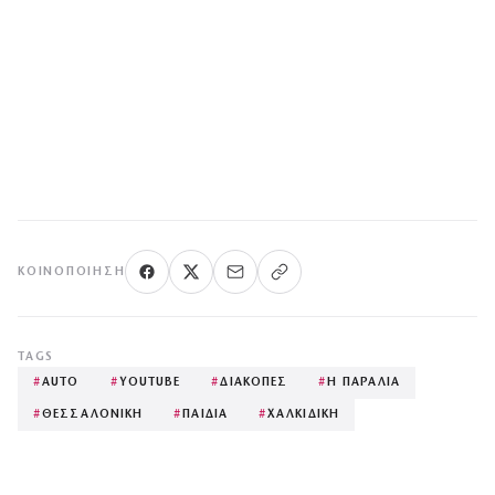
ΚΟΙΝΟΠΟΊΗΣΗ
TAGS
#
AUTO
#
YOUTUBE
#
ΔΙΑΚΟΠΕΣ
#
Η ΠΑΡΑΛΙΑ
#
ΘΕΣΣΑΛΟΝΙΚΗ
#
ΠΑΙΔΙΑ
#
ΧΑΛΚΙΔΙΚΗ