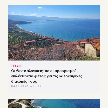
TRAVEL
Οι Θεσσαλονικείς: ποιοι προορισμοί
επιλέχθηκαν φέτος για τις καλοκαιρινές
διακοπές τους
04.08.2026 — 08:12