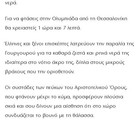
νερά.
Για να φτάσεις στην Ολυμπιάδα από τη Θεσσαλονίκη
θα χρειαστείς 1 ώρα και 7 λεπτά.
Έλληνες και ξένοι επισκέπτες λατρεύουν την παραλία της
Γουργουρού για τα καθαρά ζεστά και ρηχά νερά της
ιδιαίτερα στο νότιο άκρο της, δίπλα στους μικρούς
βράχους που την οριοθετούν.
Οι συστάδες των πεύκων του Αριστοτελικού Όρους,
που φτάνουν μέχρι το κύμα, προσφέρουν πλούσια
σκιά και σου δίνουν μια αίσθηση ότι στο χώρο
συνδυάζεται το βουνό με τη θάλασσα.