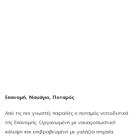
Επανομή, Ναυάγιο, Ποταμός
Από τις πιο γνωστές παραλίες ο ποταμός νοτιοδυτικά
της Επανομής. Οργανωμένη με ναυαγοσωστική
κάλυψη και επιβραβευμένη με γαλάζια σημαία.