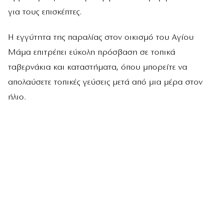
για τους επισκέπτες.
Η εγγύτητα της παραλίας στον οικισμό του Αγίου
Μάμα επιτρέπει εύκολη πρόσβαση σε τοπικά
ταβερνάκια και καταστήματα, όπου μπορείτε να
απολαύσετε τοπικές γεύσεις μετά από μια μέρα στον
ήλιο.