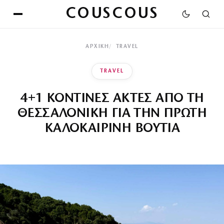
COUSCOUS
ΑΡΧΙΚΉ
TRAVEL
TRAVEL
4+1 ΚΟΝΤΙΝΕΣ ΑΚΤΕΣ ΑΠΟ ΤΗ
ΘΕΣΣΑΛΟΝΙΚΗ ΓΙΑ ΤΗΝ ΠΡΩΤΗ
ΚΑΛΟΚΑΙΡΙΝΗ ΒΟΥΤΙΑ