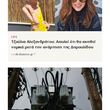
LIFE
Τζούλια Αλεξανδράτου: Απειλεί ότι θα κινηθεί
νομικά μετά την ανάρτηση της Δημουλίδου
↗
από
dedomeno.gr