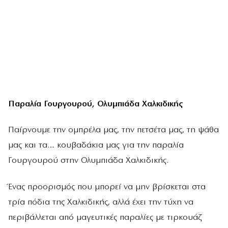
Παραλία Γουργουρού, Ολυμπιάδα Χαλκιδικής
Παίρνουμε την ομπρέλα μας, την πετσέτα μας, τη ψάθα
μας και τα… κουβαδάκια μας για την παραλία
Γουργουρού στην Ολυμπιάδα Χαλκιδικής.
Ένας προορισμός που μπορεί να μην βρίσκεται στα
τρία πόδια της Χαλκιδικής, αλλά έχει την τύχη να
περιβάλλεται από μαγευτικές παραλίες με τιρκουάζ