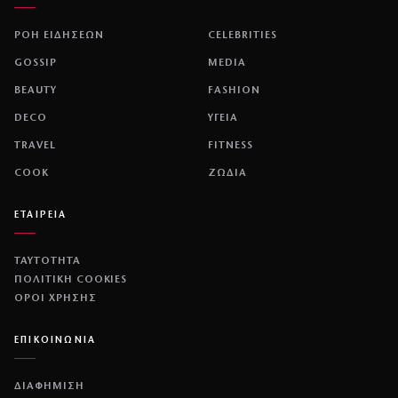
ΡΟΗ ΕΙΔΗΣΕΩΝ
CELEBRITIES
GOSSIP
MEDIA
BEAUTY
FASHION
DECO
ΥΓΕΙΑ
TRAVEL
FITNESS
COOK
ΖΩΔΙΑ
ΕΤΑΙΡΕΙΑ
ΤΑΥΤΟΤΗΤΑ
ΠΟΛΙΤΙΚΉ COOKIES
ΌΡΟΙ ΧΡΉΣΗΣ
ΕΠΙΚΟΙΝΩΝΙΑ
ΔΙΑΦΗΜΙΣΗ