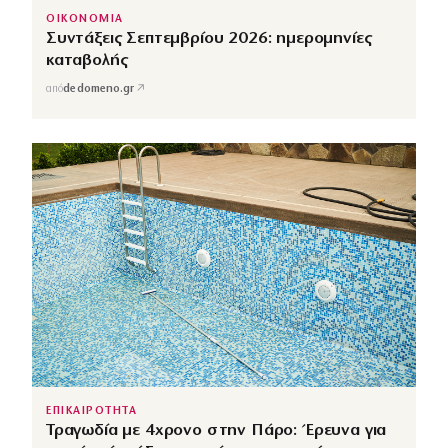
ΟΙΚΟΝΟΜΙΑ
Συντάξεις Σεπτεμβρίου 2026: ημερομηνίες
καταβολής
↗
από
dedomeno.gr
ΕΠΙΚΑΙΡΟΤΗΤΑ
Τραγωδία με 4χρονο στην Πάρο: Έρευνα για