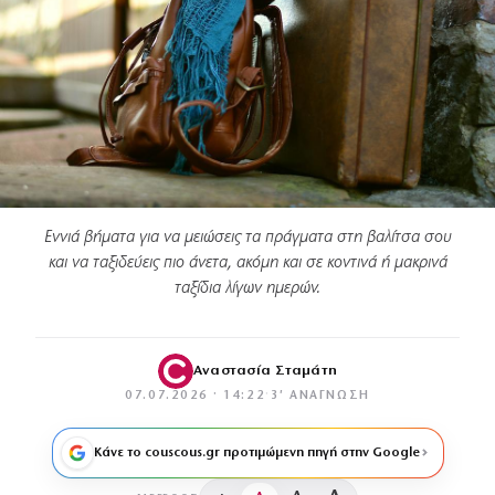
Εννιά βήματα για να μειώσεις τα πράγματα στη βαλίτσα σου
και να ταξιδεύεις πιο άνετα, ακόμη και σε κοντινά ή μακρινά
ταξίδια λίγων ημερών.
Αναστασία Σταμάτη
07.07.2026 · 14:22
·
3′ ΑΝΆΓΝΩΣΗ
Κάνε το couscous.gr προτιμώμενη πηγή στην Google