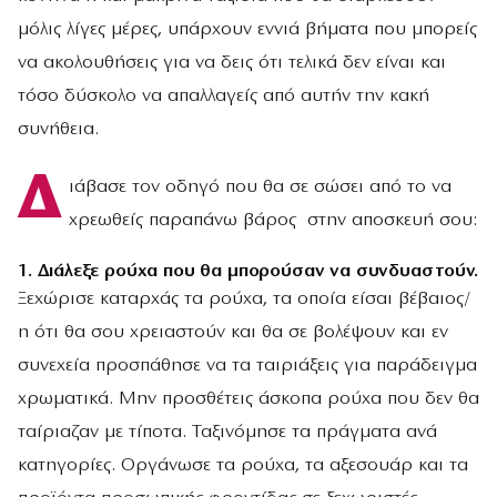
μόλις λίγες μέρες, υπάρχουν εννιά βήματα που μπορείς
να ακολουθήσεις για να δεις ότι τελικά δεν είναι και
τόσο δύσκολο να απαλλαγείς από αυτήν την κακή
συνήθεια.
Δ
ιάβασε τον οδηγό που θα σε σώσει από το να
χρεωθείς παραπάνω βάρος στην αποσκευή σου:
1.
Διάλεξε ρούχα που θα μπορούσαν να συνδυαστούν.
Ξεχώρισε καταρχάς τα ρούχα, τα οποία είσαι βέβαιος/
η ότι θα σου χρειαστούν και θα σε βολέψουν και εν
συνεχεία προσπάθησε να τα ταιριάξεις για παράδειγμα
χρωματικά. Μην προσθέτεις άσκοπα ρούχα που δεν θα
ταίριαζαν με τίποτα. Ταξινόμησε τα πράγματα ανά
κατηγορίες. Οργάνωσε τα ρούχα, τα αξεσουάρ και τα