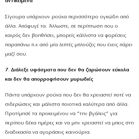
αντικείμενα
Σίγουρα υπάρχουν ρούχα περισσότερο ογκώδη από
άλλα. Απόφυγέ τα. Άλλωστε, σε περίπτωση που ο
καιρός δεν βοηθήσει, μπορείς κάλλιστα να φορέσεις
παραπάνω π.χ από μία λεπτές μπλούζες που έχεις πάρει
μαζί σου.
7
.
Διάλεξε υφάσματα που δεν θα ζαρώσουν εύκολα
και δεν θα απορροφήσουν μυρωδιές
Πάντα υπάρχουν ρούχα που δεν θα χρειαστεί ποτέ να
σιδερώσεις και μάλιστα ποιοτικά καλύτερα από άλλα.
Προτίμησέ τα προκειμένου να “την βγάλεις” για
περίπου δέκα ημέρες και να μην χρειαστεί να μπεις στη
διαδικασία να αγοράσεις καινούρια.