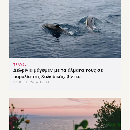
TRAVEL
Δελφίνια μάγεψαν με τα άλματά τους σε
παραλία της Χαλκιδικής: βίντεο
05.08.2026 — 19:24