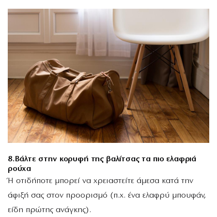
8.Βάλτε στην κορυφή της βαλίτσας τα πιο ελαφριά
ρούχα
Ή οτιδήποτε μπορεί να χρειαστείτε άμεσα κατά την
άφιξή σας στον προορισμό (π.χ. ένα ελαφρύ μπουφάν,
είδη πρώτης ανάγκης).