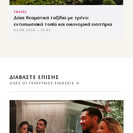
TRAVEL
Δέκα θεαματικά ταξίδια με τρένο:
εντυπωσιακά τοπία και οικονομικά εισιτήρια
04.08.2026 — 16:03
ΔΙΑΒΑΣΤΕ ΕΠΙΣΗΣ
ΌΛΕΣ ΟΙ ΤΕΛΕΥΤΑΊΕΣ ΕΙΔΉΣΕΙΣ →