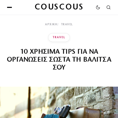
COUSCOUS
ΑΡΧΙΚΉ
TRAVEL
TRAVEL
10 ΧΡΗΣΙΜΑ TIPS ΓΙΑ ΝΑ
ΟΡΓΑΝΩΣΕΙΣ ΣΩΣΤΑ ΤΗ ΒΑΛΙΤΣΑ
ΣΟΥ