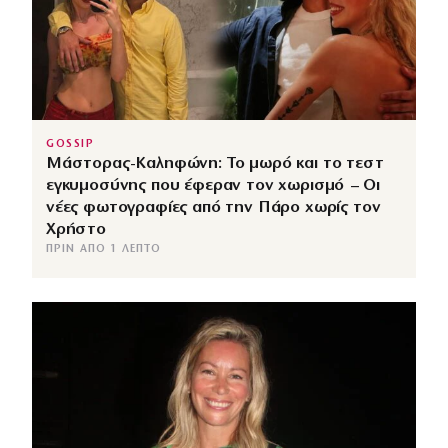
GOSSIP
Μάστορας-Καληφώνη: Το μωρό και το τεστ
εγκυμοσύνης που έφεραν τον χωρισμό – Οι
νέες φωτογραφίες από την Πάρο χωρίς τον
Χρήστο
ΠΡΙΝ ΑΠΌ 1 ΛΕΠΤΌ