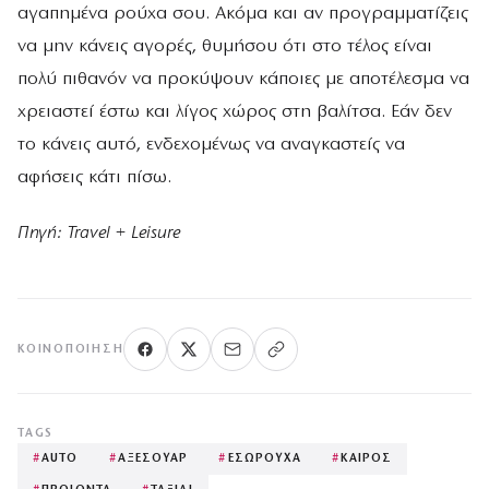
αγαπημένα ρούχα σου. Ακόμα και αν προγραμματίζεις
να μην κάνεις αγορές, θυμήσου ότι στο τέλος είναι
πολύ πιθανόν να προκύψουν κάποιες με αποτέλεσμα να
χρειαστεί έστω και λίγος χώρος στη βαλίτσα. Εάν δεν
το κάνεις αυτό, ενδεχομένως να αναγκαστείς να
αφήσεις κάτι πίσω.
Πηγή: Travel + Leisure
ΚΟΙΝΟΠΟΊΗΣΗ
TAGS
#
AUTO
#
ΑΞΕΣΟΥΑΡ
#
ΕΣΩΡΟΥΧΑ
#
ΚΑΙΡΟΣ