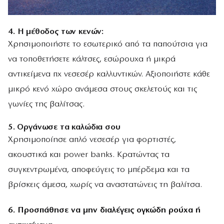
4.
Η μέθοδος των κενών:
Χρησιμοποιήστε το εσωτερικό από τα παπούτσια για
να τοποθετήσετε κάλτσες, εσώρουχα ή μικρά
αντικείμενα πχ νεσεσέρ καλλυντικών. Αξιοποιήστε κάθε
μικρό κενό χώρο ανάμεσα στους σκελετούς και τις
γωνίες της βαλίτσας.
5. Οργάνωσε τα καλώδια σου
Χρησιμοποίησε απλό νεσεσέρ για φορτιστές,
ακουστικά και power banks. Κρατώντας τα
συγκεντρωμένα, αποφεύγεις το μπέρδεμα και τα
βρίσκεις άμεσα, χωρίς να αναστατώνεις τη βαλίτσα.
6. Προσπάθησε να μην διαλέγεις ογκώδη ρούχα ή