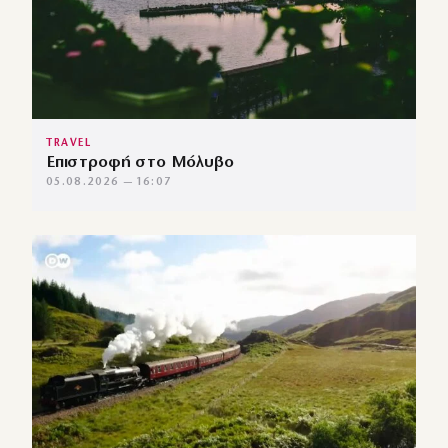
TRAVEL
Επιστροφή στο Μόλυβο
05.08.2026 — 16:07