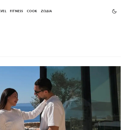
AVEL
FITNESS
COOK
ΖΩΔΙΑ