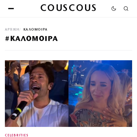
COUSCOUS
ΑΡΧΙΚΉ
ΚΑΛΟΜΟΙΡΑ
#ΚΑΛΟΜΟΙΡΑ
CELEBRITIES