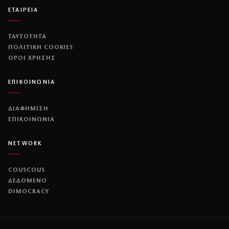
ΕΤΑΙΡΕΙΑ
ΤΑΥΤΟΤΗΤΑ
ΠΟΛΙΤΙΚΉ COOKIES
ΌΡΟΙ ΧΡΉΣΗΣ
ΕΠΙΚΟΙΝΩΝΙΑ
ΔΙΑΦΗΜΙΣΗ
ΕΠΙΚΟΙΝΩΝΙΑ
NETWORK
COUSCOUS
ΔΕΔΟΜΕΝΟ
DIMOCRACY