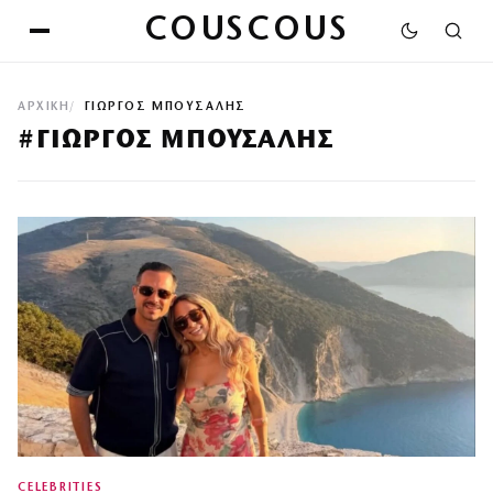
COUSCOUS
ΑΡΧΙΚΉ
ΓΙΩΡΓΟΣ ΜΠΟΥΣΑΛΗΣ
#ΓΙΩΡΓΟΣ ΜΠΟΥΣΑΛΗΣ
CELEBRITIES