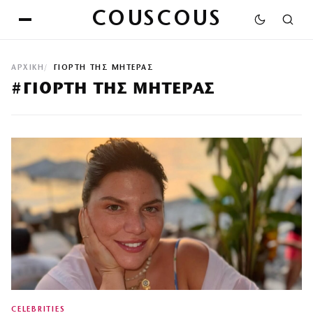
COUSCOUS
ΑΡΧΙΚΉ
ΓΙΟΡΤΗ ΤΗΣ ΜΗΤΕΡΑΣ
#ΓΙΟΡΤΗ ΤΗΣ ΜΗΤΕΡΑΣ
CELEBRITIES