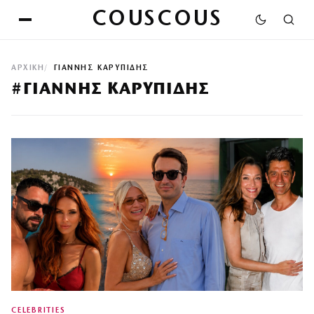
COUSCOUS
ΑΡΧΙΚΉ
ΓΙΑΝΝΗΣ ΚΑΡΥΠΙΔΗΣ
#ΓΙΑΝΝΗΣ ΚΑΡΥΠΙΔΗΣ
CELEBRITIES