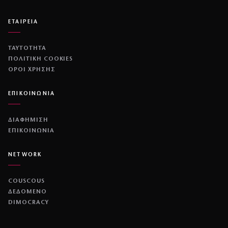
ΕΤΑΙΡΕΙΑ
ΤΑΥΤΟΤΗΤΑ
ΠΟΛΙΤΙΚΉ COOKIES
ΌΡΟΙ ΧΡΉΣΗΣ
ΕΠΙΚΟΙΝΩΝΙΑ
ΔΙΑΦΗΜΙΣΗ
ΕΠΙΚΟΙΝΩΝΙΑ
NETWORK
COUSCOUS
ΔΕΔΟΜΕΝΟ
DIMOCRACY