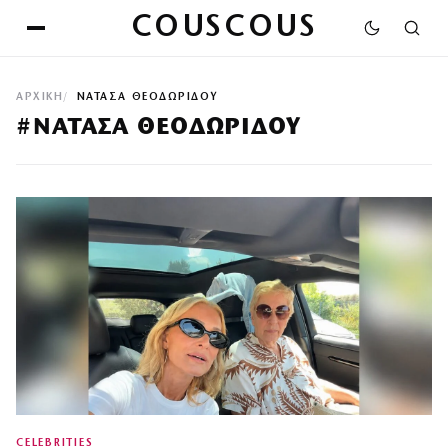
COUSCOUS
ΑΡΧΙΚΉ
ΝΑΤΑΣΑ ΘΕΟΔΩΡΙΔΟΥ
#ΝΑΤΑΣΑ ΘΕΟΔΩΡΙΔΟΥ
CELEBRITIES