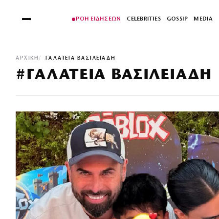
ΡΟΗ ΕΙΔΗΣΕΩΝ
CELEBRITIES
GOSSIP
MEDIA
ΑΡΧΙΚΉ
ΓΑΛΑΤΕΙΑ ΒΑΣΙΛΕΙΑΔΗ
#ΓΑΛΑΤΕΙΑ ΒΑΣΙΛΕΙΑΔΗ