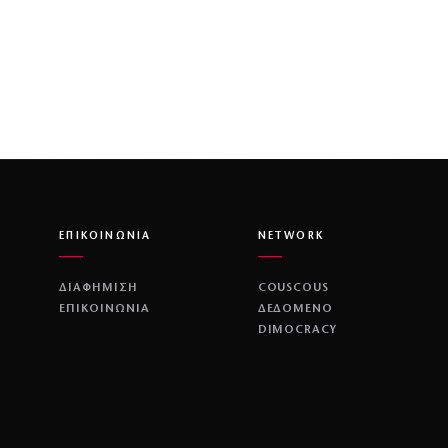
ΕΠΙΚΟΙΝΩΝΙΑ
NETWORK
ΔΙΑΦΗΜΙΣΗ
COUSCOUS
ΕΠΙΚΟΙΝΩΝΙΑ
ΔΕΔΟΜΕΝΟ
DIMOCRACY