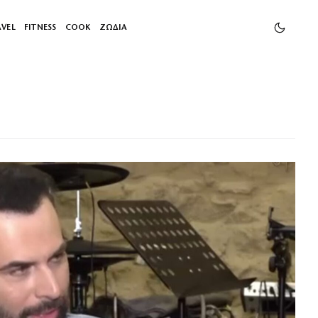
AVEL
FITNESS
COOK
ΖΩΔΙΑ