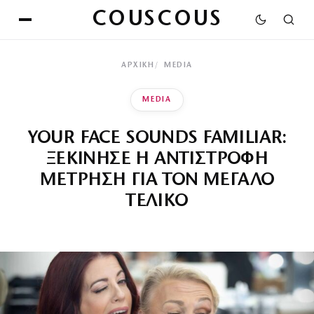
COUSCOUS
ΑΡΧΙΚΉ
MEDIA
MEDIA
YOUR FACE SOUNDS FAMILIAR:
ΞΕΚΙΝΗΣΕ Η ΑΝΤΙΣΤΡΟΦΗ
ΜΕΤΡΗΣΗ ΓΙΑ ΤΟΝ ΜΕΓΑΛΟ
ΤΕΛΙΚΟ