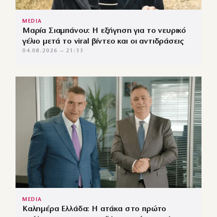
MEDIA
Μαρία Σιαμπάνου: Η εξήγηση για το νευρικό
γέλιο μετά το viral βίντεο και οι αντιδράσεις
04.08.2026 — 21:33
MEDIA
Καλημέρα Ελλάδα: Η ατάκα στο πρώτο