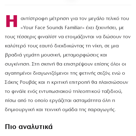
Η
αντίστροφη μέτρηση για τον μεγάλο τελικό του
«Your Face Sounds Familiar» έχει ξεκινήσει, με
τους τέσσερις φιναλίστ να ετοιμάζονται να δώσουν τον
καλύτερό τους εαυτό διεκδικώντας τη νίκη, σε μια
βραδιά γεμάτη μουσική, μεταμορφώσεις και
συγκίνηση. Στη σκηνή θα επιστρέψουν επίσης όλοι οι
αγαπημένοι διαγωνιζόμενοι της φετινής σεζόν, ενώ ο
Σάκης Ρουβάς και η κριτική επιτροπή θα πλαισιώσουν
το φινάλε ενός εντυπωσιακού τηλεοπτικού ταξιδιού,
πίσω από το οποίο εργάζεται ασταμάτητα όλη η
δημιουργική και τεχνική ομάδα της παραγωγής.
Πιο αναλυτικά