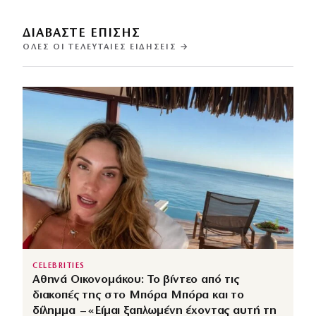
ΔΙΑΒΑΣΤΕ ΕΠΙΣΗΣ
ΌΛΕΣ ΟΙ ΤΕΛΕΥΤΑΊΕΣ ΕΙΔΉΣΕΙΣ →
CELEBRITIES
Αθηνά Οικονομάκου: Το βίντεο από τις
διακοπές της στο Μπόρα Μπόρα και το
δίλημμα – «Είμαι ξαπλωμένη έχοντας αυτή τη