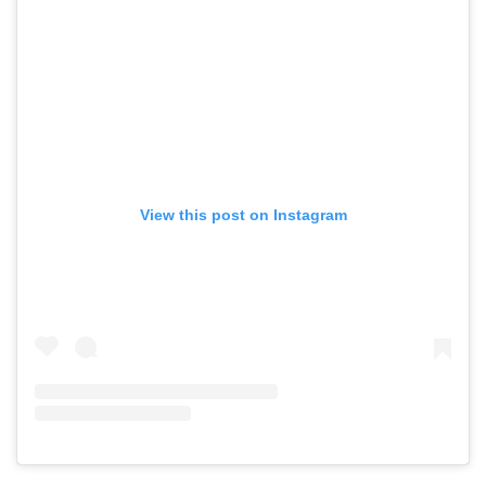
View this post on Instagram