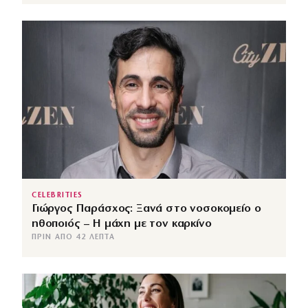
CELEBRITIES
Γιώργος Παράσχος: Ξανά στο νοσοκομείο ο
ηθοποιός – Η μάχη με τον καρκίνο
ΠΡΙΝ ΑΠΌ 42 ΛΕΠΤΆ