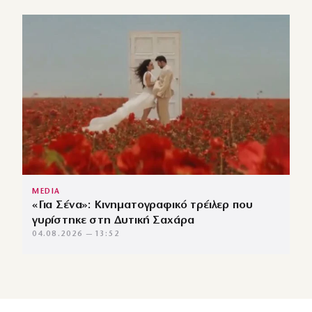
MEDIA
«Για Σένα»: Κινηματογραφικό τρέιλερ που
γυρίστηκε στη Δυτική Σαχάρα
04.08.2026 — 13:52