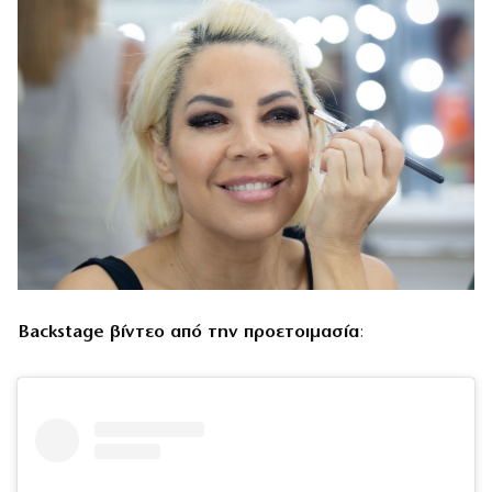
Backstage βίντεο από την προετοιμασία
: