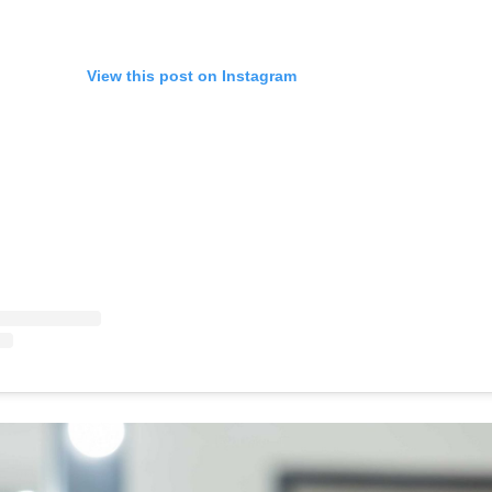
View this post on Instagram