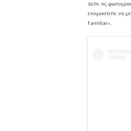
Δείτε τις φωτογρα
ετοιμαστείτε να μ
Familiar».