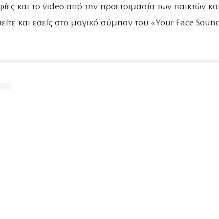
φίες και το video από την προετοιμασία των παικτών κα
πείτε και εσείς στο μαγικό σύμπαν του «Your Face Soun