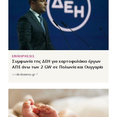
ΕΠΙΧΕΙΡΗΣΕΙΣ
Συμφωνία της ΔΕΗ για χαρτοφυλάκιο έργων
ΑΠΕ άνω των 2 GW σε Πολωνία και Ουγγαρία
↗
από
dedomeno.gr