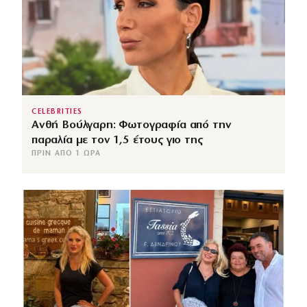
CELEBRITIES
Ανθή Βούλγαρη: Φωτογραφία από την
παραλία με τον 1,5 έτους γιο της
ΠΡΙΝ ΑΠΌ 1 ΏΡΑ