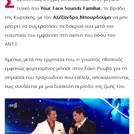
Σ
τελικό του
Your Face Sounds Familiar
, το βράδυ
της Κυριακής, με τον
Αλέξανδρο Μπουρδούμη
να μην
μπορεί να συγκρατήσει τα δάκρυά του μετά την
τελευταία του εμφάνιση στη σκηνή του σόου του
ΑΝΤ1.
Αμέσως μετά την ερμηνεία του, ο γνωστός ηθοποιός
εμφανώς φορτισμένος μίλησε στον Σάκη Ρουβά για τη
σημασία του τραγουδιού που επέλεξε, αποκαλύπτοντας
πως συνδέεται με μια δύσκολη περίοδο της ζωής του.