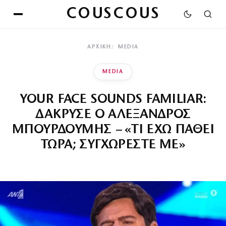
COUSCOUS
ΑΡΧΙΚΉ
MEDIA
MEDIA
YOUR FACE SOUNDS FAMILIAR:
ΔΑΚΡΥΣΕ Ο ΑΛΕΞΑΝΔΡΟΣ
ΜΠΟΥΡΔΟΥΜΗΣ – «ΤΙ ΕΧΩ ΠΑΘΕΙ
ΤΩΡΑ; ΣΥΓΧΩΡΕΣΤΕ ΜΕ»