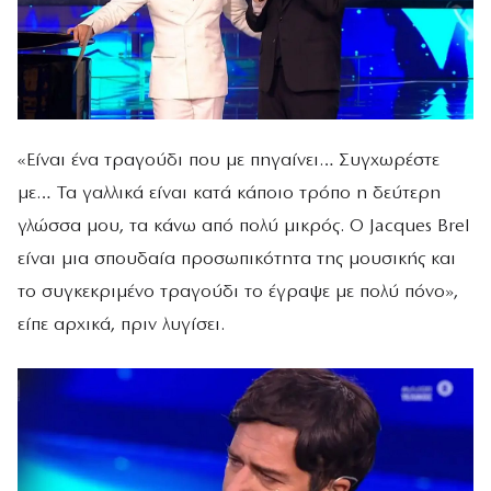
«Είναι ένα τραγούδι που με πηγαίνει… Συγχωρέστε
με… Τα γαλλικά είναι κατά κάποιο τρόπο η δεύτερη
γλώσσα μου, τα κάνω από πολύ μικρός. Ο Jacques Brel
είναι μια σπουδαία προσωπικότητα της μουσικής και
το συγκεκριμένο τραγούδι το έγραψε με πολύ πόνο»,
είπε αρχικά, πριν λυγίσει.