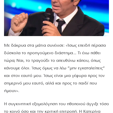
Με δάκρυα στα μάτια συνέχισε: «Ίσως επειδή πέρασα
δύσκολα το προηγούμενο διάστημα… Τι έχω πάθει
τώρα; Ναι, το τραγούδι το απευθύνω κάπου, όπως
κάνουμε όλοι. Ίσως όμως να λέω “μην εγκαταλείπεις”
και στον εαυτό μου. Ίσως είναι μια γέφυρα προς τον
σημερινό μου εαυτό, αλλά και προς το παιδί που
ήμουν».
Η συγκινητική εξομολόγηση του ηθοποιού άγγιξε τόσο
το κοινό όσο και την κριτική επιτροπή. Η Κατερίνα