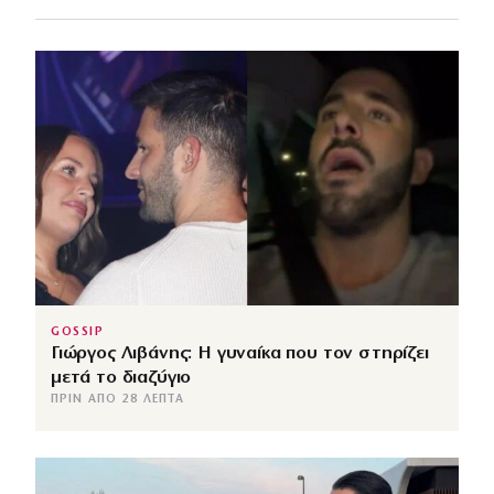
GOSSIP
Γιώργος Λιβάνης: Η γυναίκα που τον στηρίζει
μετά το διαζύγιο
ΠΡΙΝ ΑΠΌ 28 ΛΕΠΤΆ