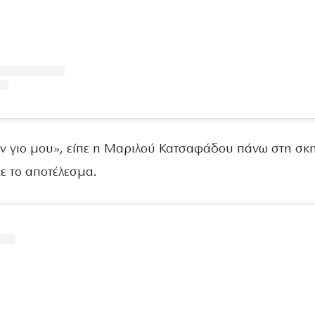
ν γιο μου», είπε η Μαριλού Κατσαφάδου πάνω στη σκ
ε το αποτέλεσμα.