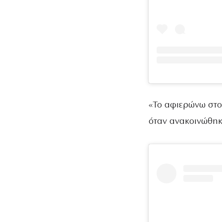
«Το αφιερώνω στο
όταν ανακοινώθηκ