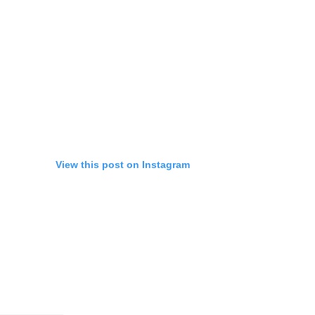
View this post on Instagram