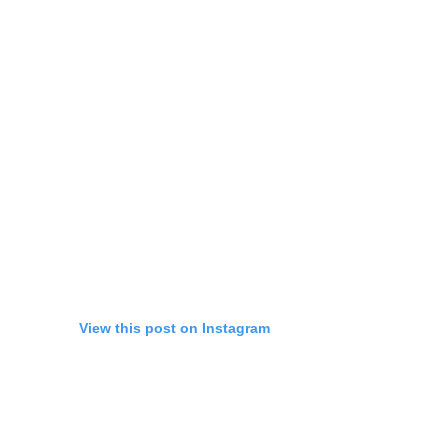
View this post on Instagram