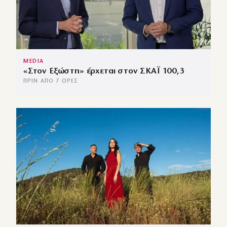
MEDIA
«Στον Εξώστη» έρχεται στον ΣΚΑΪ 100,3
ΠΡΙΝ ΑΠΌ 7 ΏΡΕΣ