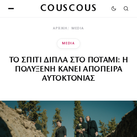
COUSCOUS
ΑΡΧΙΚΉ
MEDIA
MEDIA
ΤΟ ΣΠΙΤΙ ΔΙΠΛΑ ΣΤΟ ΠΟΤΑΜΙ: Η
ΠΟΛΥΞΕΝΗ ΚΑΝΕΙ ΑΠΟΠΕΙΡΑ
ΑΥΤΟΚΤΟΝΙΑΣ