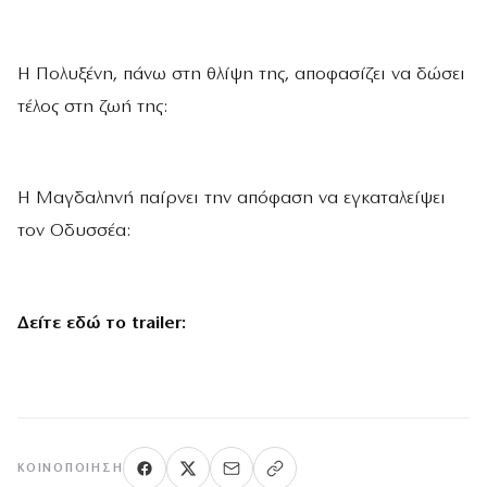
Η Πολυξένη, πάνω στη θλίψη της, αποφασίζει να δώσει
τέλος στη ζωή της:
Η Μαγδαληνή παίρνει την απόφαση να εγκαταλείψει
τον Οδυσσέα:
Δείτε εδώ το
trailer
:
ΚΟΙΝΟΠΟΊΗΣΗ