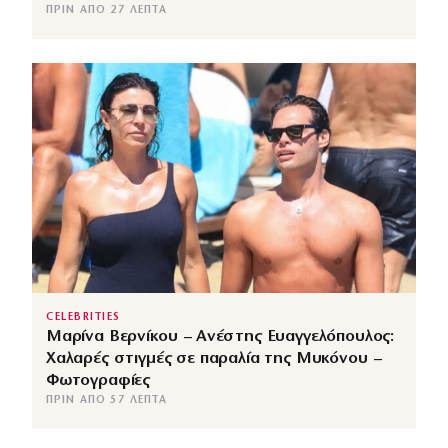
ΠΡΙΝ ΑΠΌ 27 ΛΕΠΤΆ
CELEBRITIES
Μαρίνα Βερνίκου – Ανέστης Ευαγγελόπουλος:
Χαλαρές στιγμές σε παραλία της Μυκόνου –
Φωτογραφίες
ΠΡΙΝ ΑΠΌ 57 ΛΕΠΤΆ