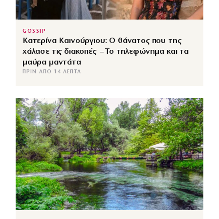
GOSSIP
Κατερίνα Καινούργιου: Ο θάνατος που της
χάλασε τις διακοπές – Το τηλεφώνημα και τα
μαύρα μαντάτα
ΠΡΙΝ ΑΠΌ 14 ΛΕΠΤΆ