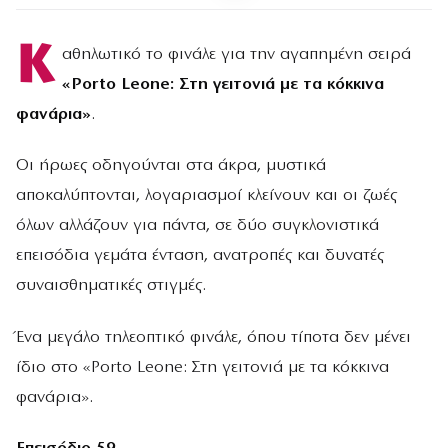
Κ
αθηλωτικό το φινάλε για την αγαπημένη σειρά
«Porto Leone: Στη γειτονιά με τα κόκκινα
φανάρια»
.
Οι ήρωες οδηγούνται στα άκρα, μυστικά
αποκαλύπτονται, λογαριασμοί κλείνουν και οι ζωές
όλων αλλάζουν για πάντα, σε δύο συγκλονιστικά
επεισόδια γεμάτα ένταση, ανατροπές και δυνατές
συναισθηματικές στιγμές.
Ένα μεγάλο τηλεοπτικό φινάλε, όπου τίποτα δεν μένει
ίδιο στο «Porto Leone: Στη γειτονιά με τα κόκκινα
φανάρια».