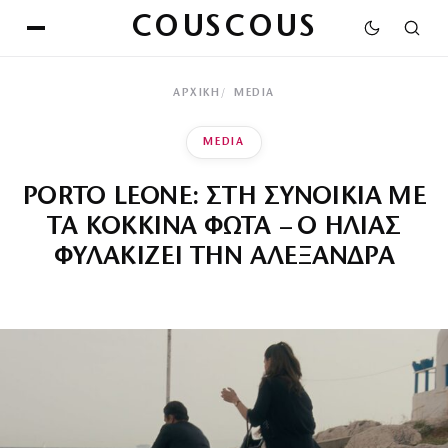
COUSCOUS
ΑΡΧΙΚΉ
MEDIA
MEDIA
PORTO LEONE: ΣΤΗ ΣΥΝΟΙΚΙΑ ΜΕ
ΤΑ ΚΟΚΚΙΝΑ ΦΩΤΑ – Ο ΗΛΙΑΣ
ΦΥΛΑΚΙΖΕΙ ΤΗΝ ΑΛΕΞΑΝΔΡΑ