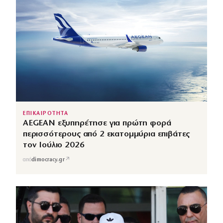
ΕΠΙΚΑΙΡΟΤΗΤΑ
AEGEAN εξυπηρέτησε για πρώτη φορά
περισσότερους από 2 εκατομμύρια επιβάτες
τον Ιούλιο 2026
↗
από
dimocracy.gr