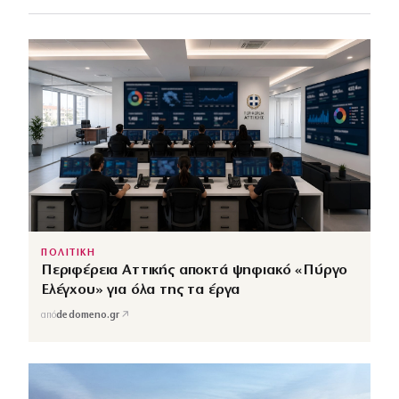
ΠΟΛΙΤΙΚΗ
Περιφέρεια Αττικής αποκτά ψηφιακό «Πύργο
Ελέγχου» για όλα της τα έργα
↗
από
dedomeno.gr