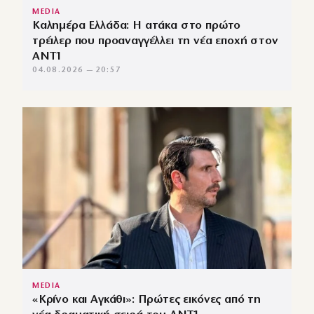
MEDIA
Καλημέρα Ελλάδα: Η ατάκα στο πρώτο
τρέιλερ που προαναγγέλλει τη νέα εποχή στον
ΑΝΤ1
04.08.2026 — 20:57
MEDIA
«Κρίνο και Αγκάθι»: Πρώτες εικόνες από τη