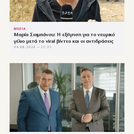
MEDIA
Μαρία Σιαμπάνου: Η εξήγηση για το νευρικό
γέλιο μετά το viral βίντεο και οι αντιδράσεις
04.08.2026 — 21:33