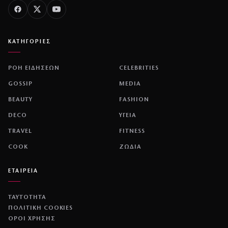
ΚΑΤΗΓΟΡΙΕΣ
ΡΟΗ ΕΙΔΗΣΕΩΝ
CELEBRITIES
GOSSIP
MEDIA
BEAUTY
FASHION
DECO
ΥΓΕΙΑ
TRAVEL
FITNESS
COOK
ΖΩΔΙΑ
ΕΤΑΙΡΕΙΑ
ΤΑΥΤΟΤΗΤΑ
ΠΟΛΙΤΙΚΉ COOKIES
ΌΡΟΙ ΧΡΉΣΗΣ