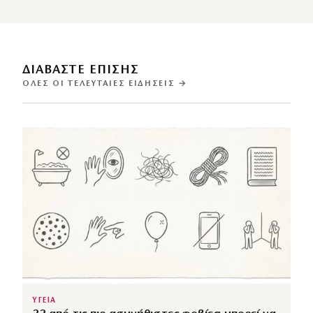
ΔΙΑΒΑΣΤΕ ΕΠΙΣΗΣ
ΌΛΕΣ ΟΙ ΤΕΛΕΥΤΑΊΕΣ ΕΙΔΉΣΕΙΣ →
ΥΓΕΙΑ