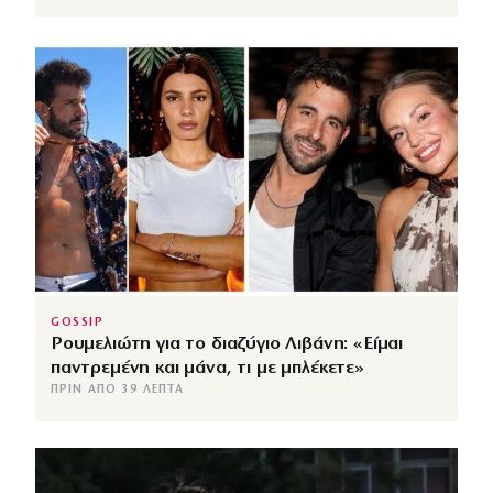
GOSSIP
Ρουμελιώτη για το διαζύγιο Λιβάνη: «Είμαι
παντρεμένη και μάνα, τι με μπλέκετε»
ΠΡΙΝ ΑΠΌ 39 ΛΕΠΤΆ