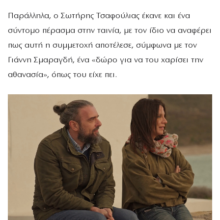
Παράλληλα, ο Σωτήρης Τσαφούλιας έκανε και ένα
σύντομο πέρασμα στην ταινία, με τον ίδιο να αναφέρει
πως αυτή η συμμετοχή αποτέλεσε, σύμφωνα με τον
Γιάννη Σμαραγδή, ένα «δώρο για να του χαρίσει την
αθανασία», όπως του είχε πει.