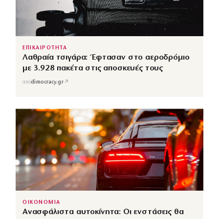
ΕΠΙΚΑΙΡΟΤΗΤΑ
Λαθραία τσιγάρα: Έφτασαν στο αεροδρόμιο
με 3.928 πακέτα στις αποσκευές τους
↗
από
dimocracy.gr
ΟΙΚΟΝΟΜΙΑ
Ανασφάλιστα αυτοκίνητα: Οι ενστάσεις θα