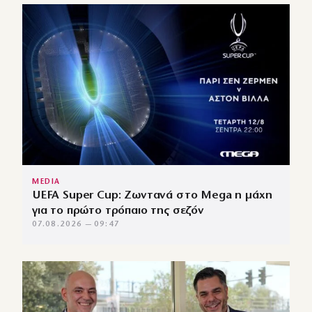
MEDIA
UEFA Super Cup: Ζωντανά στο Mega η μάχη
για το πρώτο τρόπαιο της σεζόν
07.08.2026 — 09:47