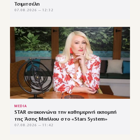
Τσιμιτσέλη
07.08.2026 — 12:32
MEDIA
STAR ανακοινώνει την καθημερινή εκπομπή
της Άσης Μπήλιου στο «Stars System»
07.08.2026 — 11:42