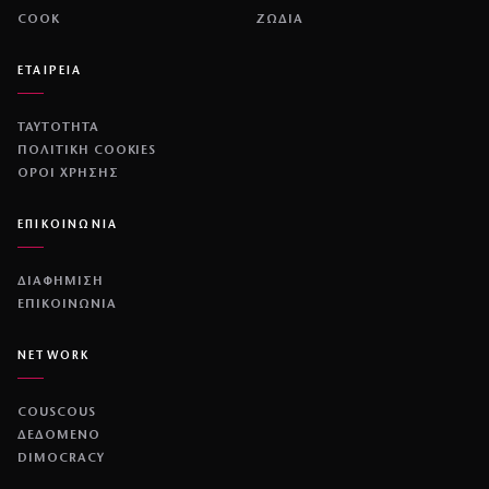
COOK
ΖΩΔΙΑ
ΕΤΑΙΡΕΙΑ
ΤΑΥΤΟΤΗΤΑ
ΠΟΛΙΤΙΚΉ COOKIES
ΌΡΟΙ ΧΡΉΣΗΣ
ΕΠΙΚΟΙΝΩΝΙΑ
ΔΙΑΦΗΜΙΣΗ
ΕΠΙΚΟΙΝΩΝΙΑ
NETWORK
COUSCOUS
ΔΕΔΟΜΕΝΟ
DIMOCRACY