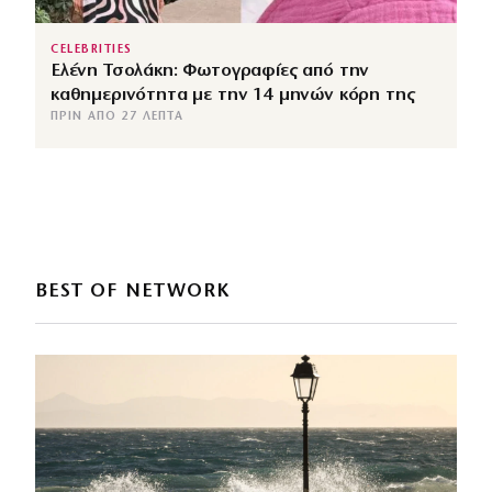
CELEBRITIES
Ελένη Τσολάκη: Φωτογραφίες από την
καθημερινότητα με την 14 μηνών κόρη της
ΠΡΙΝ ΑΠΌ 27 ΛΕΠΤΆ
BEST OF NETWORK