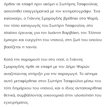
ήρθαν σε επαφή πριν ακόμη ο Σωτήρης Τσαφούλιας
ασχοληθεί επαγγελματικά με τον κινηματογράφο. Ένα
καλοκαίρι, ο Γιάννης Σμαραγδής βρέθηκε στα Ψαρά,
τον τόπο καταγωγής του Σωτήρη Τσαφούλια, στο
πλαίσιο έρευνας για τον Ιωάννη Βαρβάκη, τον Έλληνα
έμπορο και ευεργέτη του νησιού, στη ζωή του οποίου
βασίζεται η ταινία.
Κατά την παραμονή του στο νησί, ο Γιάννης
Σμαραγδής ήρθε σε επαφή με τον Δήμο Ψαρών
αναζητώντας στήριξη για την παραγωγή. Το αίτημα
αυτό μεταφέρθηκε στον Σωτήρη Τσαφούλια μέσω του
τότε δημάρχου του νησιού, και ο ίδιος ανταποκρίθηκε
θετικά, συμβάλλοντας οικονομικά στην υλοποίηση του
εγχειρήματος.