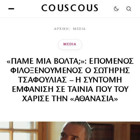
COUSCOUS
ΑΡΧΙΚΉ
MEDIA
MEDIA
«ΠΑΜΕ ΜΙΑ ΒΟΛΤΑ;»: ΕΠΟΜΕΝΟΣ
ΦΙΛΟΞΕΝΟΥΜΕΝΟΣ Ο ΣΩΤΗΡΗΣ
ΤΣΑΦΟΥΛΙΑΣ – Η ΣΥΝΤΟΜΗ
ΕΜΦΑΝΙΣΗ ΣΕ ΤΑΙΝΙΑ ΠΟΥ ΤΟΥ
ΧΑΡΙΣΕ ΤΗΝ «ΑΘΑΝΑΣΙΑ»