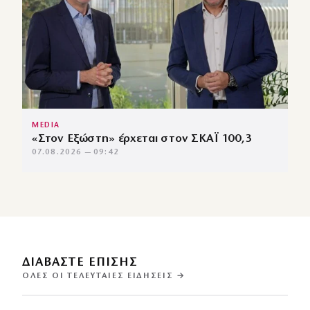
MEDIA
«Στον Εξώστη» έρχεται στον ΣΚΑΪ 100,3
07.08.2026 — 09:42
ΔΙΑΒΑΣΤΕ ΕΠΙΣΗΣ
ΌΛΕΣ ΟΙ ΤΕΛΕΥΤΑΊΕΣ ΕΙΔΉΣΕΙΣ →