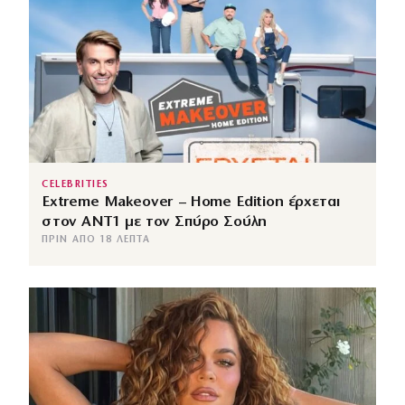
CELEBRITIES
Extreme Makeover – Home Edition έρχεται
στον ANT1 με τον Σπύρο Σούλη
ΠΡΙΝ ΑΠΌ 18 ΛΕΠΤΆ