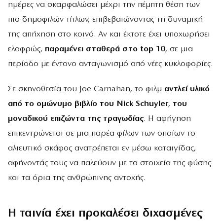
ημέρες να σκαρφαλώσει μέχρι την πέμπτη θέση των
πιο δημοφιλών τίτλων, επιβεβαιώνοντας τη δυναμική
της απήχηση στο κοινό. Αν και έκτοτε έχει υποχωρήσει
ελαφρώς,
παραμένει σταθερά στο top 10
, σε μια
περίοδο με έντονο ανταγωνισμό από νέες κυκλοφορίες.
Σε σκηνοθεσία του Joe Carnahan, το φιλμ
αντλεί υλικό
από το ομώνυμο βιβλίο του Nick Schuyler
,
του
μοναδικού επιζώντα της τραγωδίας
. Η αφήγηση
επικεντρώνεται σε μια παρέα φίλων των οποίων το
αλιευτικό σκάφος ανατρέπεται εν μέσω καταιγίδας,
αφήνοντάς τους να παλεύουν με τα στοιχεία της φύσης
και τα όρια της ανθρώπινης αντοχής.
Η ταινία έχει προκαλέσει διχασμένες