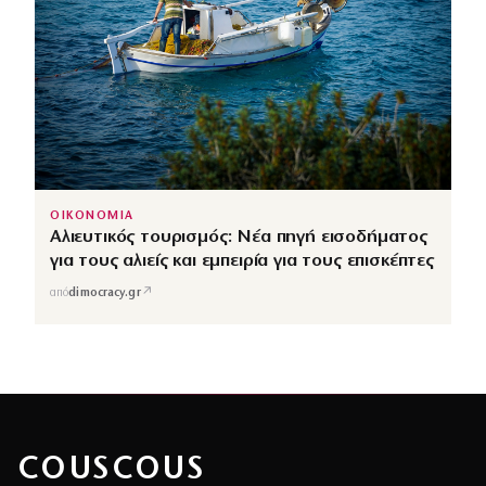
ΟΙΚΟΝΟΜΙΑ
Αλιευτικός τουρισμός: Νέα πηγή εισοδήματος
για τους αλιείς και εμπειρία για τους επισκέπτες
↗
από
dimocracy.gr
COUSCOUS