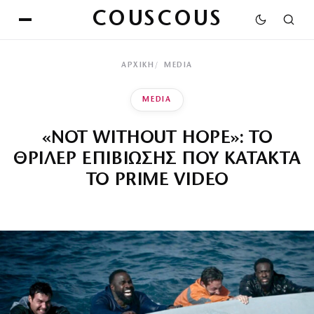
COUSCOUS
ΑΡΧΙΚΉ
MEDIA
MEDIA
«NOT WITHOUT HOPE»: ΤΟ
ΘΡΙΛΕΡ ΕΠΙΒΙΩΣΗΣ ΠΟΥ ΚΑΤΑΚΤΑ
ΤΟ PRIME VIDEO