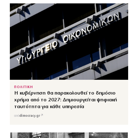
ΠΟΛΙΤΙΚΗ
Η κυβέρνηση θα παρακολουθεί το δημόσιο
χρήμα από το 2027: Δημιουργείται ψηφιακή
ταυτότητα για κάθε υπηρεσία
↗
από
dimocracy.gr