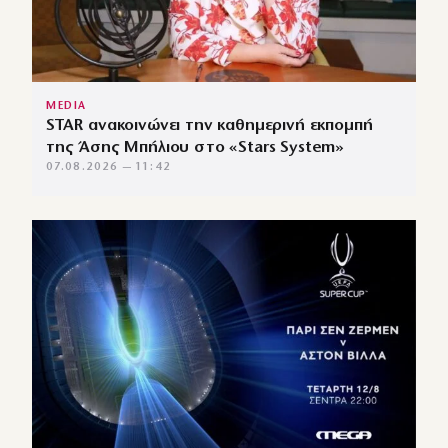
MEDIA
STAR ανακοινώνει την καθημερινή εκπομπή
της Άσης Μπήλιου στο «Stars System»
07.08.2026 — 11:42