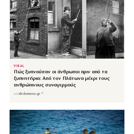
VIRAL
Πώς ξυπνούσαν οι άνθρωποι πριν από τα
ξυπνητήρια: Από τον Πλάτωνα μέχρι τους
ανθρώπινους συναγερμούς
↗
από
dedomeno.gr