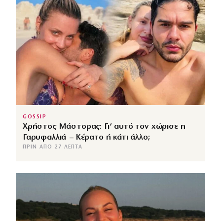
GOSSIP
Χρήστος Μάστορας: Γι’ αυτό τον χώρισε η
Γαρυφαλλιά – Κέρατο ή κάτι άλλο;
ΠΡΙΝ ΑΠΌ 27 ΛΕΠΤΆ