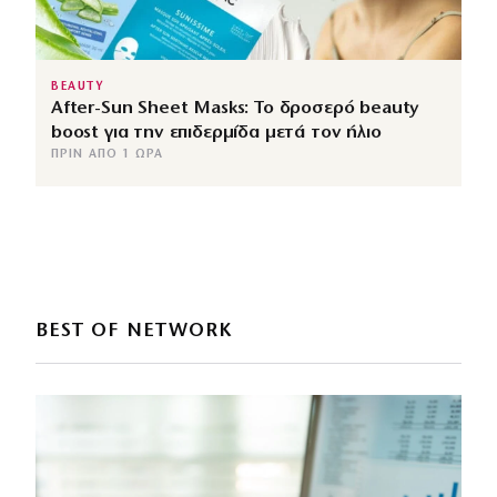
BEAUTY
After-Sun Sheet Masks: Το δροσερό beauty
boost για την επιδερμίδα μετά τον ήλιο
ΠΡΙΝ ΑΠΌ 1 ΏΡΑ
BEST OF NETWORK