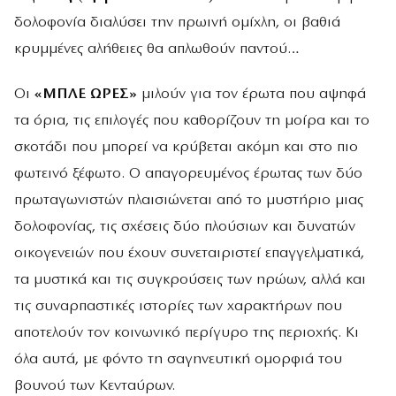
δολοφονία διαλύσει την πρωινή ομίχλη, οι βαθιά
κρυμμένες αλήθειες θα απλωθούν παντού…
Οι
«ΜΠΛΕ ΩΡΕΣ»
μιλούν για τον έρωτα που αψηφά
τα όρια, τις επιλογές που καθορίζουν τη μοίρα και το
σκοτάδι που μπορεί να κρύβεται ακόμη και στο πιο
φωτεινό ξέφωτο. Ο απαγορευμένος έρωτας των δύο
πρωταγωνιστών πλαισιώνεται από το μυστήριο μιας
δολοφονίας, τις σχέσεις δύο πλούσιων και δυνατών
οικογενειών που έχουν συνεταιριστεί επαγγελματικά,
τα μυστικά και τις συγκρούσεις των ηρώων, αλλά και
τις συναρπαστικές ιστορίες των χαρακτήρων που
αποτελούν τον κοινωνικό περίγυρο της περιοχής. Κι
όλα αυτά, με φόντο τη σαγηνευτική ομορφιά του
βουνού των Κενταύρων.