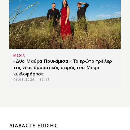
MEDIA
«Δύο Μαύρα Πουκάμισα»: Το πρώτο τρέιλερ
της νέας δραματικής σειράς του Mega
κυκλοφόρησε
06.08.2026 — 12:13
ΔΙΑΒΑΣΤΕ ΕΠΙΣΗΣ