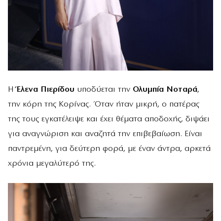
Η
Έλενα Πιερίδου
υποδύεται την
Ολυμπία Νοταρά
,
την κόρη της Κορίνας. Όταν ήταν μικρή, ο πατέρας
της τους εγκατέλειψε και έχει θέματα αποδοχής, διψάει
για αναγνώριση και αναζητά την επιβεβαίωση. Είναι
παντρεμένη, για δεύτερη φορά, με έναν άντρα, αρκετά
χρόνια μεγαλύτερό της.