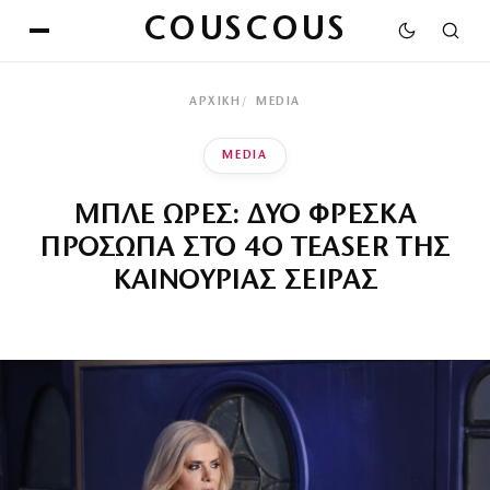
COUSCOUS
ΑΡΧΙΚΉ
MEDIA
MEDIA
ΜΠΛΕ ΩΡΕΣ: ΔΥΟ ΦΡΕΣΚΑ
ΠΡΟΣΩΠΑ ΣΤΟ 4Ο TEASER ΤΗΣ
ΚΑΙΝΟΥΡΙΑΣ ΣΕΙΡΑΣ