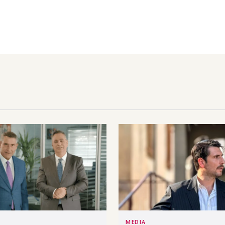
MEDIA