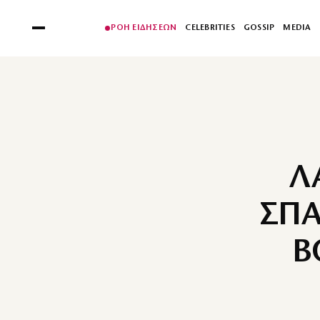
ΡΟΗ ΕΙΔΗΣΕΩΝ
CELEBRITIES
GOSSIP
MEDIA
Λ
ΣΠΑ
Β