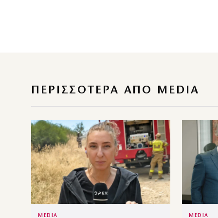
ΠΕΡΙΣΣΌΤΕΡΑ ΑΠΌ MEDIA
MEDIA
MEDIA