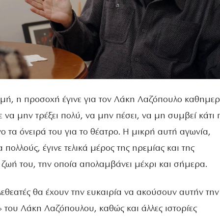
ιγμή, η προσοχή έγινε για τον Λάκη Λαζόπουλο καθημερ
 να μην τρέξει πολύ, να μην πέσει, να μη συμβεί κάτι
νο τα όνειρά του για το θέατρο. Η μικρή αυτή αγωνία,
 πολλούς, έγινε τελικά μέρος της ηρεμίας και της
 ζωή του, την οποία απολαμβάνει μέχρι και σήμερα.
λεθεατές θα έχουν την ευκαιρία να ακούσουν αυτήν την
 του Λάκη Λαζόπουλου, καθώς και άλλες ιστορίες