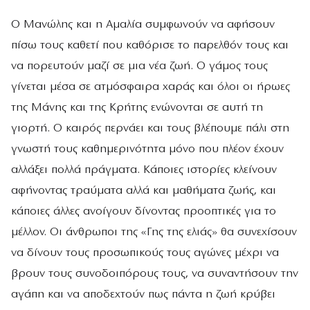
Ο Μανώλης και η Αμαλία συμφωνούν να αφήσουν
πίσω τους καθετί που καθόρισε το παρελθόν τους και
να πορευτούν μαζί σε μια νέα ζωή. Ο γάμος τους
γίνεται μέσα σε ατμόσφαιρα χαράς και όλοι οι ήρωες
της Μάνης και της Κρήτης ενώνονται σε αυτή τη
γιορτή. Ο καιρός περνάει και τους βλέπουμε πάλι στη
γνωστή τους καθημερινότητα μόνο που πλέον έχουν
αλλάξει πολλά πράγματα. Κάποιες ιστορίες κλείνουν
αφήνοντας τραύματα αλλά και μαθήματα ζωής, και
κάποιες άλλες ανοίγουν δίνοντας προοπτικές για το
μέλλον. Οι άνθρωποι της «Γης της ελιάς» θα συνεχίσουν
να δίνουν τους προσωπικούς τους αγώνες μέχρι να
βρουν τους συνοδοιπόρους τους, να συναντήσουν την
αγάπη και να αποδεχτούν πως πάντα η ζωή κρύβει