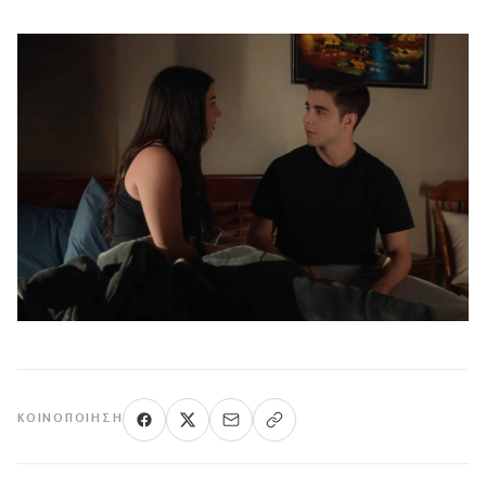
ΚΟΙΝΟΠΟΊΗΣΗ