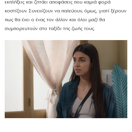
εκπλήξεις και ζητάει αποφάσεις που καμιά φορά
κοστίζουν. Συνεχίζουν να παλεύουν, όμως, γιατί ξέρουν
πως θα έχει ο ένας τον άλλον και όλοι μαζί θα
συμπορευτούν στο ταξίδι της ζωής τους.