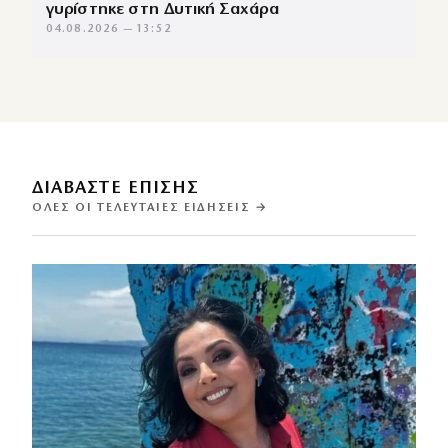
γυρίστηκε στη Δυτική Σαχάρα
04.08.2026 — 13:52
ΔΙΑΒΑΣΤΕ ΕΠΙΣΗΣ
ΌΛΕΣ ΟΙ ΤΕΛΕΥΤΑΊΕΣ ΕΙΔΉΣΕΙΣ →