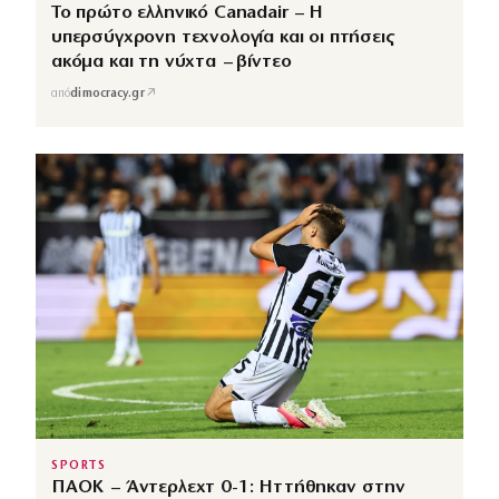
Το πρώτο ελληνικό Canadair – Η
υπερσύγχρονη τεχνολογία και οι πτήσεις
ακόμα και τη νύχτα – βίντεο
↗
από
dimocracy.gr
SPORTS
ΠΑΟΚ – Άντερλεχτ 0-1: Ηττήθηκαν στην