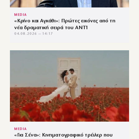
MEDIA
«Κρίνο και Αγκάθι»: Πρώτες εικόνες από τη
νέα δραματική σειρά του ANT1
04.08.2026 — 14:17
MEDIA
«Για Σένα»: Κινηματογραφικό τρέιλερ που