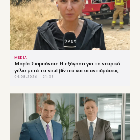
MEDIA
Μαρία Σιαμπάνου: Η εξήγηση για το νευρικό
γέλιο μετά το viral βίντεο και οι αντιδράσεις
04.08.2026 — 21:33