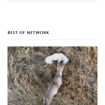
BEST OF NETWORK