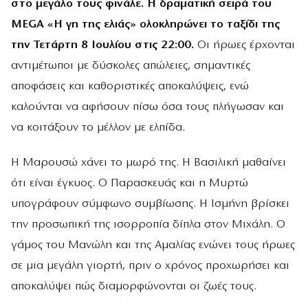
στο μεγάλο τους φινάλε. Η δραματική σειρά του
MEGA «Η γη της ελιάς»
ολοκληρώνει το ταξίδι της
την Τετάρτη 8 Ιουλίου στις 22:00.
Οι ήρωες έρχονται
αντιμέτωποι με δύσκολες απώλειες, σημαντικές
αποφάσεις και καθοριστικές αποκαλύψεις, ενώ
καλούνται να αφήσουν πίσω όσα τους πλήγωσαν και
να κοιτάξουν το μέλλον με ελπίδα.
Η Μαρουσώ χάνει το μωρό της. Η Βασιλική μαθαίνει
ότι είναι έγκυος. Ο Παρασκευάς και η Μυρτώ
υπογράφουν σύμφωνο συμβίωσης. Η Ισμήνη βρίσκει
την προσωπική της ισορροπία δίπλα στον Μιχάλη. Ο
γάμος του Μανώλη και της Αμαλίας ενώνει τους ήρωες
σε μια μεγάλη γιορτή, πριν ο χρόνος προχωρήσει και
αποκαλύψει πώς διαμορφώνονται οι ζωές τους.