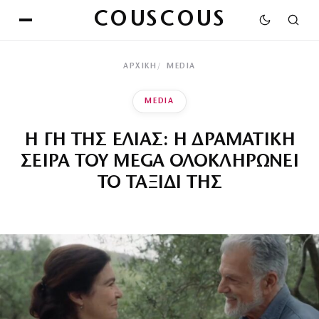
COUSCOUS
ΑΡΧΙΚΉ
MEDIA
MEDIA
Η ΓΗ ΤΗΣ ΕΛΙΑΣ: Η ΔΡΑΜΑΤΙΚΗ
ΣΕΙΡΑ ΤΟΥ MEGA ΟΛΟΚΛΗΡΩΝΕΙ
ΤΟ ΤΑΞΙΔΙ ΤΗΣ