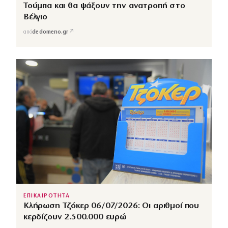
Τούμπα και θα ψάξουν την ανατροπή στο
Βέλγιο
↗
από
dedomeno.gr
ΕΠΙΚΑΙΡΟΤΗΤΑ
Κλήρωση Τζόκερ 06/07/2026: Οι αριθμοί που
κερδίζουν 2.500.000 ευρώ