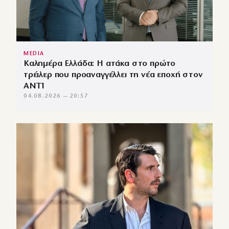
MEDIA
Καλημέρα Ελλάδα: Η ατάκα στο πρώτο
τρέιλερ που προαναγγέλλει τη νέα εποχή στον
ΑΝΤ1
04.08.2026 — 20:57