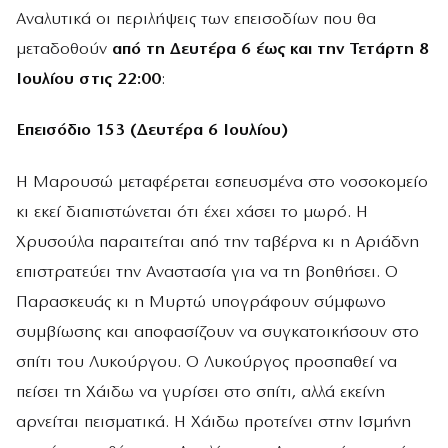
Αναλυτικά οι περιλήψεις των επεισοδίων που θα
μεταδοθούν
από τη Δευτέρα 6 έως και την Τετάρτη 8
Ιουλίου στις 22:00
:
Επεισόδιο 153 (Δευτέρα 6 Ιουλίου)
Η Μαρουσώ μεταφέρεται εσπευσμένα στο νοσοκομείο
κι εκεί διαπιστώνεται ότι έχει χάσει το μωρό. Η
Χρυσούλα παραιτείται από την ταβέρνα κι η Αριάδνη
επιστρατεύει την Αναστασία για να τη βοηθήσει. Ο
Παρασκευάς κι η Μυρτώ υπογράφουν σύμφωνο
συμβίωσης και αποφασίζουν να συγκατοικήσουν στο
σπίτι του Λυκούργου. Ο Λυκούργος προσπαθεί να
πείσει τη Χάιδω να γυρίσει στο σπίτι, αλλά εκείνη
αρνείται πεισματικά. Η Χάιδω προτείνει στην Ισμήνη