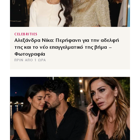
CELEBRITIES
Αλεξάνδρα Νίκα: Περήφανη για την αδελφή
της και το νέο επαγγελματικό της βήμα –
Φωτογραφία
ΠΡΙΝ ΑΠΌ 1 ΏΡΑ