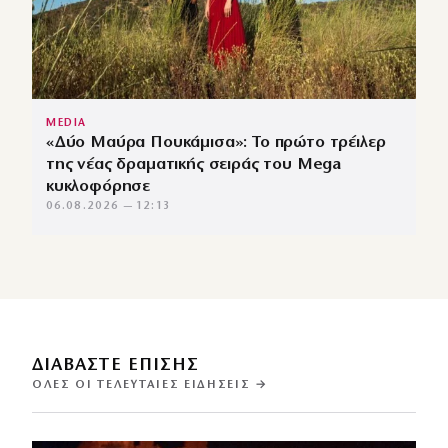
MEDIA
«Δύο Μαύρα Πουκάμισα»: Το πρώτο τρέιλερ
της νέας δραματικής σειράς του Mega
κυκλοφόρησε
06.08.2026 — 12:13
ΔΙΑΒΑΣΤΕ ΕΠΙΣΗΣ
ΌΛΕΣ ΟΙ ΤΕΛΕΥΤΑΊΕΣ ΕΙΔΉΣΕΙΣ →