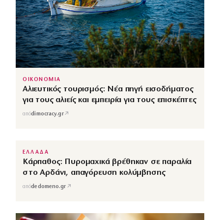
ΟΙΚΟΝΟΜΙΑ
Αλιευτικός τουρισμός: Νέα πηγή εισοδήματος
για τους αλιείς και εμπειρία για τους επισκέπτες
↗
από
dimocracy.gr