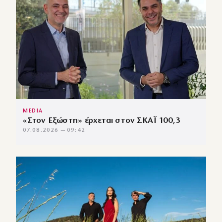
MEDIA
«Στον Εξώστη» έρχεται στον ΣΚΑΪ 100,3
07.08.2026 — 09:42