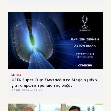
MEDIA
UEFA Super Cup: Ζωντανά στο Mega η μάχη
για το πρώτο τρόπαιο της σεζόν
07.08.2026 — 09:47