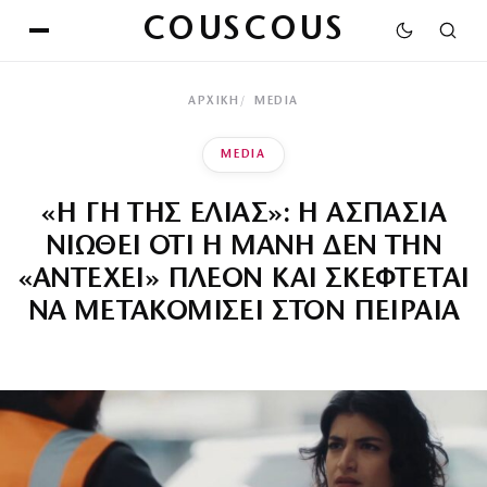
COUSCOUS
ΑΡΧΙΚΉ
MEDIA
MEDIA
«Η ΓΗ ΤΗΣ ΕΛΙΑΣ»: Η ΑΣΠΑΣΙΑ
ΝΙΩΘΕΙ ΟΤΙ Η ΜΑΝΗ ΔΕΝ ΤΗΝ
«ΑΝΤΕΧΕΙ» ΠΛΕΟΝ ΚΑΙ ΣΚΕΦΤΕΤΑΙ
ΝΑ ΜΕΤΑΚΟΜΙΣΕΙ ΣΤΟΝ ΠΕΙΡΑΙΑ