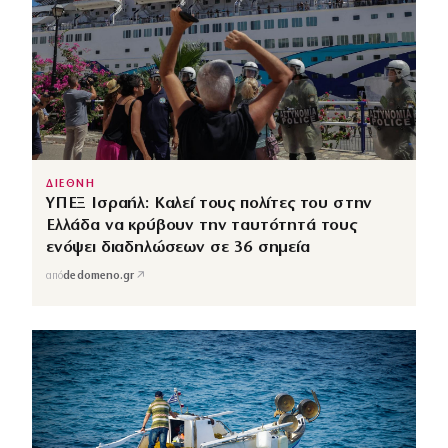
ΔΙΕΘΝΗ
ΥΠΕΞ Ισραήλ: Καλεί τους πολίτες του στην
Ελλάδα να κρύβουν την ταυτότητά τους
ενόψει διαδηλώσεων σε 36 σημεία
↗
από
dedomeno.gr