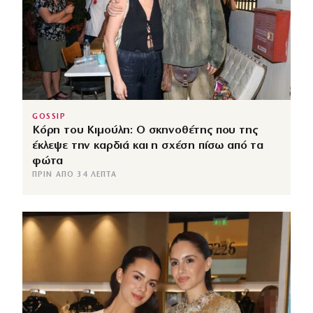
GOSSIP
Κόρη του Κιμούλη: Ο σκηνοθέτης που της
έκλεψε την καρδιά και η σχέση πίσω από τα
φώτα
ΠΡΙΝ ΑΠΌ 34 ΛΕΠΤΆ