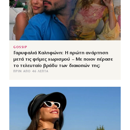
GOSSIP
Γαρυφαλιά Καληφώνη: Η πρώτη ανάρτηση
μετά τις φήμες χωρισμού – Με ποιον πέρασε
το τελευταίο βράδυ των διακοπών της;
ΠΡΙΝ ΑΠΌ 46 ΛΕΠΤΆ