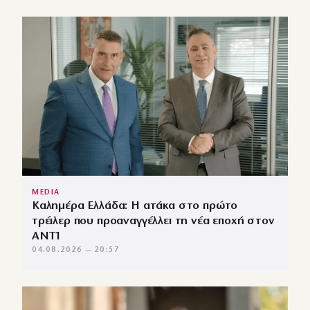
MEDIA
Καλημέρα Ελλάδα: Η ατάκα στο πρώτο
τρέιλερ που προαναγγέλλει τη νέα εποχή στον
ΑΝΤ1
04.08.2026 — 20:57