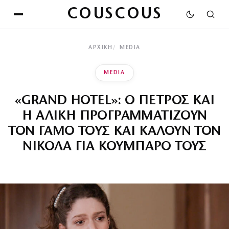
COUSCOUS
ΑΡΧΙΚΉ
MEDIA
MEDIA
«GRAND HOTEL»: Ο ΠΕΤΡΟΣ ΚΑΙ
Η ΑΛΙΚΗ ΠΡΟΓΡΑΜΜΑΤΙΖΟΥΝ
ΤΟΝ ΓΑΜΟ ΤΟΥΣ ΚΑΙ ΚΑΛΟΥΝ ΤΟΝ
ΝΙΚΟΛΑ ΓΙΑ ΚΟΥΜΠΑΡΟ ΤΟΥΣ