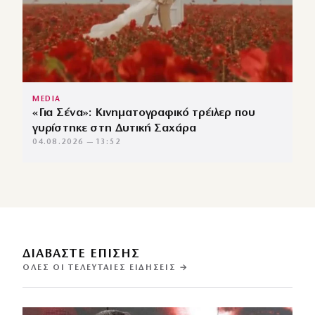
MEDIA
«Για Σένα»: Κινηματογραφικό τρέιλερ που
γυρίστηκε στη Δυτική Σαχάρα
04.08.2026 — 13:52
ΔΙΑΒΑΣΤΕ ΕΠΙΣΗΣ
ΌΛΕΣ ΟΙ ΤΕΛΕΥΤΑΊΕΣ ΕΙΔΉΣΕΙΣ →