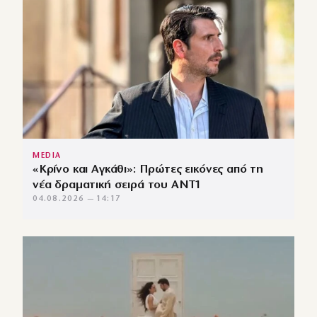
MEDIA
«Κρίνο και Αγκάθι»: Πρώτες εικόνες από τη
νέα δραματική σειρά του ANT1
04.08.2026 — 14:17