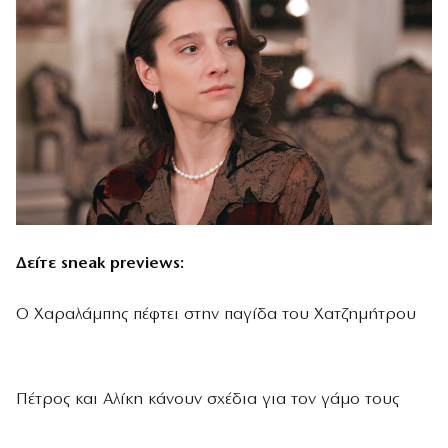
Δείτε sneak previews:
Ο Χαραλάμπης πέφτει στην παγίδα του Χατζημήτρου
Πέτρος και Αλίκη κάνουν σχέδια για τον γάμο τους