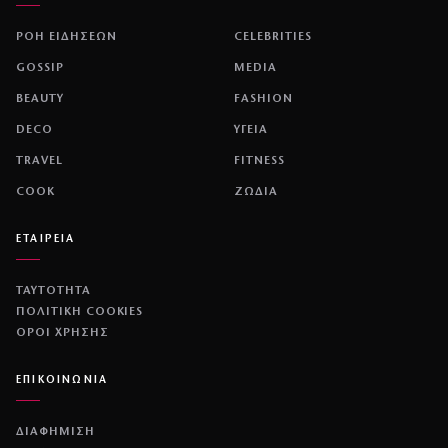
ΡΟΗ ΕΙΔΗΣΕΩΝ
CELEBRITIES
GOSSIP
MEDIA
BEAUTY
FASHION
DECO
ΥΓΕΙΑ
TRAVEL
FITNESS
COOK
ΖΩΔΙΑ
ΕΤΑΙΡΕΙΑ
ΤΑΥΤΟΤΗΤΑ
ΠΟΛΙΤΙΚΉ COOKIES
ΌΡΟΙ ΧΡΉΣΗΣ
ΕΠΙΚΟΙΝΩΝΙΑ
ΔΙΑΦΗΜΙΣΗ