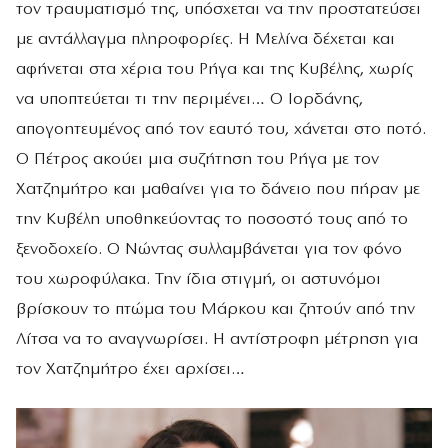
τον τραυματισμό της, υπόσχεται να την προστατεύσει
με αντάλλαγμα πληροφορίες. Η Μελίνα δέχεται και
αφήνεται στα χέρια του Ρήγα και της Κυβέλης, χωρίς
να υποπτεύεται τι την περιμένει… Ο Ιορδάνης,
απογοητευμένος από τον εαυτό του, χάνεται στο ποτό.
Ο Πέτρος ακούει μια συζήτηση του Ρήγα με τον
Χατζημήτρο και μαθαίνει για το δάνειο που πήραν με
την Κυβέλη υποθηκεύοντας το ποσοστό τους από το
ξενοδοχείο. Ο Νώντας συλλαμβάνεται για τον φόνο
του χωροφύλακα. Την ίδια στιγμή, οι αστυνόμοι
βρίσκουν το πτώμα του Μάρκου και ζητούν από την
Λίτσα να το αναγνωρίσει. Η αντίστροφη μέτρηση για
τον Χατζημήτρο έχει αρχίσει…