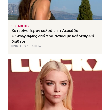
CELEBRITIES
Κατερίνα Γερονικολού στη Λευκάδα:
Φωτογραφίες από την πισίνα με καλοκαιρινή
διάθεση
ΠΡΙΝ ΑΠΌ 53 ΛΕΠΤΆ