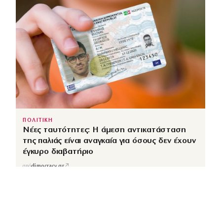
ΠΟΛΙΤΙΚΗ
Νέες ταυτότητες: Η άμεση αντικατάσταση
της παλιάς είναι αναγκαία για όσους δεν έχουν
έγκυρο διαβατήριο
↗
από
dimocracy.gr