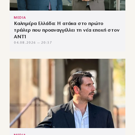
MEDIA
Καλημέρα Ελλάδα: Η ατάκα στο πρώτο
τρέιλερ που προαναγγέλλει τη νέα εποχή στον
ΑΝΤ1
04.08.2026 — 20:57