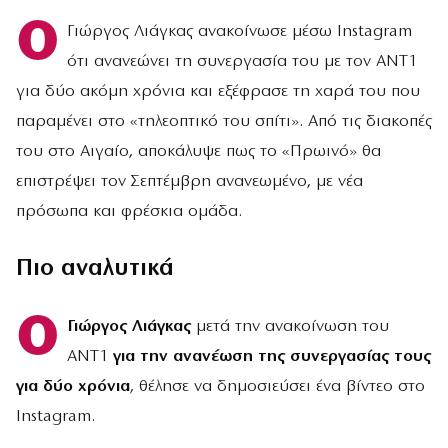
Ο
Γιώργος Λιάγκας ανακοίνωσε μέσω Instagram
ότι ανανεώνει τη συνεργασία του με τον ΑΝΤ1
για δύο ακόμη χρόνια και εξέφρασε τη χαρά του που
παραμένει στο «τηλεοπτικό του σπίτι». Από τις διακοπές
του στο Αιγαίο, αποκάλυψε πως το «Πρωινό» θα
επιστρέψει τον Σεπτέμβρη ανανεωμένο, με νέα
πρόσωπα και φρέσκια ομάδα.
Πιο αναλυτικά
Ο
Γιώργος Λιάγκας
μετά την ανακοίνωση του
ΑΝΤ1
για την ανανέωση της συνεργασίας τους
για δύο χρόνια
, θέλησε να δημοσιεύσει ένα βίντεο στο
Instagram.