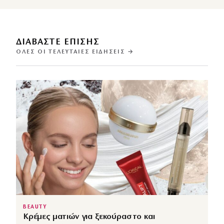
ΔΙΑΒΑΣΤΕ ΕΠΙΣΗΣ
ΌΛΕΣ ΟΙ ΤΕΛΕΥΤΑΊΕΣ ΕΙΔΉΣΕΙΣ →
BEAUTY
Κρέμες ματιών για ξεκούραστο και