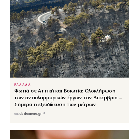
ΕΛΛΑΔΑ
Φωτιά σε Αττική και Βοιωτία: Ολοκλήρωση
των αντιπλημμυρικών έργων τον Δεκέμβριο –
Σήμερα η εξειδίκευση των μέτρων
↗
από
dedomeno.gr