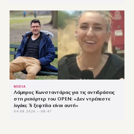
MEDIA
Λάμπρος Κωνσταντάρας για τις αντιδράσεις
στη ρεπόρτερ του OPEN: «Δεν ντρέπεστε
λιγάκι; Τι ξεφτίλα είναι αυτή»
04.08.2026 — 08:47