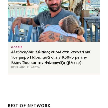
GOSSIP
Αλεξάνδρου: Χιλιάδες ευρώ στη νταντά για
τον μικρό Πάρη, μαζί στην Κύθνο με την
Ελληνίδου και την Φιλιππινέζα (βίντεο)
ΠΡΙΝ ΑΠΌ 31 ΛΕΠΤΆ
BEST OF NETWORK