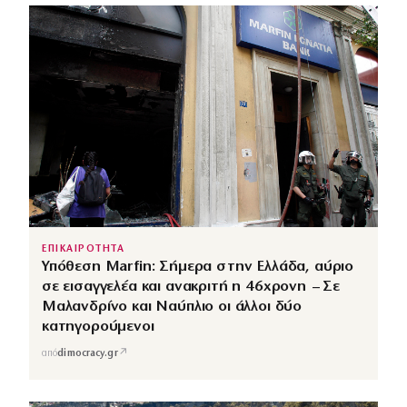
ΕΠΙΚΑΙΡΟΤΗΤΑ
Υπόθεση Marfin: Σήμερα στην Ελλάδα, αύριο
σε εισαγγελέα και ανακριτή η 46χρονη – Σε
Μαλανδρίνο και Ναύπλιο οι άλλοι δύο
κατηγορούμενοι
↗
από
dimocracy.gr