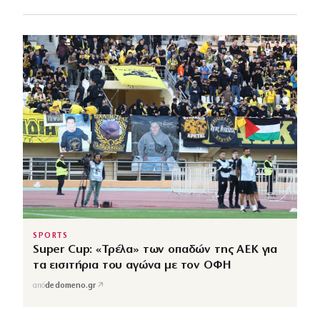
SPORTS
Super Cup: «Τρέλα» των οπαδών της ΑΕΚ για
τα εισιτήρια του αγώνα με τον ΟΦΗ
↗
από
dedomeno.gr