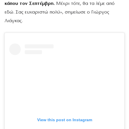
κάπου τον Σεπτέμβρη.
Μέχρι τότε, θα τα λέμε από
εδώ. Σας ευχαριστώ πολύ», σημείωσε ο Γιώργος
Λιάγκας.
View this post on Instagram