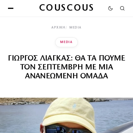
COUSCOUS
ΑΡΧΙΚΉ
MEDIA
MEDIA
ΓΙΩΡΓΟΣ ΛΙΑΓΚΑΣ: ΘΑ ΤΑ ΠΟΥΜΕ
ΤΟΝ ΣΕΠΤΕΜΒΡΗ ΜΕ ΜΙΑ
ΑΝΑΝΕΩΜΕΝΗ ΟΜΑΔΑ