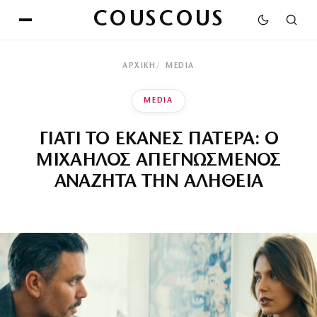
COUSCOUS
ΑΡΧΙΚΉ
MEDIA
MEDIA
ΓΙΑΤΙ ΤΟ ΕΚΑΝΕΣ ΠΑΤΕΡΑ: Ο
ΜΙΧΑΗΛΟΣ ΑΠΕΓΝΩΣΜΕΝΟΣ
ΑΝΑΖΗΤΑ ΤΗΝ ΑΛΗΘΕΙΑ