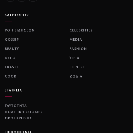
ΚΑΤΗΓΟΡΙΕΣ
ΡΟΗ ΕΙΔΗΣΕΩΝ
CELEBRITIES
GOSSIP
MEDIA
BEAUTY
FASHION
DECO
ΥΓΕΙΑ
TRAVEL
FITNESS
COOK
ΖΩΔΙΑ
ΕΤΑΙΡΕΙΑ
ΤΑΥΤΟΤΗΤΑ
ΠΟΛΙΤΙΚΉ COOKIES
ΌΡΟΙ ΧΡΉΣΗΣ
ΕΠΙΚΟΙΝΩΝΙΑ