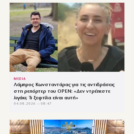
MEDIA
Λάμπρος Κωνσταντάρας για τις αντιδράσεις
στη ρεπόρτερ του OPEN: «Δεν ντρέπεστε
λιγάκι; Τι ξεφτίλα είναι αυτή»
04.08.2026 — 08:47