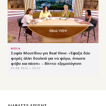
MEDIA
Σοφία Μουτίδου για Real View: «Έψαξα δύο
φορές άλλη δουλειά για να φύγω, ένιωσα
φόβο και πίεση» – Βίντεο εξομολόγηση
03.08.2026 — 20:37