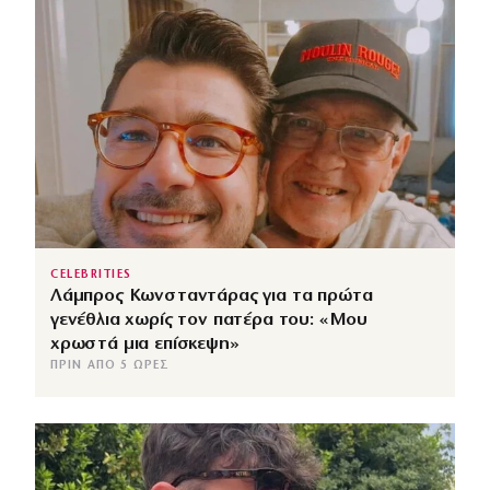
CELEBRITIES
Λάμπρος Κωνσταντάρας για τα πρώτα
γενέθλια χωρίς τον πατέρα του: «Μου
χρωστά μια επίσκεψη»
ΠΡΙΝ ΑΠΌ 5 ΏΡΕΣ