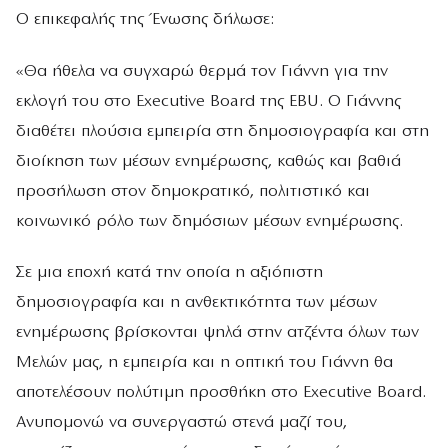
Ο επικεφαλής της Ένωσης δήλωσε:
«Θα ήθελα να συγχαρώ θερμά τον Γιάννη για την
εκλογή του στο Executive Board της EBU. Ο Γιάννης
διαθέτει πλούσια εμπειρία στη δημοσιογραφία και στη
διοίκηση των μέσων ενημέρωσης, καθώς και βαθιά
προσήλωση στον δημοκρατικό, πολιτιστικό και
κοινωνικό ρόλο των δημόσιων μέσων ενημέρωσης.
Σε μια εποχή κατά την οποία η αξιόπιστη
δημοσιογραφία και η ανθεκτικότητα των μέσων
ενημέρωσης βρίσκονται ψηλά στην ατζέντα όλων των
Μελών μας, η εμπειρία και η οπτική του Γιάννη θα
αποτελέσουν πολύτιμη προσθήκη στο Executive Board.
Ανυπομονώ να συνεργαστώ στενά μαζί του,