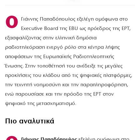
Ο
Γιάννης Παπαδόπουλος εξελέγη ομόφωνα στο
Executive Board της EBU ως πρόεδρος της ΕΡΤ,
εξασφαλίζοντας στην ελληνική δημόσια
ραδιοτηλεόραση ενεργό ρόλο στα κέντρα λήψης
αποφάσεων της Ευρωπαϊκής Ραδιοτηλεοπτικής
Ένωσης. Στην τοποθέτησή του ανέδειξε τις μεγάλες
προκλήσεις του κλάδου από τις ψηφιακές πλατφόρμες,
την τεχνητή νοημοσύνη και την παραπληροφόρηση,
ενώ παρουσίασε και την πρόοδο της ΕΡΤ στον
ψηφιακό της μετασχηματισμό.
Πιο αναλυτικά
Γιάννης Παπαδόπουλος
εξελέγη ομόφωνα στο