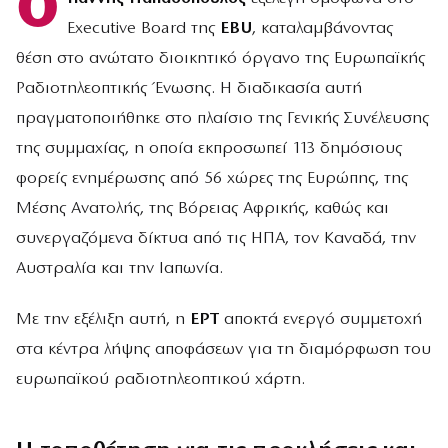
Ο
Executive Board της
EBU
, καταλαμβάνοντας
θέση στο ανώτατο διοικητικό όργανο της Ευρωπαϊκής
Ραδιοτηλεοπτικής Ένωσης. Η διαδικασία αυτή
πραγματοποιήθηκε στο πλαίσιο της Γενικής Συνέλευσης
της συμμαχίας, η οποία εκπροσωπεί 113 δημόσιους
φορείς ενημέρωσης από 56 χώρες της Ευρώπης, της
Μέσης Ανατολής, της Βόρειας Αφρικής, καθώς και
συνεργαζόμενα δίκτυα από τις ΗΠΑ, τον Καναδά, την
Αυστραλία και την Ιαπωνία.
Με την εξέλιξη αυτή, η
ΕΡΤ
αποκτά ενεργό συμμετοχή
στα κέντρα λήψης αποφάσεων για τη διαμόρφωση του
ευρωπαϊκού ραδιοτηλεοπτικού χάρτη.