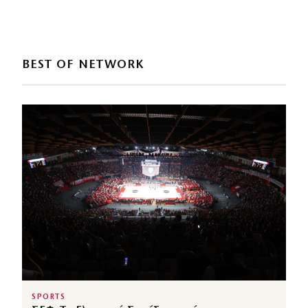
BEST OF NETWORK
SPORTS