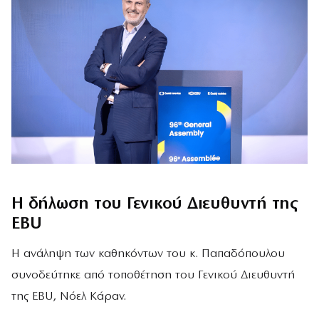
Η δήλωση του Γενικού Διευθυντή της
EBU
Η ανάληψη των καθηκόντων του κ. Παπαδόπουλου
συνοδεύτηκε από τοποθέτηση του Γενικού Διευθυντή
της EBU, Νόελ Κάραν.