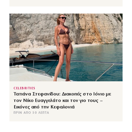
CELEBRITIES
Τατιάνα Στεφανίδου: Διακοπές στο Ιόνιο με
τον Νίκο Ευαγγελάτο και τον γιο τους –
Εικόνες από την Κεφαλονιά
ΠΡΙΝ ΑΠΌ 50 ΛΕΠΤΆ