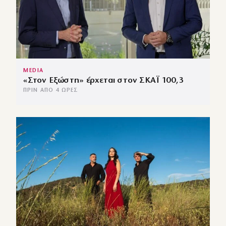
MEDIA
«Στον Εξώστη» έρχεται στον ΣΚΑΪ 100,3
ΠΡΙΝ ΑΠΌ 4 ΏΡΕΣ