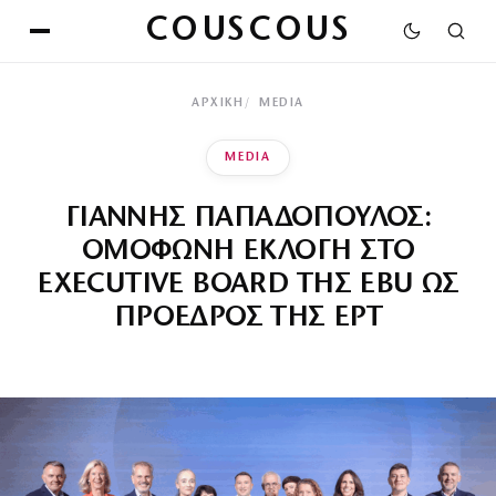
COUSCOUS
ΑΡΧΙΚΉ
MEDIA
MEDIA
ΓΙΑΝΝΗΣ ΠΑΠΑΔΟΠΟΥΛΟΣ:
ΟΜΟΦΩΝΗ ΕΚΛΟΓΗ ΣΤΟ
EXECUTIVE BOARD ΤΗΣ EBU ΩΣ
ΠΡΟΕΔΡΟΣ ΤΗΣ ΕΡΤ