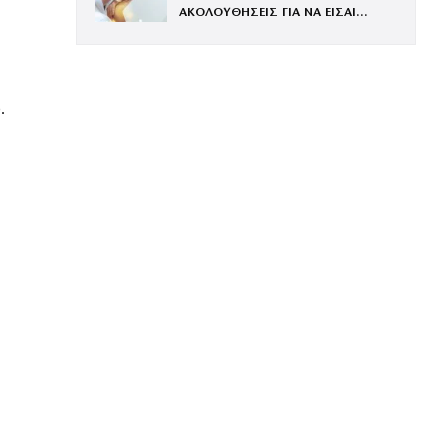
ΑΚΟΛΟΥΘΗΣΕΙΣ ΓΙΑ ΝΑ ΕΙΣΑΙ
ΕΝΤΥΠΩΣΙΑΚΗ ΤΗΝ ΠΙΟ ΛΑΜΠΕΡΗ
ΒΡΑΔΙΑ ΤΟΥ ΧΡΟΝΟΥ
.