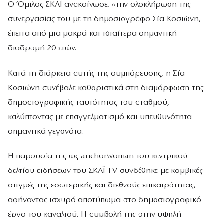
Ο Όμιλος ΣΚΑΪ ανακοίνωσε, «την ολοκλήρωση της
συνεργασίας του με τη δημοσιογράφο Σία Κοσιώνη,
έπειτα από μια μακρά και ιδιαίτερα σημαντική
διαδρομή 20 ετών.
Κατά τη διάρκεια αυτής της συμπόρευσης, η Σία
Κοσιώνη συνέβαλε καθοριστικά στη διαμόρφωση της
δημοσιογραφικής ταυτότητας του σταθμού,
καλύπτοντας με επαγγελματισμό και υπευθυνότητα
σημαντικά γεγονότα.
Η παρουσία της ως anchorwoman του κεντρικού
δελτίου ειδήσεων του ΣΚΑΪ TV συνδέθηκε με κομβικές
στιγμές της εσωτερικής και διεθνούς επικαιρότητας,
αφήνοντας ισχυρό αποτύπωμα στο δημοσιογραφικό
έργο του καναλιού. Η συμβολή της στην υψηλή