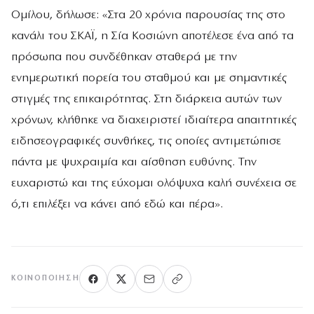
Ομίλου, δήλωσε: «Στα 20 χρόνια παρουσίας της στο
κανάλι του ΣΚΑΪ, η Σία Κοσιώνη αποτέλεσε ένα από τα
πρόσωπα που συνδέθηκαν σταθερά με την
ενημερωτική πορεία του σταθμού και με σημαντικές
στιγμές της επικαιρότητας. Στη διάρκεια αυτών των
χρόνων, κλήθηκε να διαχειριστεί ιδιαίτερα απαιτητικές
ειδησεογραφικές συνθήκες, τις οποίες αντιμετώπισε
πάντα με ψυχραιμία και αίσθηση ευθύνης. Την
ευχαριστώ και της εύχομαι ολόψυχα καλή συνέχεια σε
ό,τι επιλέξει να κάνει από εδώ και πέρα».
ΚΟΙΝΟΠΟΊΗΣΗ