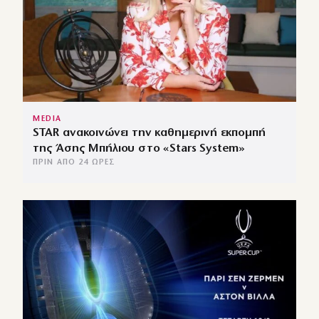
MEDIA
STAR ανακοινώνει την καθημερινή εκπομπή
της Άσης Μπήλιου στο «Stars System»
ΠΡΙΝ ΑΠΌ 24 ΏΡΕΣ