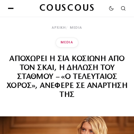
COUSCOUS
ΑΡΧΙΚΉ
MEDIA
MEDIA
ΑΠΟΧΩΡΕΙ Η ΣΙΑ ΚΟΣΙΩΝΗ ΑΠΟ
ΤΟΝ ΣΚΑΙ, Η ΔΗΛΩΣΗ ΤΟΥ
ΣΤΑΘΜΟΥ – «Ο ΤΕΛΕΥΤΑΙΟΣ
ΧΟΡΟΣ», ΑΝΕΦΕΡΕ ΣΕ ΑΝΑΡΤΗΣΗ
ΤΗΣ