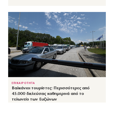
ΕΠΙΚΑΙΡΟΤΗΤΑ
Βαλκάνιοι τουρίστες: Περισσότερες από
45.000 διελεύσεις καθημερινά από το
τελωνείο των Ευζώνων
↗
από
dimocracy.gr