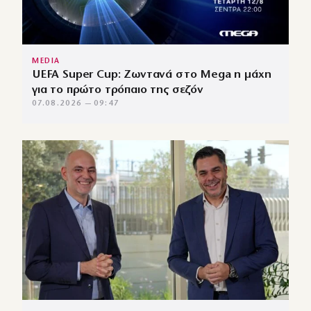
MEDIA
UEFA Super Cup: Ζωντανά στο Mega η μάχη
για το πρώτο τρόπαιο της σεζόν
07.08.2026 — 09:47