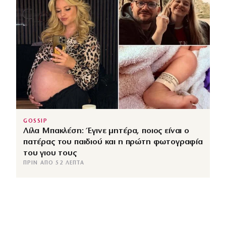
GOSSIP
Λίλα Μπακλέση: Έγινε μητέρα, ποιος είναι ο
πατέρας του παιδιού και η πρώτη φωτογραφία
του γιου τους
ΠΡΙΝ ΑΠΌ 52 ΛΕΠΤΆ