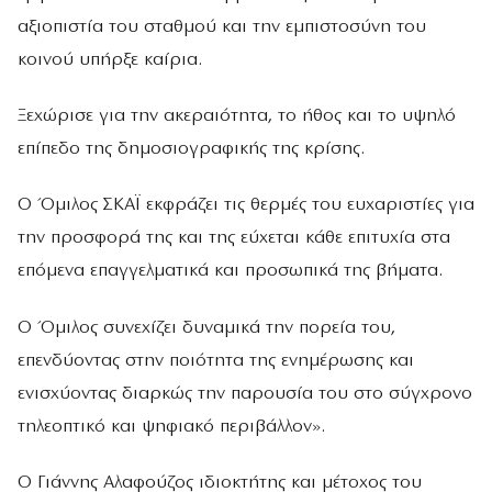
αξιοπιστία του σταθμού και την εμπιστοσύνη του
κοινού υπήρξε καίρια.
Ξεχώρισε για την ακεραιότητα, το ήθος και το υψηλό
επίπεδο της δημοσιογραφικής της κρίσης.
Ο Όμιλος ΣΚΑΪ εκφράζει τις θερμές του ευχαριστίες για
την προσφορά της και της εύχεται κάθε επιτυχία στα
επόμενα επαγγελματικά και προσωπικά της βήματα.
Ο Όμιλος συνεχίζει δυναμικά την πορεία του,
επενδύοντας στην ποιότητα της ενημέρωσης και
ενισχύοντας διαρκώς την παρουσία του στο σύγχρονο
τηλεοπτικό και ψηφιακό περιβάλλον».
Ο Γιάννης Αλαφούζος ιδιοκτήτης και μέτοχος του