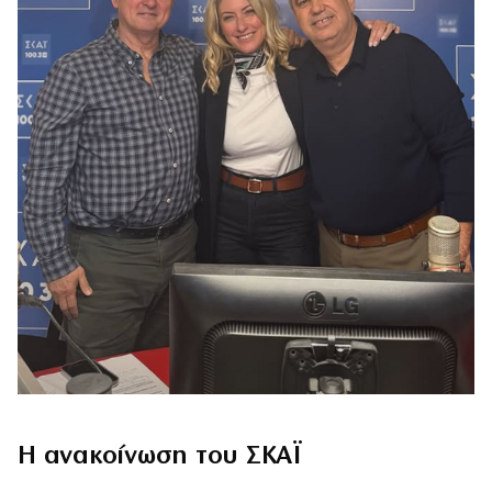
Η ανακοίνωση του ΣΚΑΪ