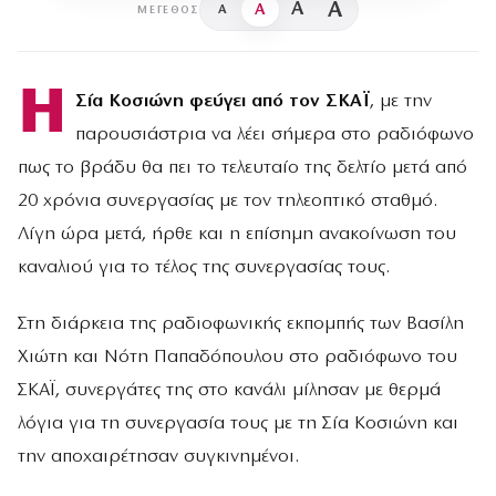
A
A
A
A
ΜΈΓΕΘΟΣ
Η
Σία Κοσιώνη φεύγει από τον ΣΚΑΪ
, με την
παρουσιάστρια να λέει σήμερα στο ραδιόφωνο
πως το βράδυ θα πει το τελευταίο της δελτίο μετά από
20 χρόνια συνεργασίας με τον τηλεοπτικό σταθμό.
Λίγη ώρα μετά, ήρθε και η επίσημη ανακοίνωση του
καναλιού για το τέλος της συνεργασίας τους.
Στη διάρκεια της ραδιοφωνικής εκπομπής των Βασίλη
Χιώτη και Νότη Παπαδόπουλου στο ραδιόφωνο του
ΣΚΑΪ, συνεργάτες της στο κανάλι μίλησαν με θερμά
λόγια για τη συνεργασία τους με τη Σία Κοσιώνη και
την αποχαιρέτησαν συγκινημένοι.