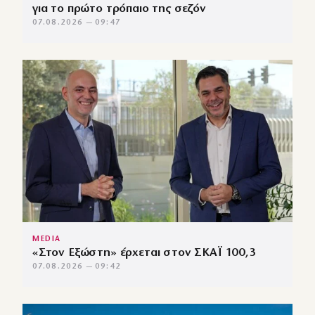
για το πρώτο τρόπαιο της σεζόν
07.08.2026 — 09:47
MEDIA
«Στον Εξώστη» έρχεται στον ΣΚΑΪ 100,3
07.08.2026 — 09:42