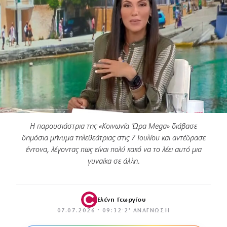
Η παρουσιάστρια της «Κοινωνία Ώρα Mega» διάβασε
δημόσια μήνυμα τηλεθεάτριας στις 7 Ιουλίου και αντέδρασε
έντονα, λέγοντας πως είναι πολύ κακό να το λέει αυτό μια
γυναίκα σε άλλη.
Ελένη Γεωργίου
07.07.2026 · 09:32
·
2′ ΑΝΆΓΝΩΣΗ