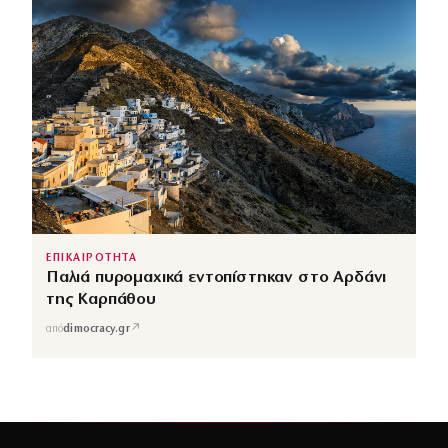
ΕΠΙΚΑΙΡΟΤΗΤΑ
Παλιά πυρομαχικά εντοπίστηκαν στο Αρδάνι
της Καρπάθου
↗
από
dimocracy.gr