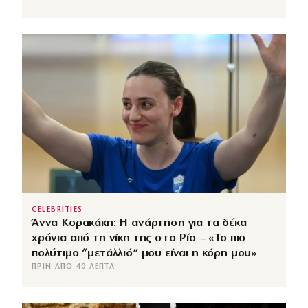
CELEBRITIES
Άννα Κορακάκη: Η ανάρτηση για τα δέκα
χρόνια από τη νίκη της στο Ρίο – «Το πιο
πολύτιμο “μετάλλιό” μου είναι η κόρη μου»
ΠΡΙΝ ΑΠΌ 40 ΛΕΠΤΆ