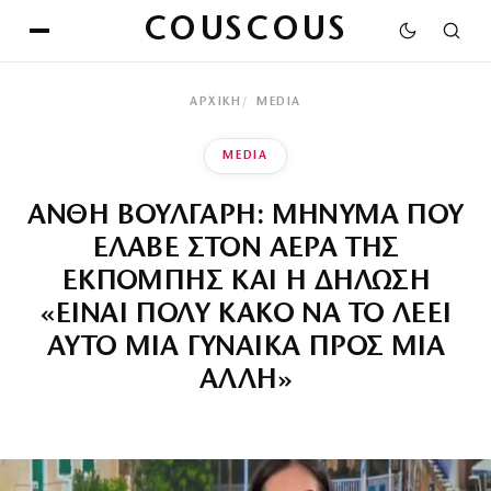
COUSCOUS
ΑΡΧΙΚΉ
MEDIA
MEDIA
ΑΝΘΗ ΒΟΥΛΓΑΡΗ: ΜΗΝΥΜΑ ΠΟΥ
ΕΛΑΒΕ ΣΤΟΝ ΑΕΡΑ ΤΗΣ
ΕΚΠΟΜΠΗΣ ΚΑΙ Η ΔΗΛΩΣΗ
«ΕΙΝΑΙ ΠΟΛΥ ΚΑΚΟ ΝΑ ΤΟ ΛΕΕΙ
ΑΥΤΟ ΜΙΑ ΓΥΝΑΙΚΑ ΠΡΟΣ ΜΙΑ
ΑΛΛΗ»