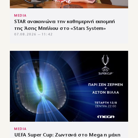
MEDIA
STAR ανακοινώνει την καθημερινή εκπομπή
της Άσης Μπήλιου στο «Stars System»
07.08.2026 — 11:42
MEDIA
UEFA Super Cup: Ζωντανά στο Mega η μάχη