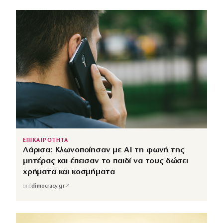
ΕΠΙΚΑΙΡΟΤΗΤΑ
Λάρισα: Κλωνοποίησαν με AI τη φωνή της
μητέρας και έπεισαν το παιδί να τους δώσει
χρήματα και κοσμήματα
↗
από
dimocracy.gr