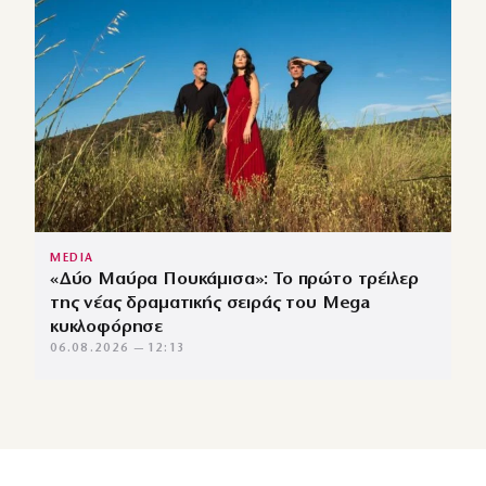
MEDIA
«Δύο Μαύρα Πουκάμισα»: Το πρώτο τρέιλερ
της νέας δραματικής σειράς του Mega
κυκλοφόρησε
06.08.2026 — 12:13