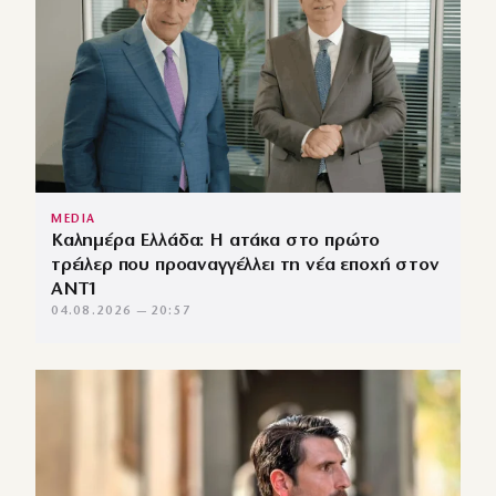
MEDIA
Καλημέρα Ελλάδα: Η ατάκα στο πρώτο
τρέιλερ που προαναγγέλλει τη νέα εποχή στον
ΑΝΤ1
04.08.2026 — 20:57