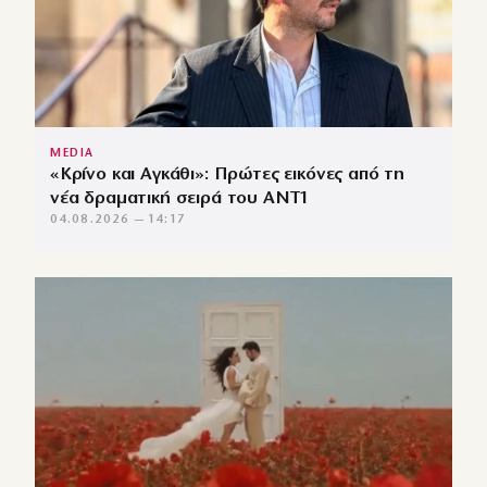
MEDIA
«Κρίνο και Αγκάθι»: Πρώτες εικόνες από τη
νέα δραματική σειρά του ANT1
04.08.2026 — 14:17