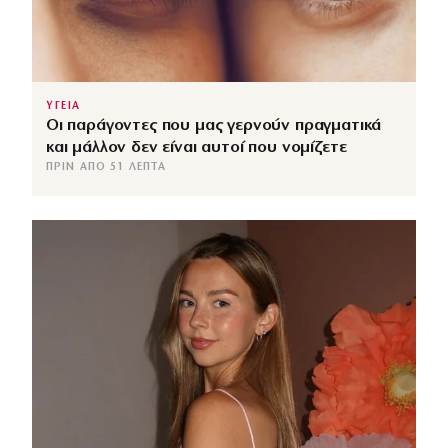
ΥΓΕΙΑ
Οι παράγοντες που μας γερνούν πραγματικά
και μάλλον δεν είναι αυτοί που νομίζετε
ΠΡΙΝ ΑΠΌ 51 ΛΕΠΤΆ