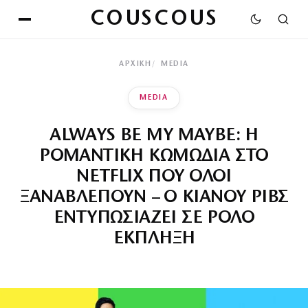
COUSCOUS
ΑΡΧΙΚΉ
MEDIA
MEDIA
ALWAYS BE MY MAYBE: Η
ΡΟΜΑΝΤΙΚΗ ΚΩΜΩΔΙΑ ΣΤΟ
NETFLIX ΠΟΥ ΟΛΟΙ
ΞΑΝΑΒΛΕΠΟΥΝ – Ο ΚΙΑΝΟΥ ΡΙΒΣ
ΕΝΤΥΠΩΣΙΑΖΕΙ ΣΕ ΡΟΛΟ
ΕΚΠΛΗΞΗ