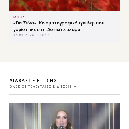
MEDIA
«Για Σένα»: Κινηματογραφικό τρέιλερ που
γυρίστηκε στη Δυτική Σαχάρα
04.08.2026 — 13:52
ΔΙΑΒΑΣΤΕ ΕΠΙΣΗΣ
ΌΛΕΣ ΟΙ ΤΕΛΕΥΤΑΊΕΣ ΕΙΔΉΣΕΙΣ →