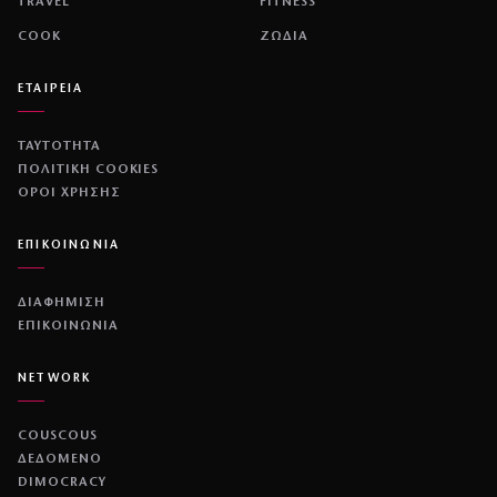
TRAVEL
FITNESS
COOK
ΖΩΔΙΑ
ΕΤΑΙΡΕΙΑ
ΤΑΥΤΟΤΗΤΑ
ΠΟΛΙΤΙΚΉ COOKIES
ΌΡΟΙ ΧΡΉΣΗΣ
ΕΠΙΚΟΙΝΩΝΙΑ
ΔΙΑΦΗΜΙΣΗ
ΕΠΙΚΟΙΝΩΝΙΑ
NETWORK
COUSCOUS
ΔΕΔΟΜΕΝΟ
DIMOCRACY