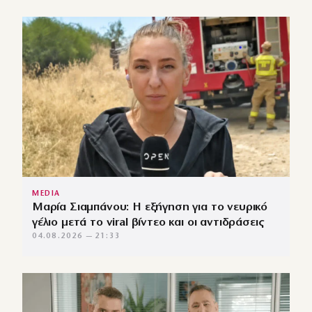
MEDIA
Μαρία Σιαμπάνου: Η εξήγηση για το νευρικό
γέλιο μετά το viral βίντεο και οι αντιδράσεις
04.08.2026 — 21:33