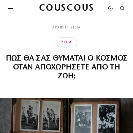
COUSCOUS
ΑΡΧΙΚΉ
ΥΓΕΙΑ
ΥΓΕΙΑ
ΠΩΣ ΘΑ ΣΑΣ ΘΥΜΑΤΑΙ Ο ΚΟΣΜΟΣ
ΟΤΑΝ ΑΠΟΧΩΡΗΣΕΤΕ ΑΠΟ ΤΗ
ΖΩΗ;