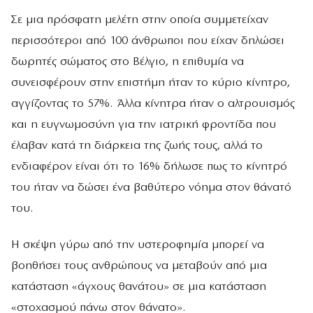
Σε μια πρόσφατη μελέτη στην οποία συμμετείχαν
περισσότεροι από 100 άνθρωποι που είχαν δηλώσει
δωρητές σώματος στο Βέλγιο, η επιθυμία να
συνεισφέρουν στην επιστήμη ήταν το κύριο κίνητρο,
αγγίζοντας το 57%. Άλλα κίνητρα ήταν ο αλτρουισμός
και η ευγνωμοσύνη για την ιατρική φροντίδα που
έλαβαν κατά τη διάρκεια της ζωής τους, αλλά το
ενδιαφέρον είναι ότι το 16% δήλωσε πως το κίνητρό
του ήταν να δώσει ένα βαθύτερο νόημα στον θάνατό
του.
Η σκέψη γύρω από την υστεροφημία μπορεί να
βοηθήσει τους ανθρώπους να μεταβούν από μια
κατάσταση «άγχους θανάτου» σε μια κατάσταση
«στοχασμού πάνω στον θάνατο».