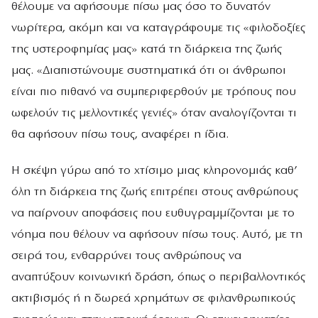
θέλουμε να αφήσουμε πίσω μας όσο το δυνατόν
νωρίτερα, ακόμη και να καταγράφουμε τις «φιλοδοξίες
της υστεροφημίας μας» κατά τη διάρκεια της ζωής
μας. «Διαπιστώνουμε συστηματικά ότι οι άνθρωποι
είναι πιο πιθανό να συμπεριφερθούν με τρόπους που
ωφελούν τις μελλοντικές γενιές» όταν αναλογίζονται τι
θα αφήσουν πίσω τους, αναφέρει η ίδια.
Η σκέψη γύρω από το χτίσιμο μιας κληρονομιάς καθ’
όλη τη διάρκεια της ζωής επιτρέπει στους ανθρώπους
να παίρνουν αποφάσεις που ευθυγραμμίζονται με το
νόημα που θέλουν να αφήσουν πίσω τους. Αυτό, με τη
σειρά του, ενθαρρύνει τους ανθρώπους να
αναπτύξουν κοινωνική δράση, όπως ο περιβαλλοντικός
ακτιβισμός ή η δωρεά χρημάτων σε φιλανθρωπικούς