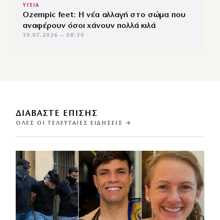
ΥΓΕΙΑ
Ozempic feet: Η νέα αλλαγή στο σώμα που
αναφέρουν όσοι χάνουν πολλά κιλά
30.07.2026 — 08:30
ΔΙΑΒΑΣΤΕ ΕΠΙΣΗΣ
ΌΛΕΣ ΟΙ ΤΕΛΕΥΤΑΊΕΣ ΕΙΔΉΣΕΙΣ →