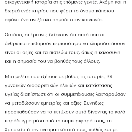
οικογενειακή ιστορία στις επόμενες γενιές. Ακόμη και η
δωρεά ενός κτιρίου που φέρει το όνομα κάποιου
αφήνει ένα ανεξίτηλο σημάδι στην κοινωνία.
Ωστόσο, οι έρευνες δείχνουν ότι αυτό που οι
άνθρωποι επιθυμούν περισσότερο να κληροδοτήσουν
είναι οι αξίες και τα πιστεύω τους, όπως η καλοσύνη
και η σημασία του να βοηθάς τους άλλους.
Μια μελέτη που εξέτασε σε βάθος τις ιστορίες 38
γυναικών διαφορετικών ηλικιών και κατάστασης
υγείας διαπίστωσε ότι οι συμμετέχουσες λαχταρούσαν
να μεταδώσουν εμπειρίες και αξίες. Συνήθως,
προσπαθούσαν να το πετύχουν αυτό δίνοντας το καλό
παράδειγμα μέσα από τη συμπεριφορά τους, τη
θρησκεία ή την πνευματικότητά τους, καθώς και με