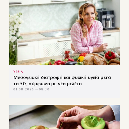
ΥΓΕΙΑ
Μεσογειακή διατροφή και ψυχική υγεία μετά
τα 50, σύμφωνα με νέα μελέτη
01.08.2026 — 08:30