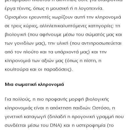
έργα τέχνης, όπως η μουσική ή η λογοτεχνία.
Ορισμένοι ερευνητές χωρίζουν αυτή την κληρονομιά
σε τρεις κύριες, αλληλεπικαλυπτόμενες κατηγορίες: τη
βιολογική (που αφήνουμε μέσω του σώματός μας και
των γονιδίων μας), την υλική (που αντιπροσωπεύεται
από τον πλούτο και τα υπάρχοντά μας) και την
κληρονομιά των αξιών μας (όπως η πίστη, η
κουλτούρα και οι παραδόσεις).
Μια σωματική κληρονομιά
Για πολλούς, η πιο προφανής μορφή βιολογικής
κληρονομιάς είναι η απόκτηση παιδιών. Ωστόσο, η
γενετική καταγωγή (δηλαδή η προγονική γραμμή που
συνδέεται μέσω του DNA) και η υστεροφημία (το