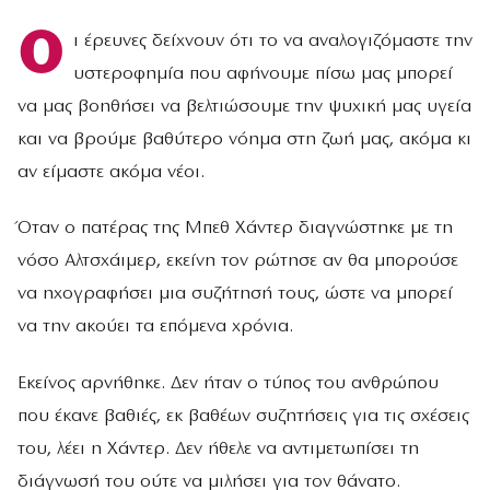
Ο
ι έρευνες δείχνουν ότι το να αναλογιζόμαστε την
υστεροφημία που αφήνουμε πίσω μας μπορεί
να μας βοηθήσει να βελτιώσουμε την ψυχική μας υγεία
και να βρούμε βαθύτερο νόημα στη ζωή μας, ακόμα κι
αν είμαστε ακόμα νέοι.
Όταν ο πατέρας της Μπεθ Χάντερ διαγνώστηκε με τη
νόσο Αλτσχάιμερ, εκείνη τον ρώτησε αν θα μπορούσε
να ηχογραφήσει μια συζήτησή τους, ώστε να μπορεί
να την ακούει τα επόμενα χρόνια.
Εκείνος αρνήθηκε. Δεν ήταν ο τύπος του ανθρώπου
που έκανε βαθιές, εκ βαθέων συζητήσεις για τις σχέσεις
του, λέει η Χάντερ. Δεν ήθελε να αντιμετωπίσει τη
διάγνωσή του ούτε να μιλήσει για τον θάνατο.