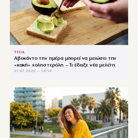
ΥΓΕΙΑ
Αβοκάντο την ημέρα μπορεί να μειώσει την
«κακή» χοληστερόλη – Τι έδειξε νέα μελέτη
31.07.2026 — 14:30