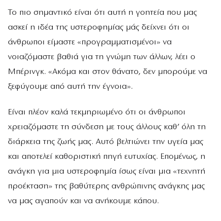
Το πιο σημαντικό είναι ότι αυτή η γοητεία που μας
ασκεί η ιδέα της υστεροφημίας μάς δείχνει ότι οι
άνθρωποι είμαστε «προγραμματισμένοι» να
νοιαζόμαστε βαθιά για τη γνώμη των άλλων, λέει ο
Μπέρινγκ. «Ακόμα και στον θάνατο, δεν μπορούμε να
ξεφύγουμε από αυτή την έγνοια».
Είναι πλέον καλά τεκμηριωμένο ότι οι άνθρωποι
χρειαζόμαστε τη σύνδεση με τους άλλους καθ’ όλη τη
διάρκεια της ζωής μας. Αυτό βελτιώνει την υγεία μας
και αποτελεί καθοριστική πηγή ευτυχίας. Επομένως, η
ανάγκη για μια υστεροφημία ίσως είναι μια «τεχνητή
προέκταση» της βαθύτερης ανθρώπινης ανάγκης μας
να μας αγαπούν και να ανήκουμε κάπου.