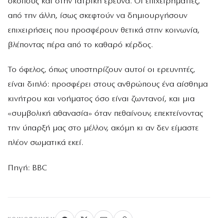
σκοπούς και στην ιατρική έρευνα. Οι επιχειρηματίες,
από την άλλη, ίσως σκεφτούν να δημιουργήσουν
επιχειρήσεις που προσφέρουν θετικά στην κοινωνία,
βλέποντας πέρα από το καθαρό κέρδος.
Το όφελος, όπως υποστηρίζουν αυτοί οι ερευνητές,
είναι διπλό: προσφέρει στους ανθρώπους ένα αίσθημα
κινήτρου και νοήματος όσο είναι ζωντανοί, και μια
«συμβολική αθανασία» όταν πεθαίνουν, επεκτείνοντας
την ύπαρξή μας στο μέλλον, ακόμη κι αν δεν είμαστε
πλέον σωματικά εκεί.
Πηγή: BBC