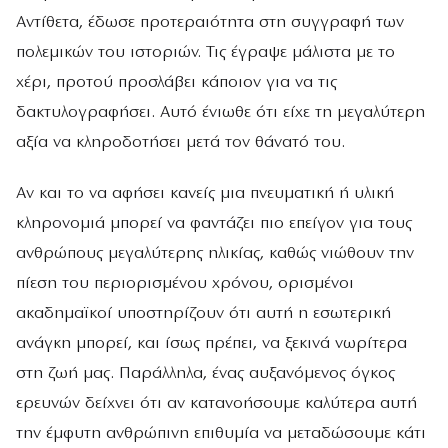
Αντίθετα, έδωσε προτεραιότητα στη συγγραφή των
πολεμικών του ιστοριών. Τις έγραψε μάλιστα με το
χέρι, προτού προσλάβει κάποιον για να τις
δακτυλογραφήσει. Αυτό ένιωθε ότι είχε τη μεγαλύτερη
αξία να κληροδοτήσει μετά τον θάνατό του.
Αν και το να αφήσει κανείς μια πνευματική ή υλική
κληρονομιά μπορεί να φαντάζει πιο επείγον για τους
ανθρώπους μεγαλύτερης ηλικίας, καθώς νιώθουν την
πίεση του περιορισμένου χρόνου, ορισμένοι
ακαδημαϊκοί υποστηρίζουν ότι αυτή η εσωτερική
ανάγκη μπορεί, και ίσως πρέπει, να ξεκινά νωρίτερα
στη ζωή μας. Παράλληλα, ένας αυξανόμενος όγκος
ερευνών δείχνει ότι αν κατανοήσουμε καλύτερα αυτή
την έμφυτη ανθρώπινη επιθυμία να μεταδώσουμε κάτι