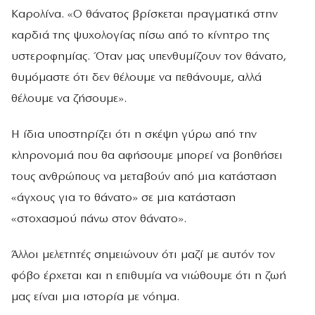
Καρολίνα. «Ο θάνατος βρίσκεται πραγματικά στην
καρδιά της ψυχολογίας πίσω από το κίνητρο της
υστεροφημίας. Όταν μας υπενθυμίζουν τον θάνατο,
θυμόμαστε ότι δεν θέλουμε να πεθάνουμε, αλλά
θέλουμε να ζήσουμε».
Η ίδια υποστηρίζει ότι η σκέψη γύρω από την
κληρονομιά που θα αφήσουμε μπορεί να βοηθήσει
τους ανθρώπους να μεταβούν από μια κατάσταση
«άγχους για το θάνατο» σε μια κατάσταση
«στοχασμού πάνω στον θάνατο».
Άλλοι μελετητές σημειώνουν ότι μαζί με αυτόν τον
φόβο έρχεται και η επιθυμία να νιώθουμε ότι η ζωή
μας είναι μια ιστορία με νόημα.