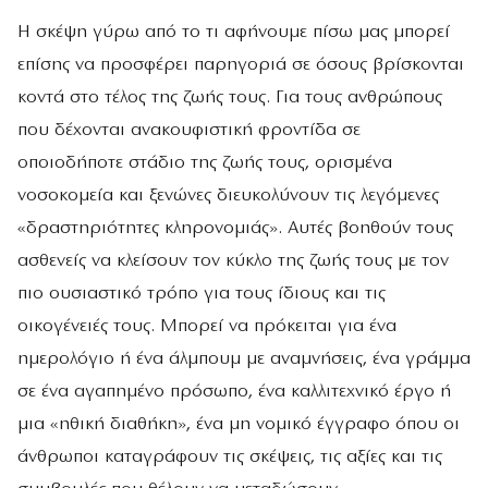
Η σκέψη γύρω από το τι αφήνουμε πίσω μας μπορεί
επίσης να προσφέρει παρηγοριά σε όσους βρίσκονται
κοντά στο τέλος της ζωής τους. Για τους ανθρώπους
που δέχονται ανακουφιστική φροντίδα σε
οποιοδήποτε στάδιο της ζωής τους, ορισμένα
νοσοκομεία και ξενώνες διευκολύνουν τις λεγόμενες
«δραστηριότητες κληρονομιάς». Αυτές βοηθούν τους
ασθενείς να κλείσουν τον κύκλο της ζωής τους με τον
πιο ουσιαστικό τρόπο για τους ίδιους και τις
οικογένειές τους. Μπορεί να πρόκειται για ένα
ημερολόγιο ή ένα άλμπουμ με αναμνήσεις, ένα γράμμα
σε ένα αγαπημένο πρόσωπο, ένα καλλιτεχνικό έργο ή
μια «ηθική διαθήκη», ένα μη νομικό έγγραφο όπου οι
άνθρωποι καταγράφουν τις σκέψεις, τις αξίες και τις