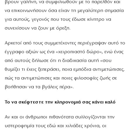
βρουν γαλήνη, να συμφιλιωθούν με το παρελθόν και
να επικοινωνήσουν όσα είχαν τη μεγαλύτερη σημασία
για αυτούς, γεγονός που τους έδωσε κίνητρο να
συνεχίσουν να ζουν με όρεξη.
Αρκετοί από τους συμμετέχοντες περιέγραψαν αυτό το
έγγραφο αξιών ως ένα «χειροπιαστό δώρο», ενώ ένας
από αυτούς δήλωσε ότι η διαδικασία αυτή «σου
θυμίζει τι έχεις ξεπεράσει, ποια εμπόδια αντιμετώπισες,
πώς τα αντιμετώπισες και ποιες φιλοσοφίες ζωής σε
βοήθησαν να τα βγάλεις πέρα».
Το να σκέφτεστε την κληρονομιά σας κάνει καλό
Αν και οι άνθρωποι πιθανότατα συλλογίζονται την
υστεροφημία τους εδώ και χιλιάδες χρόνια, οι