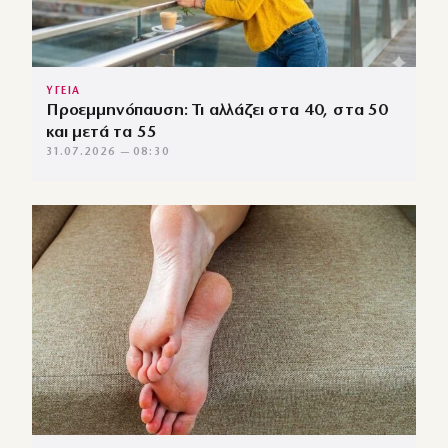
ΥΓΕΙΑ
Προεμμηνόπαυση: Τι αλλάζει στα 40, στα 50
και μετά τα 55
31.07.2026 — 08:30