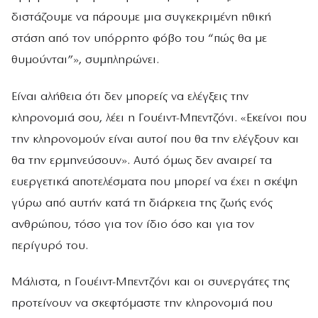
διστάζουμε να πάρουμε μια συγκεκριμένη ηθική
στάση από τον υπόρρητο φόβο του “πώς θα με
θυμούνται”», συμπληρώνει.
Είναι αλήθεια ότι δεν μπορείς να ελέγξεις την
κληρονομιά σου, λέει η Γουέιντ-Μπεντζόνι. «Εκείνοι που
την κληρονομούν είναι αυτοί που θα την ελέγξουν και
θα την ερμηνεύσουν». Αυτό όμως δεν αναιρεί τα
ευεργετικά αποτελέσματα που μπορεί να έχει η σκέψη
γύρω από αυτήν κατά τη διάρκεια της ζωής ενός
ανθρώπου, τόσο για τον ίδιο όσο και για τον
περίγυρό του.
Μάλιστα, η Γουέιντ-Μπεντζόνι και οι συνεργάτες της
προτείνουν να σκεφτόμαστε την κληρονομιά που