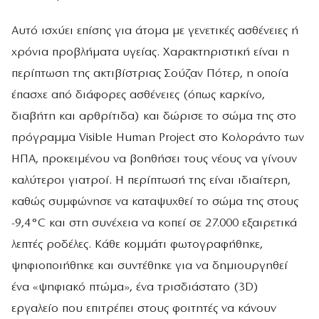
Αυτό ισχύει επίσης για άτομα με γενετικές ασθένειες ή
χρόνια προβλήματα υγείας. Χαρακτηριστική είναι η
περίπτωση της ακτιβίστριας Σούζαν Πότερ, η οποία
έπασχε από διάφορες ασθένειες (όπως καρκίνο,
διαβήτη και αρθρίτιδα) και δώρισε το σώμα της στο
πρόγραμμα Visible Human Project στο Κολοράντο των
ΗΠΑ, προκειμένου να βοηθήσει τους νέους να γίνουν
καλύτεροι γιατροί. Η περίπτωσή της είναι ιδιαίτερη,
καθώς συμφώνησε να καταψυχθεί το σώμα της στους
-9,4°C και στη συνέχεια να κοπεί σε 27.000 εξαιρετικά
λεπτές ροδέλες. Κάθε κομμάτι φωτογραφήθηκε,
ψηφιοποιήθηκε και συντέθηκε για να δημιουργηθεί
ένα «ψηφιακό πτώμα», ένα τρισδιάστατο (3D)
εργαλείο που επιτρέπει στους φοιτητές να κάνουν