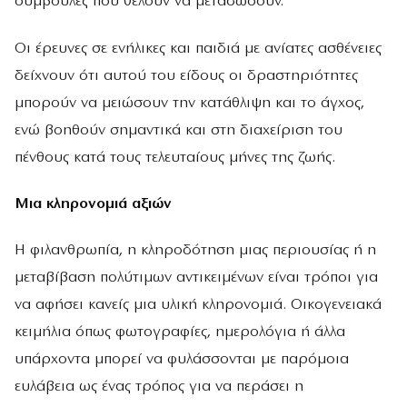
συμβουλές που θέλουν να μεταδώσουν.
Οι έρευνες σε ενήλικες και παιδιά με ανίατες ασθένειες
δείχνουν ότι αυτού του είδους οι δραστηριότητες
μπορούν να μειώσουν την κατάθλιψη και το άγχος,
ενώ βοηθούν σημαντικά και στη διαχείριση του
πένθους κατά τους τελευταίους μήνες της ζωής.
Μια κληρονομιά αξιών
Η φιλανθρωπία, η κληροδότηση μιας περιουσίας ή η
μεταβίβαση πολύτιμων αντικειμένων είναι τρόποι για
να αφήσει κανείς μια υλική κληρονομιά. Οικογενειακά
κειμήλια όπως φωτογραφίες, ημερολόγια ή άλλα
υπάρχοντα μπορεί να φυλάσσονται με παρόμοια
ευλάβεια ως ένας τρόπος για να περάσει η