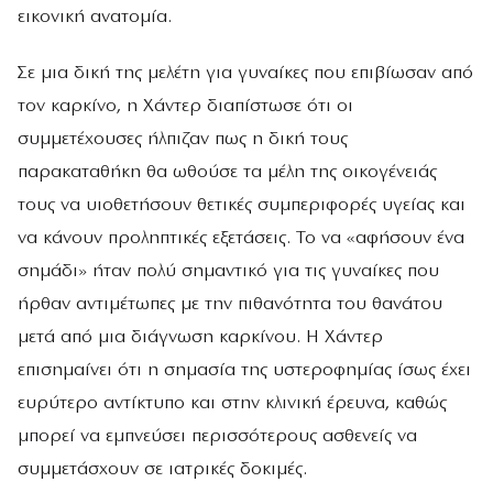
εικονική ανατομία.
Σε μια δική της μελέτη για γυναίκες που επιβίωσαν από
τον καρκίνο, η Χάντερ διαπίστωσε ότι οι
συμμετέχουσες ήλπιζαν πως η δική τους
παρακαταθήκη θα ωθούσε τα μέλη της οικογένειάς
τους να υιοθετήσουν θετικές συμπεριφορές υγείας και
να κάνουν προληπτικές εξετάσεις. Το να «αφήσουν ένα
σημάδι» ήταν πολύ σημαντικό για τις γυναίκες που
ήρθαν αντιμέτωπες με την πιθανότητα του θανάτου
μετά από μια διάγνωση καρκίνου. Η Χάντερ
επισημαίνει ότι η σημασία της υστεροφημίας ίσως έχει
ευρύτερο αντίκτυπο και στην κλινική έρευνα, καθώς
μπορεί να εμπνεύσει περισσότερους ασθενείς να
συμμετάσχουν σε ιατρικές δοκιμές.