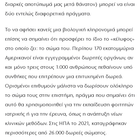
διαρκές αποτύπωμά μας μετά θάνατον) μπορεί να είναι
δύο εντελώς διαφορετικά πράγματα.
Το να αφήσει κανείς μια βιολογική κληρονομιά μπορεί
επίσης να σημαίνει ότι προσφέρει το ίδιο το «κέλυφος»
στο οποίο ζει: το σώμα του. Περίπου 170 εκατομμύρια
Αμερικανοί είναι εγγεγραμμένοι δωρητές οργάνων, αν
και μόνο τρεις στους 1.000 ανθρώπους πεθαίνουν υπό
συνθήκες που επιτρέπουν μια επιτυχημένη δωρεά.
Ορισμένοι επιθυμούν μάλιστα να δωρίσουν ολόκληρο
το σώμα τους στην επιστήμη, πράγμα που σημαίνει ότι
αυτό θα χρησιμοποιηθεί για την εκπαίδευση φοιτητών
ιατρικής ή για την έρευνα, όπως η ανάπτυξη νέων
κλινικών μεθόδων. Στις ΗΠΑ το 2021, καταγράφηκαν
περισσότερες από 26.000 δωρεές σώματος.