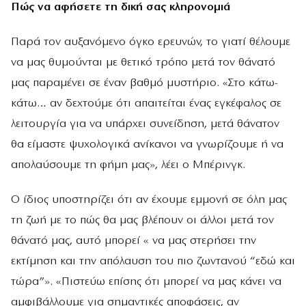
Πώς να αφήσετε τη δική σας κληρονομιά
Παρά τον αυξανόμενο όγκο ερευνών, το γιατί θέλουμε
να μας θυμούνται με θετικό τρόπο μετά τον θάνατό
μας παραμένει σε έναν βαθμό μυστήριο. «Στο κάτω-
κάτω… αν δεχτούμε ότι απαιτείται ένας εγκέφαλος σε
λειτουργία για να υπάρχει συνείδηση, μετά θάνατον
θα είμαστε ψυχολογικά ανίκανοι να γνωρίζουμε ή να
απολαύσουμε τη φήμη μας», λέει ο Μπέρινγκ.
Ο ίδιος υποστηρίζει ότι αν έχουμε εμμονή σε όλη μας
τη ζωή με το πώς θα μας βλέπουν οι άλλοι μετά τον
θάνατό μας, αυτό μπορεί « να μας στερήσει την
εκτίμηση και την απόλαυση του πιο ζωντανού “εδώ και
τώρα”». «Πιστεύω επίσης ότι μπορεί να μας κάνει να
αμφιβάλλουμε για σημαντικές αποφάσεις, αν