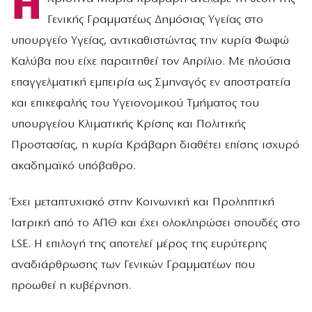
Η
Γενικής Γραμματέως Δημόσιας Υγείας στο
υπουργείο Υγείας, αντικαθιστώντας την κυρία Φωφώ
Καλύβα που είχε παραιτηθεί τον Απρίλιο. Με πλούσια
επαγγελματική εμπειρία ως Σμηναγός εν αποστρατεία
και επικεφαλής του Υγειονομικού Τμήματος του
υπουργείου Κλιματικής Κρίσης και Πολιτικής
Προστασίας, η κυρία Κράβαρη διαθέτει επίσης ισχυρό
ακαδημαϊκό υπόβαθρο.
Έχει μεταπτυχιακό στην Κοινωνική και Προληπτική
Ιατρική από το ΑΠΘ και έχει ολοκληρώσει σπουδές στο
LSE. Η επιλογή της αποτελεί μέρος της ευρύτερης
αναδιάρθρωσης των Γενικών Γραμματέων που
προωθεί η κυβέρνηση.