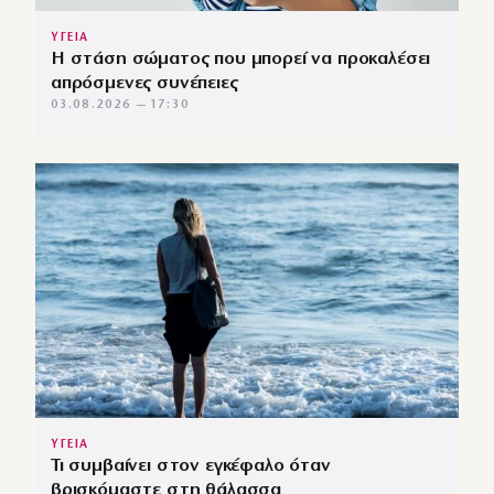
ΥΓΕΙΑ
Η στάση σώματος που μπορεί να προκαλέσει
απρόσμενες συνέπειες
03.08.2026 — 17:30
ΥΓΕΙΑ
Τι συμβαίνει στον εγκέφαλο όταν
βρισκόμαστε στη θάλασσα