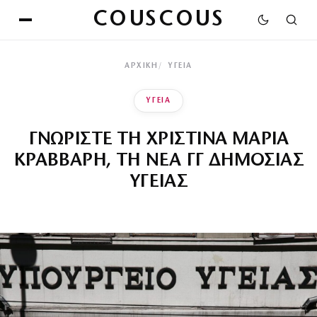
COUSCOUS
ΑΡΧΙΚΉ
ΥΓΕΙΑ
ΥΓΕΙΑ
ΓΝΩΡΙΣΤΕ ΤΗ ΧΡΙΣΤΙΝΑ ΜΑΡΙΑ
ΚΡΑΒΒΑΡΗ, ΤΗ ΝΕΑ ΓΓ ΔΗΜΟΣΙΑΣ
ΥΓΕΙΑΣ