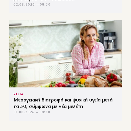
02.08.2026 — 08:30
ΥΓΕΙΑ
Μεσογειακή διατροφή και ψυχική υγεία μετά
τα 50, σύμφωνα με νέα μελέτη
01.08.2026 — 08:30