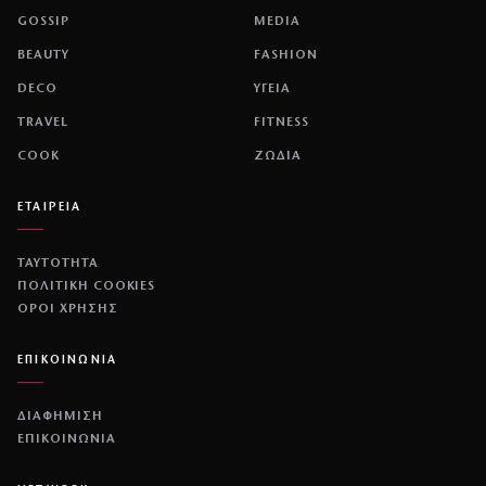
GOSSIP
MEDIA
BEAUTY
FASHION
DECO
ΥΓΕΙΑ
TRAVEL
FITNESS
COOK
ΖΩΔΙΑ
ΕΤΑΙΡΕΙΑ
ΤΑΥΤΟΤΗΤΑ
ΠΟΛΙΤΙΚΉ COOKIES
ΌΡΟΙ ΧΡΉΣΗΣ
ΕΠΙΚΟΙΝΩΝΙΑ
ΔΙΑΦΗΜΙΣΗ
ΕΠΙΚΟΙΝΩΝΙΑ