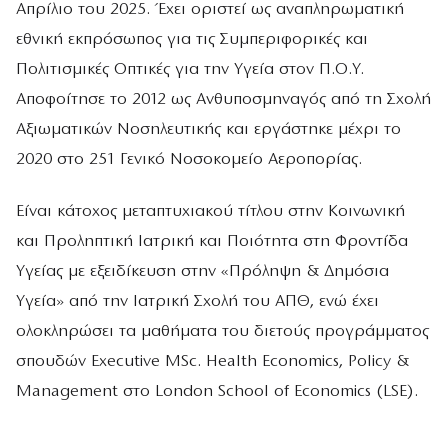
Απρίλιο του 2025. Έχει οριστεί ως αναπληρωματική
εθνική εκπρόσωπος για τις Συμπεριφορικές και
Πολιτισμικές Οπτικές για την Υγεία στον Π.Ο.Υ.
Αποφοίτησε το 2012 ως Ανθυποσμηναγός από τη Σχολή
Αξιωματικών Νοσηλευτικής και εργάστηκε μέχρι το
2020 στο 251 Γενικό Νοσοκομείο Αεροπορίας.
Είναι κάτοχος μεταπτυχιακού τίτλου στην Κοινωνική
και Προληπτική Ιατρική και Ποιότητα στη Φροντίδα
Υγείας με εξειδίκευση στην «Πρόληψη & Δημόσια
Υγεία» από την Ιατρική Σχολή του ΑΠΘ, ενώ έχει
ολοκληρώσει τα μαθήματα του διετούς προγράμματος
σπουδών Executive MSc. Health Economics, Policy &
Management στο London School of Economics (LSE).