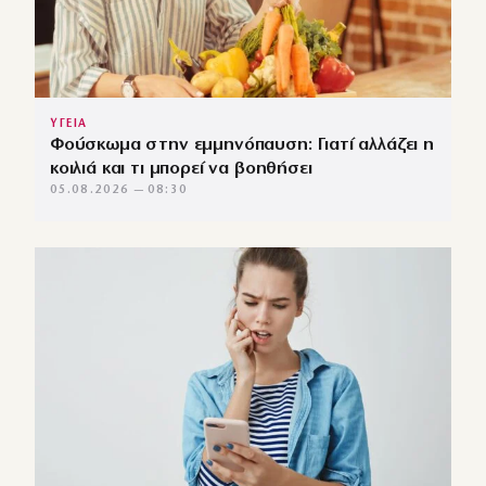
ΥΓΕΙΑ
Φούσκωμα στην εμμηνόπαυση: Γιατί αλλάζει η
κοιλιά και τι μπορεί να βοηθήσει
05.08.2026 — 08:30