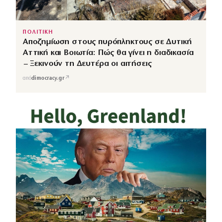
ΠΟΛΙΤΙΚΗ
Αποζημίωση στους πυρόπληκτους σε Δυτική
Αττική και Βοιωτία: Πώς θα γίνει η διαδικασία
– Ξεκινούν τη Δευτέρα οι αιτήσεις
↗
από
dimocracy.gr