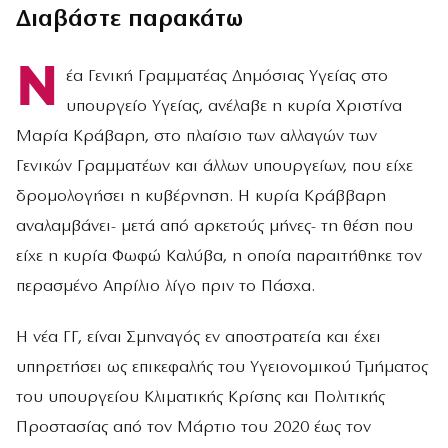
Διαβάστε παρακάτω
Ν
έα Γενική Γραμματέας Δημόσιας Υγείας στο
υπουργείο Υγείας, ανέλαβε η κυρία Χριστίνα
Μαρία Κράβαρη, στο πλαίσιο των αλλαγών των
Γενικών Γραμματέων και άλλων υπουργείων, που είχε
δρομολογήσει η κυβέρνηση. Η κυρία Κράββαρη
αναλαμβάνει- μετά από αρκετούς μήνες- τη θέση που
είχε η κυρία Φωφώ Καλύβα, η οποία παραιτήθηκε τον
περασμένο Απρίλιο λίγο πριν το Πάσχα.
Η νέα ΓΓ, είναι Σμηναγός εν αποστρατεία και έχει
υπηρετήσει ως επικεφαλής του Υγειονομικού Τμήματος
του υπουργείου Κλιματικής Κρίσης και Πολιτικής
Προστασίας από τον Μάρτιο του 2020 έως τον