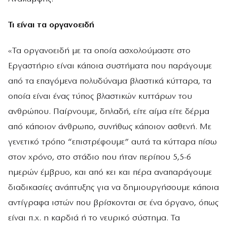
Τι είναι τα οργανοειδή
«Τα οργανοειδή με τα οποία ασχολούμαστε στο
Εργαστήριο είναι κάποια συστήματα που παράγουμε
από τα επαγόμενα πολυδύναμα βλαστικά κύτταρα, τα
οποία είναι ένας τύπος βλαστικών κυττάρων του
ανθρώπου. Παίρνουμε, δηλαδή, είτε αίμα είτε δέρμα
από κάποιον άνθρωπο, συνήθως κάποιον ασθενή. Με
γενετικό τρόπο “επιστρέφουμε” αυτά τα κύτταρα πίσω
στον χρόνο, στο στάδιο που ήταν περίπου 5,5-6
ημερών έμβρυο, και από κει και πέρα αναπαράγουμε
διαδικασίες ανάπτυξης για να δημιουργήσουμε κάποια
αντίγραφα ιστών που βρίσκονται σε ένα όργανο, όπως
είναι π.χ. η καρδιά ή το νευρικό σύστημα. Τα