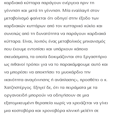
καρδιακά κύτταρα παράγουν ενέργεια πριν τη
γέννηση και μετά τη γέννηση. Μία εναλλαγή στον
μεταβολισμό φαίνεται ότι οδηγεί στην έξοδο των
καρδιακών κυττάρων από τον κυτταρικό κύκλο και
συνεπώς από τη δυνατότητα να παράγουν καρδιακά
κύτταρα. Είναι, λοιπόν, ένας μεταβολικός μηχανισμός
που έχουμε εντοπίσει και υπάρχουν κάποια
σκευάσματα, τα οποία δοκιμάζονται στο Εργαστήριο
ως πιθανοί τρόποι για να το παρακάμψουμε αυτό και
να μπορέσει να αποκτήσει το μυοκάρδιο την
ικανότητα αναγέννησης ή ανάπλασης», προσθέτει ο κ.
Χατζηστέργος. Εξηγεί δε, ότι τα πειράματα με τα
οργανοειδή μπορούν να οδηγήσουν σε μια
εξατομικευμένη θεραπεία χωρίς να χρειάζεται να γίνει
μια κοστοβόρα και χρονοβόρα κλινική μελέτη σε