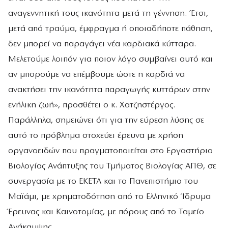
αναγεννητική τους ικανότητα μετά τη γέννηση. Έτσι,
μετά από τραύμα, έμφραγμα ή οποιαδήποτε πάθηση,
δεν μπορεί να παραγάγει νέα καρδιακά κύτταρα.
Μελετούμε λοιπόν για ποιον λόγο συμβαίνει αυτό και
αν μπορούμε να επέμβουμε ώστε η καρδιά να
ανακτήσει την ικανότητα παραγωγής κυττάρων στην
ενήλικη ζωή», προσθέτει ο κ. Χατζηστέργος.
Παράλληλα, σημειώνει ότι για την εύρεση λύσης σε
αυτό το πρόβλημα στοχεύει έρευνα με χρήση
οργανοειδών που πραγματοποιείται στο Εργαστήριο
Βιολογίας Ανάπτυξης του Τμήματος Βιολογίας ΑΠΘ, σε
συνεργασία με το ΕΚΕΤΑ και το Πανεπιστήμιο του
Μαϊάμι, με χρηματοδότηση από το Ελληνικό Ίδρυμα
Έρευνας και Καινοτομίας, με πόρους από το Ταμείο
Ανάκαμψης.