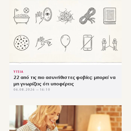
ΥΓΕΙΑ
22 από τις πιο ασυνήθιστες φοβίες: μπορεί να
μη γνωρίζεις ότι υποφέρεις
06.08.2026 — 16:10