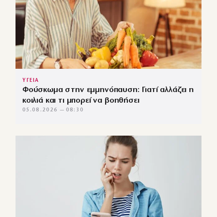
ΥΓΕΙΑ
Φούσκωμα στην εμμηνόπαυση: Γιατί αλλάζει η
κοιλιά και τι μπορεί να βοηθήσει
05.08.2026 — 08:30