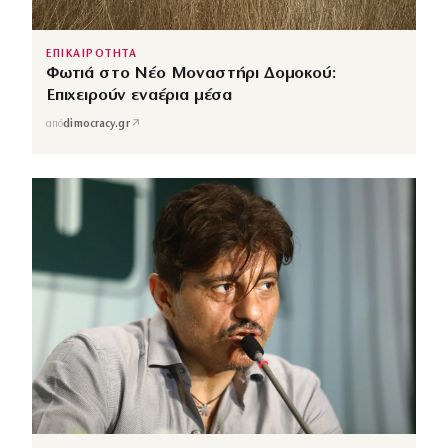
ΕΠΙΚΑΙΡΟΤΗΤΑ
Φωτιά στο Νέο Μοναστήρι Δομοκού:
Επιχειρούν εναέρια μέσα
↗
από
dimocracy.gr