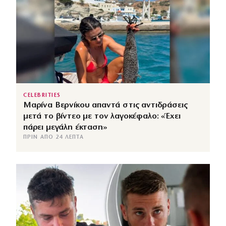
CELEBRITIES
Μαρίνα Βερνίκου απαντά στις αντιδράσεις
μετά το βίντεο με τον λαγοκέφαλο: «Έχει
πάρει μεγάλη έκταση»
ΠΡΙΝ ΑΠΌ 24 ΛΕΠΤΆ