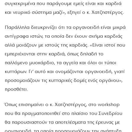
συγκεκριμένα που παράγουμε εμείς είναι και καρδιά
και νευρικό σύστημα μαζί», εξηγεί ο κ. Χατζηστέργος.
Παράλληλα διευκρινίζει ότι τα οργανοειδή είναι μικρά
αντίγραφα ιστών, τα οποία δεν έχουν σχήμα καρδιάς
αλλά μοιάζουν με ιστούς της καρδιάς. «Είναι ιστοί που
εμπεριέχονται στην καρδιά, όπως δηλαδή το
παλλόμενο μυοκάρδιο, τα αγγεία και όλοι οι τύποι
κυττάρων. Γι’ αυτό και ονομάζονται οργανοειδή, γιατί
προσομοιάζουν τις κυτταρικές δομές ενός οργάνου»,
προσθέτει.
Όπως επισημαίνει ο κ. Χατζηστέργος, στο workshop
που θα πραγματοποιηθεί στο πλαίσιο του Συνεδρίου
θα παρουσιαστούν τα αποτελέσματα της έρευνας με
οργανοειδή, τα οποία προσομοιάζουν την ανάπτυξη