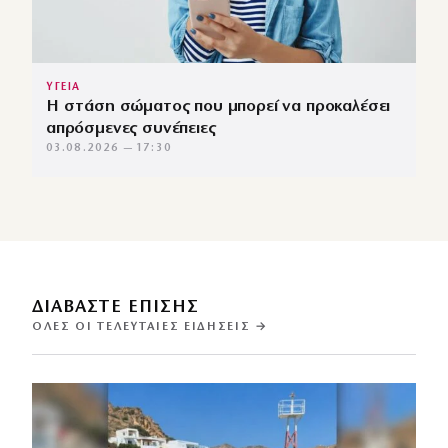
ΥΓΕΙΑ
Η στάση σώματος που μπορεί να προκαλέσει
απρόσμενες συνέπειες
03.08.2026 — 17:30
ΔΙΑΒΑΣΤΕ ΕΠΙΣΗΣ
ΌΛΕΣ ΟΙ ΤΕΛΕΥΤΑΊΕΣ ΕΙΔΉΣΕΙΣ →