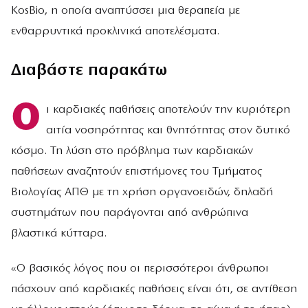
KosBio, η οποία αναπτύσσει μια θεραπεία με
ενθαρρυντικά προκλινικά αποτελέσματα.
Διαβάστε παρακάτω
Ο
ι καρδιακές παθήσεις αποτελούν την κυριότερη
αιτία νοσηρότητας και θνητότητας στον δυτικό
κόσμο. Τη λύση στο πρόβλημα των καρδιακών
παθήσεων αναζητούν επιστήμονες του Τμήματος
Βιολογίας ΑΠΘ με τη χρήση οργανοειδών, δηλαδή
συστημάτων που παράγονται από ανθρώπινα
βλαστικά κύτταρα.
«Ο βασικός λόγος που οι περισσότεροι άνθρωποι
πάσχουν από καρδιακές παθήσεις είναι ότι, σε αντίθεση