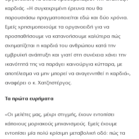
καρδιάς. «Η συγκεκριμένη έρευνα που θα
παρουσιάσω πραγματοποιείται εδώ και δύο χρόνια.
Εμείς χρησιμοποιούμε τα οργανοειδή για να
προσπαθήσουμε να κατανοήσουμε καλύτερα πώς
σχηματίζεται η καρδιά του ανθρώπου κατά την
εμβρυϊκή ανάπτυξη και γιατί στη συνέχεια χάνει την
ικανότητά της να παράγει καινούργια κύτταρα, με
αποτέλεσμα να μην μπορεί να αναγεννηθεί η καρδιά»,
αναφέρει ο κ. Χατζηστέργος.
Τα πρώτα ευρήματα
«Οι μελέτες μας, μέχρι στιγμής, έχουν εντοπίσει
κάποιους μοριακούς μηχανισμούς. Εμείς έχουμε
εντοπίσει μία πολύ κρίσιμη μεταβολική οδό: πώς τα