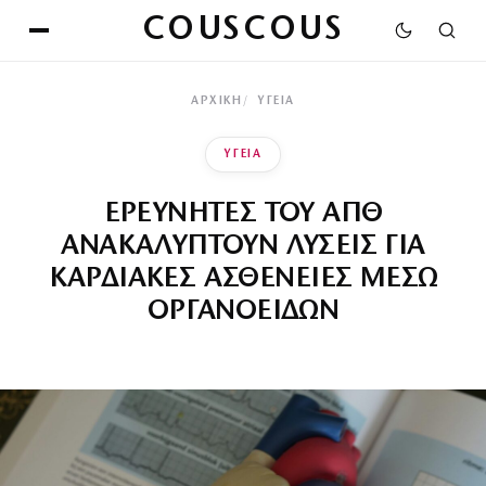
COUSCOUS
ΑΡΧΙΚΉ
ΥΓΕΙΑ
ΥΓΕΙΑ
ΕΡΕΥΝΗΤΕΣ ΤΟΥ ΑΠΘ
ΑΝΑΚΑΛΥΠΤΟΥΝ ΛΥΣΕΙΣ ΓΙΑ
ΚΑΡΔΙΑΚΕΣ ΑΣΘΕΝΕΙΕΣ ΜΕΣΩ
ΟΡΓΑΝΟΕΙΔΩΝ