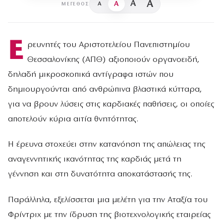
A
A
A
A
ΜΈΓΕΘΟΣ
Ε
ρευνητές του Αριστοτελείου Πανεπιστημίου
Θεσσαλονίκης (ΑΠΘ) αξιοποιούν οργανοειδή,
δηλαδή μικροσκοπικά αντίγραφα ιστών που
δημιουργούνται από ανθρώπινα βλαστικά κύτταρα,
για να βρουν λύσεις στις καρδιακές παθήσεις, οι οποίες
αποτελούν κύρια αιτία θνητότητας.
Η έρευνα στοχεύει στην κατανόηση της απώλειας της
αναγεννητικής ικανότητας της καρδιάς μετά τη
γέννηση και στη δυνατότητα αποκατάστασής της.
Παράλληλα, εξελίσσεται μια μελέτη για την Αταξία του
Φρίντριχ με την ίδρυση της βιοτεχνολογικής εταιρείας