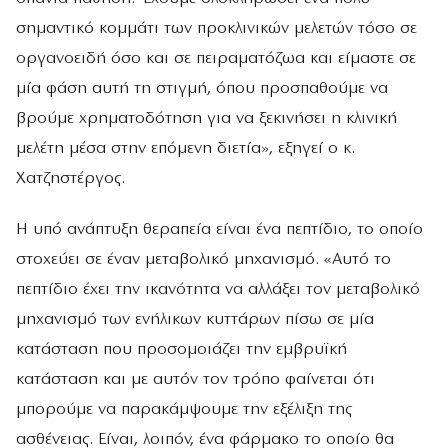
σημαντικό κομμάτι των προκλινικών μελετών τόσο σε
οργανοειδή όσο και σε πειραματόζωα και είμαστε σε
μία φάση αυτή τη στιγμή, όπου προσπαθούμε να
βρούμε χρηματοδότηση για να ξεκινήσει η κλινική
μελέτη μέσα στην επόμενη διετία», εξηγεί ο κ.
Χατζηστέργος.
Η υπό ανάπτυξη θεραπεία είναι ένα πεπτίδιο, το οποίο
στοχεύει σε έναν μεταβολικό μηχανισμό. «Αυτό το
πεπτίδιο έχει την ικανότητα να αλλάξει τον μεταβολικό
μηχανισμό των ενήλικων κυττάρων πίσω σε μία
κατάσταση που προσομοιάζει την εμβρυϊκή
κατάσταση και με αυτόν τον τρόπο φαίνεται ότι
μπορούμε να παρακάμψουμε την εξέλιξη της
ασθένειας. Είναι, λοιπόν, ένα φάρμακο το οποίο θα