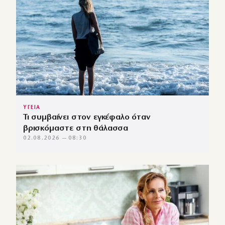
ΥΓΕΙΑ
Τι συμβαίνει στον εγκέφαλο όταν
βρισκόμαστε στη θάλασσα
02.08.2026 — 08:30