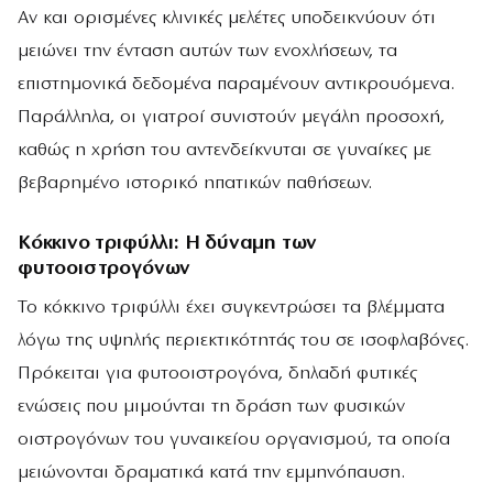
Αν και ορισμένες κλινικές μελέτες υποδεικνύουν ότι
μειώνει την ένταση αυτών των ενοχλήσεων, τα
επιστημονικά δεδομένα παραμένουν αντικρουόμενα.
Παράλληλα, οι γιατροί συνιστούν μεγάλη προσοχή,
καθώς η χρήση του αντενδείκνυται σε γυναίκες με
βεβαρημένο ιστορικό ηπατικών παθήσεων.
Κόκκινο τριφύλλι: Η δύναμη των
φυτοοιστρογόνων
Το κόκκινο τριφύλλι έχει συγκεντρώσει τα βλέμματα
λόγω της υψηλής περιεκτικότητάς του σε ισοφλαβόνες.
Πρόκειται για φυτοοιστρογόνα, δηλαδή φυτικές
ενώσεις που μιμούνται τη δράση των φυσικών
οιστρογόνων του γυναικείου οργανισμού, τα οποία
μειώνονται δραματικά κατά την εμμηνόπαυση.