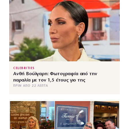
CELEBRITIES
Ανθή Βούλγαρη: Φωτογραφία από την
παραλία με τον 1,5 έτους γιο της
ΠΡΙΝ ΑΠΌ 22 ΛΕΠΤΆ