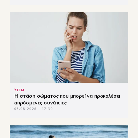
ΥΓΕΙΑ
Η στάση σώματος που μπορεί να προκαλέσει
απρόσμενες συνέπειες
03.08.2026 — 17:30