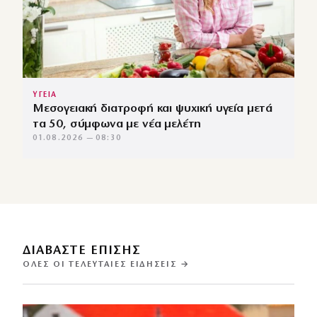
ΥΓΕΙΑ
Μεσογειακή διατροφή και ψυχική υγεία μετά
τα 50, σύμφωνα με νέα μελέτη
01.08.2026 — 08:30
ΔΙΑΒΑΣΤΕ ΕΠΙΣΗΣ
ΌΛΕΣ ΟΙ ΤΕΛΕΥΤΑΊΕΣ ΕΙΔΉΣΕΙΣ →