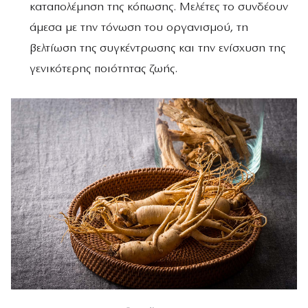
καταπολέμηση της κόπωσης. Μελέτες το συνδέουν
άμεσα με την τόνωση του οργανισμού, τη
βελτίωση της συγκέντρωσης και την ενίσχυση της
γενικότερης ποιότητας ζωής.