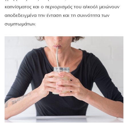
καπνίσματος και ο περιορισμός του αλκοόλ μειώνουν
αποδεδειγμένα την ένταση και τη συχνότητα των
συμπτωμάτων.