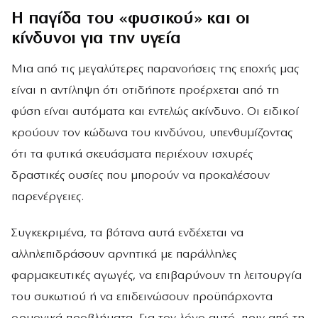
Η παγίδα του «φυσικού» και οι
κίνδυνοι για την υγεία
Μια από τις μεγαλύτερες παρανοήσεις της εποχής μας
είναι η αντίληψη ότι οτιδήποτε προέρχεται από τη
φύση είναι αυτόματα και εντελώς ακίνδυνο. Οι ειδικοί
κρούουν τον κώδωνα του κινδύνου, υπενθυμίζοντας
ότι τα φυτικά σκευάσματα περιέχουν ισχυρές
δραστικές ουσίες που μπορούν να προκαλέσουν
παρενέργειες.
Συγκεκριμένα, τα βότανα αυτά ενδέχεται να
αλληλεπιδράσουν αρνητικά με παράλληλες
φαρμακευτικές αγωγές, να επιβαρύνουν τη λειτουργία
του συκωτιού ή να επιδεινώσουν προϋπάρχοντα