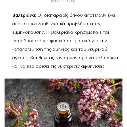
Credit: 123RF
Βαλεριάνα
: Οι διαταραχές ύπνου αποτελούν ένα
από τα πιο εξουθενωτικά προβλήματα της
εμμηνόπαυσης. Η βαλεριάνα χρησιμοποιείται
παραδοσιακά ως φυσικό ηρεμιστικό για την
καταπολέμηση της αϋπνίας και του νευρικού
άγχους, βοηθώντας τον οργανισμό να χαλαρώσει
και να περιορίσει τις νυχτερινές αφυπνίσεις.