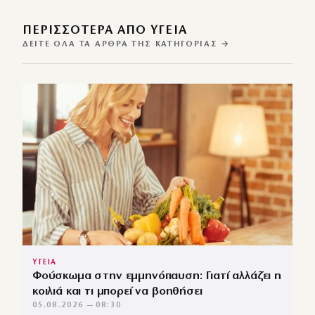
ΠΕΡΙΣΣΌΤΕΡΑ ΑΠΌ ΥΓΕΙΑ
ΔΕΊΤΕ ΌΛΑ ΤΑ ΆΡΘΡΑ ΤΗΣ ΚΑΤΗΓΟΡΊΑΣ →
ΥΓΕΙΑ
Φούσκωμα στην εμμηνόπαυση: Γιατί αλλάζει η
κοιλιά και τι μπορεί να βοηθήσει
05.08.2026 — 08:30