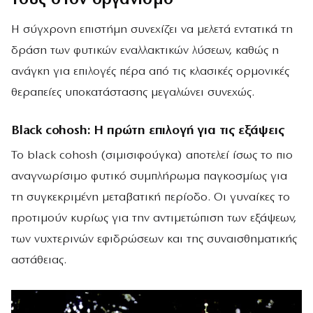
τους στον οργανισμό
Η σύγχρονη επιστήμη συνεχίζει να μελετά εντατικά τη
δράση των φυτικών εναλλακτικών λύσεων, καθώς η
ανάγκη για επιλογές πέρα από τις κλασικές ορμονικές
θεραπείες υποκατάστασης μεγαλώνει συνεχώς.
Black cohosh: Η πρώτη επιλογή για τις εξάψεις
Το black cohosh (σιμισιφούγκα) αποτελεί ίσως το πιο
αναγνωρίσιμο φυτικό συμπλήρωμα παγκοσμίως για
τη συγκεκριμένη μεταβατική περίοδο. Οι γυναίκες το
προτιμούν κυρίως για την αντιμετώπιση των εξάψεων,
των νυχτερινών εφιδρώσεων και της συναισθηματικής
αστάθειας.