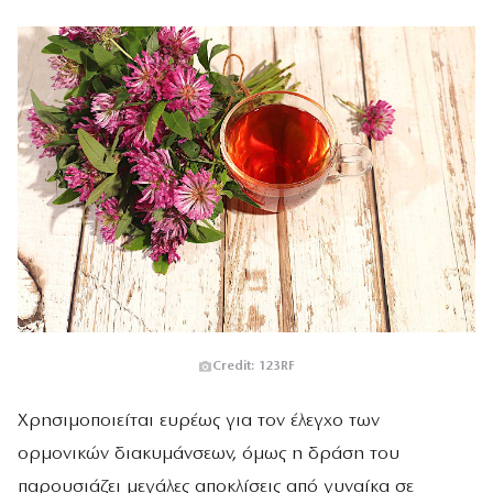
Credit: 123RF
Χρησιμοποιείται ευρέως για τον έλεγχο των
ορμονικών διακυμάνσεων, όμως η δράση του
παρουσιάζει μεγάλες αποκλίσεις από γυναίκα σε