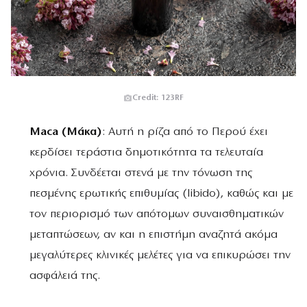
Credit: 123RF
Maca (Μάκα)
: Αυτή η ρίζα από το Περού έχει
κερδίσει τεράστια δημοτικότητα τα τελευταία
χρόνια. Συνδέεται στενά με την τόνωση της
πεσμένης ερωτικής επιθυμίας (libido), καθώς και με
τον περιορισμό των απότομων συναισθηματικών
μεταπτώσεων, αν και η επιστήμη αναζητά ακόμα
μεγαλύτερες κλινικές μελέτες για να επικυρώσει την
ασφάλειά της.