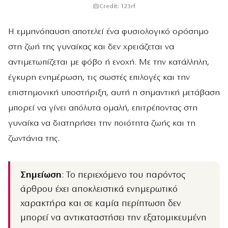
Credit: 123rf
Η εμμηνόπαυση αποτελεί ένα φυσιολογικό ορόσημο
στη ζωή της γυναίκας και δεν χρειάζεται να
αντιμετωπίζεται με φόβο ή ενοχή. Με την κατάλληλη,
έγκυρη ενημέρωση, τις σωστές επιλογές και την
επιστημονική υποστήριξη, αυτή η σημαντική μετάβαση
μπορεί να γίνει απόλυτα ομαλή, επιτρέποντας στη
γυναίκα να διατηρήσει την ποιότητα ζωής και τη
ζωντάνια της.
Σημείωση
: Το περιεχόμενο του παρόντος
άρθρου έχει αποκλειστικά ενημερωτικό
χαρακτήρα και σε καμία περίπτωση δεν
μπορεί να αντικαταστήσει την εξατομικευμένη