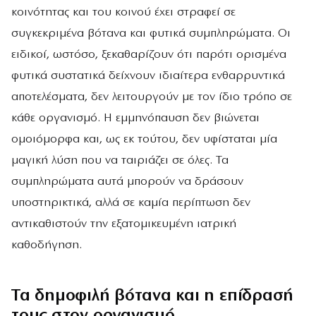
κοινότητας και του κοινού έχει στραφεί σε
συγκεκριμένα βότανα και φυτικά συμπληρώματα. Οι
ειδικοί, ωστόσο, ξεκαθαρίζουν ότι παρότι ορισμένα
φυτικά συστατικά δείχνουν ιδιαίτερα ενθαρρυντικά
αποτελέσματα, δεν λειτουργούν με τον ίδιο τρόπο σε
κάθε οργανισμό. Η εμμηνόπαυση δεν βιώνεται
ομοιόμορφα και, ως εκ τούτου, δεν υφίσταται μία
μαγική λύση που να ταιριάζει σε όλες. Τα
συμπληρώματα αυτά μπορούν να δράσουν
υποστηρικτικά, αλλά σε καμία περίπτωση δεν
αντικαθιστούν την εξατομικευμένη ιατρική
καθοδήγηση.
Τα δημοφιλή βότανα και η επίδρασή