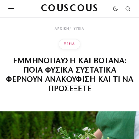
COUSCOUS
ΑΡΧΙΚΉ
ΥΓΕΙΑ
ΥΓΕΙΑ
ΕΜΜΗΝΟΠΑΥΣΗ ΚΑΙ ΒΟΤΑΝΑ:
ΠΟΙΑ ΦΥΣΙΚΑ ΣΥΣΤΑΤΙΚΑ
ΦΕΡΝΟΥΝ ΑΝΑΚΟΥΦΙΣΗ ΚΑΙ ΤΙ ΝΑ
ΠΡΟΣΕΞΕΤΕ