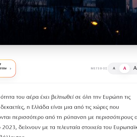
r
A
A
στην
A
ΜΈΓΕΘΟΣ
ιότητα του αέρα έχει βελτιωθεί σε όλη την Ευρώπη τις
 δεκαετίες, η Ελλάδα είναι μια από τις χώρες που
νται περισσότερο από τη ρύπανση με περισσότερους 
 2023, δείχνουν με τα τελευταία στοιχεία του Ευρωπαϊ