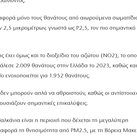
άλλοντος.
αφορά μόνο τους θανάτους από αιωρούμενα σωματίδι
 2,5 μικρομέτρων, γνωστά ως P2,5, τον πιο σημαντικό
ς έχει όμως και το διοξείδιο του αζώτου (NO2), το οπο
κάλεσε 2.009 θανάτους στην Ελλάδα το 2023, καθώς και
ίο ενοχοποιείται για 1.952 θανάτους.
δεν μπορούν απλά να αθροιστούν, καθώς οι αντίστοιχε
ουσιάζουν σημαντικές επικαλύψεις.
Βαλκάνια είναι η περιοχή που δέχεται τη μεγαλύτερη
αφορά τη θνησιμότητα από PM2.5, με τη Βόρεια Μακε