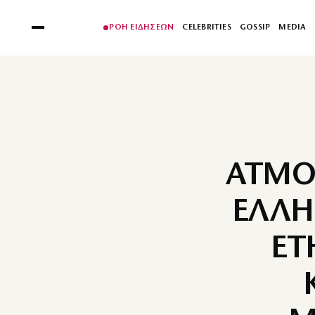
ΡΟΗ ΕΙΔΗΣΕΩΝ
CELEBRITIES
GOSSIP
MEDIA
ΑΤΜΟ
ΕΛΛΗ
ΕΤ