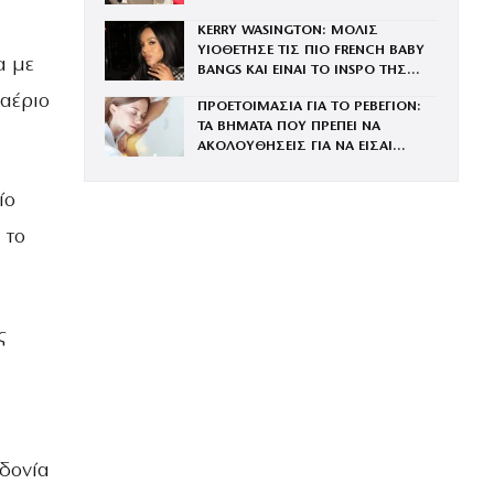
KERRY WASINGTON: ΜΟΛΙΣ
ΥΙΟΘΕΤΗΣΕ ΤΙΣ ΠΙΟ FRENCH BABY
α με
BANGS ΚΑΙ ΕΙΝΑΙ ΤΟ INSPO ΤΗΣ
ΧΡΟΝΙΑΣ
 αέριο
ΠΡΟΕΤΟΙΜΑΣΙΑ ΓΙΑ ΤΟ ΡΕΒΕΓΙΟΝ:
ΤΑ ΒΗΜΑΤΑ ΠΟΥ ΠΡΕΠΕΙ ΝΑ
ΑΚΟΛΟΥΘΗΣΕΙΣ ΓΙΑ ΝΑ ΕΙΣΑΙ
ΕΝΤΥΠΩΣΙΑΚΗ ΤΗΝ ΠΙΟ ΛΑΜΠΕΡΗ
ΒΡΑΔΙΑ ΤΟΥ ΧΡΟΝΟΥ
ίο
 το
ς
δονία