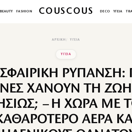
COUSCOUS
BEAUTY
FASHION
DECO
ΥΓΕΙΑ
TR
ΑΡΧΙΚΉ
ΥΓΕΙΑ
ΥΓΕΙΑ
ΣΦΑΙΡΙΚΗ ΡΥΠΑΝΣΗ: 
ΝΕΣ ΧΑΝΟΥΝ ΤΗ ΖΩΗ
ΗΣΙΩΣ; – Η ΧΩΡΑ ΜΕ 
ΚΑΘΑΡΟΤΕΡΟ ΑΕΡΑ ΚΑ