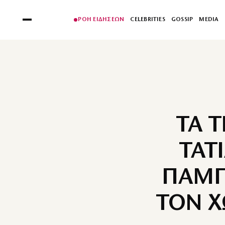
ΡΟΗ ΕΙΔΗΣΕΩΝ
CELEBRITIES
GOSSIP
MEDIA
ΤΑ 
ΤΑΤ
ΠΑΜΠ
ΤΟΝ Χ