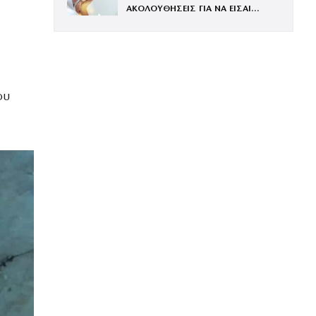
ΑΚΟΛΟΥΘΗΣΕΙΣ ΓΙΑ ΝΑ ΕΙΣΑΙ
ΕΝΤΥΠΩΣΙΑΚΗ ΤΗΝ ΠΙΟ ΛΑΜΠΕΡΗ
ΒΡΑΔΙΑ ΤΟΥ ΧΡΟΝΟΥ
ου