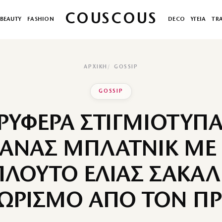
COUSCOUS
BEAUTY
FASHION
DECO
ΥΓΕΙΑ
TR
ΑΡΧΙΚΉ
GOSSIP
GOSSIP
ΤΡΥΦΕΡΑ ΣΤΙΓΜΙΟΤΥΠΑ
ΙΑΝΑΣ ΜΠΛΑΤΝΙΚ ΜΕ
ΛΟΥΤΟ ΕΛΙΑΣ ΣΑΚΑΛ
ΩΡΙΣΜΟ ΑΠΟ ΤΟΝ ΠΡ