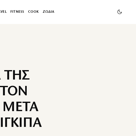
AVEL
FITNESS
COOK
ΖΩΔΙΑ
 ΤΗΣ
 ΤΟΝ
 ΜΕΤΑ
ΙΓΚΙΠΑ