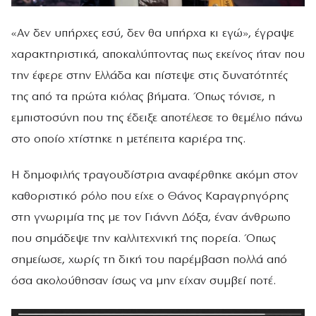
«Αν δεν υπήρχες εσύ, δεν θα υπήρχα κι εγώ», έγραψε
χαρακτηριστικά, αποκαλύπτοντας πως εκείνος ήταν που
την έφερε στην Ελλάδα και πίστεψε στις δυνατότητές
της από τα πρώτα κιόλας βήματα. Όπως τόνισε, η
εμπιστοσύνη που της έδειξε αποτέλεσε το θεμέλιο πάνω
στο οποίο χτίστηκε η μετέπειτα καριέρα της.
Η δημοφιλής τραγουδίστρια αναφέρθηκε ακόμη στον
καθοριστικό ρόλο που είχε ο Θάνος Καραγρηγόρης
στη γνωριμία της με τον Γιάννη Δόξα, έναν άνθρωπο
που σημάδεψε την καλλιτεχνική της πορεία. Όπως
σημείωσε, χωρίς τη δική του παρέμβαση πολλά από
όσα ακολούθησαν ίσως να μην είχαν συμβεί ποτέ.