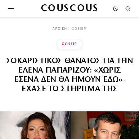
COUSCOUS
ΑΡΧΙΚΉ
GOSSIP
GOSSIP
ΣΟΚΑΡΙΣΤΙΚΟΣ ΘΑΝΑΤΟΣ ΓΙΑ ΤΗΝ
ΕΛΕΝΑ ΠΑΠΑΡΙΖΟΥ: «ΧΩΡΙΣ
ΕΣΕΝΑ ΔΕΝ ΘΑ ΗΜΟΥΝ ΕΔΩ»-
ΕΧΑΣΕ ΤΟ ΣΤΗΡΙΓΜΑ ΤΗΣ