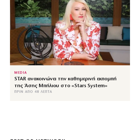
MEDIA
STAR ανακοινώνει την καθημερινή εκπομπή
της Άσης Μπήλιου στο «Stars System»
ΠΡΙΝ ΑΠΌ 48 ΛΕΠΤΆ