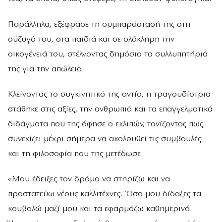
Παράλληλα, εξέφρασε τη συμπαράστασή της στη
σύζυγό του, στα παιδιά και σε ολόκληρη την
οικογένειά του, στέλνοντας δημόσια τα συλλυπητήριά
της για την απώλεια.
Κλείνοντας το συγκινητικό της αντίο, η τραγουδίστρια
στάθηκε στις αξίες, την ανθρωπιά και τα επαγγελματικά
διδάγματα που της άφησε ο εκλιπών, τονίζοντας πως
συνεχίζει μέχρι σήμερα να ακολουθεί τις συμβουλές
και τη φιλοσοφία που της μετέδωσε.
«Μου έδειξες τον δρόμο να στηρίζω και να
προστατεύω νέους καλλιτέχνες. Όσα μου δίδαξες τα
κουβαλώ μαζί μου και τα εφαρμόζω καθημερινά.