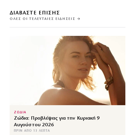
ΔΙΑΒΑΣΤΕ ΕΠΙΣΗΣ
ΌΛΕΣ ΟΙ ΤΕΛΕΥΤΑΊΕΣ ΕΙΔΉΣΕΙΣ →
ΖΩΔΙΑ
Ζώδια: Προβλέψεις για την Κυριακή 9
Αυγούστου 2026
ΠΡΙΝ ΑΠΌ 13 ΛΕΠΤΆ