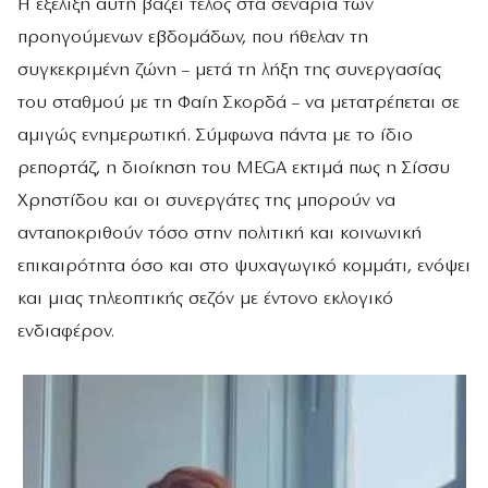
Η εξέλιξη αυτή βάζει τέλος στα σενάρια των
προηγούμενων εβδομάδων, που ήθελαν τη
συγκεκριμένη ζώνη – μετά τη λήξη της συνεργασίας
του σταθμού με τη Φαίη Σκορδά – να μετατρέπεται σε
αμιγώς ενημερωτική. Σύμφωνα πάντα με το ίδιο
ρεπορτάζ, η διοίκηση του MEGA εκτιμά πως η Σίσσυ
Χρηστίδου και οι συνεργάτες της μπορούν να
ανταποκριθούν τόσο στην πολιτική και κοινωνική
επικαιρότητα όσο και στο ψυχαγωγικό κομμάτι, ενόψει
και μιας τηλεοπτικής σεζόν με έντονο εκλογικό
ενδιαφέρον.