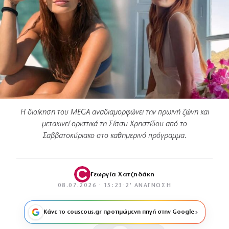
Η διοίκηση του MEGA αναδιαμορφώνει την πρωινή ζώνη και
μετακινεί οριστικά τη Σίσσυ Χρηστίδου από το
Σαββατοκύριακο στο καθημερινό πρόγραμμα.
Γεωργία Χατζηδάκη
08.07.2026 · 15:23
·
2′ ΑΝΆΓΝΩΣΗ
Κάνε το couscous.gr προτιμώμενη πηγή στην Google