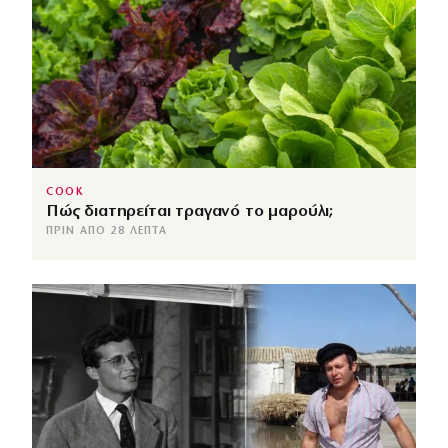
COOK
Πώς διατηρείται τραγανό το μαρούλι;
ΠΡΙΝ ΑΠΌ 28 ΛΕΠΤΆ