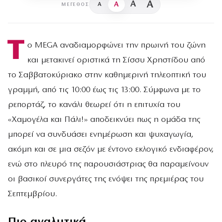
A
A
A
A
ΜΈΓΕΘΟΣ
Τ
ο MEGA αναδιαμορφώνει την πρωινή του ζώνη
και μετακινεί οριστικά τη Σίσσυ Χρηστίδου από
το Σαββατοκύριακο στην καθημερινή τηλεοπτική του
γραμμή, από τις 10:00 έως τις 13:00. Σύμφωνα με το
ρεπορτάζ, το κανάλι θεωρεί ότι η επιτυχία του
«Χαμογέλα και Πάλι!» αποδεικνύει πως η ομάδα της
μπορεί να συνδυάσει ενημέρωση και ψυχαγωγία,
ακόμη και σε μια σεζόν με έντονο εκλογικό ενδιαφέρον,
ενώ στο πλευρό της παρουσιάστριας θα παραμείνουν
οι βασικοί συνεργάτες της ενόψει της πρεμιέρας του
Σεπτεμβρίου.