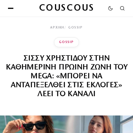
COUSCOUS
ΑΡΧΙΚΉ
GOSSIP
GOSSIP
ΣΙΣΣΥ ΧΡΗΣΤΙΔΟΥ ΣΤΗΝ
ΚΑΘΗΜΕΡΙΝΗ ΠΡΩΙΝΗ ΖΩΝΗ ΤΟΥ
MEGA: «ΜΠΟΡΕΙ ΝΑ
ΑΝΤΑΠΕΞΕΛΘΕΙ ΣΤΙΣ ΕΚΛΟΓΕΣ»
ΛΕΕΙ ΤΟ ΚΑΝΑΛΙ