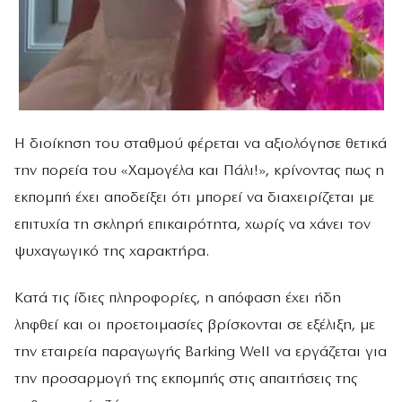
Η διοίκηση του σταθμού φέρεται να αξιολόγησε θετικά
την πορεία του «Χαμογέλα και Πάλι!», κρίνοντας πως η
εκπομπή έχει αποδείξει ότι μπορεί να διαχειρίζεται με
επιτυχία τη σκληρή επικαιρότητα, χωρίς να χάνει τον
ψυχαγωγικό της χαρακτήρα.
Κατά τις ίδιες πληροφορίες, η απόφαση έχει ήδη
ληφθεί και οι προετοιμασίες βρίσκονται σε εξέλιξη, με
την εταιρεία παραγωγής Barking Well να εργάζεται για
την προσαρμογή της εκπομπής στις απαιτήσεις της