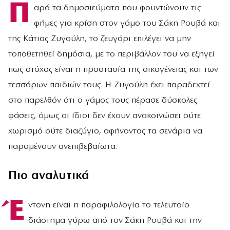
Π
αρά τα δημοσιεύματα που φουντώνουν τις
φήμες για κρίση στον γάμο του Σάκη Ρουβά και
της Κάτιας Ζυγούλη, το ζευγάρι επιλέγει να μην
τοποθετηθεί δημόσια, με το περιβάλλον του να εξηγεί
πως στόχος είναι η προστασία της οικογένειας και των
τεσσάρων παιδιών τους. Η Ζυγούλη έχει παραδεχτεί
στο παρελθόν ότι ο γάμος τους πέρασε δύσκολες
φάσεις, όμως οι ίδιοι δεν έχουν ανακοινώσει ούτε
χωρισμό ούτε διαζύγιο, αφήνοντας τα σενάρια να
παραμένουν ανεπιβεβαίωτα.
Πιο αναλυτικά
Έ
ντονη είναι η παραφιλολογία το τελευταίο
διάστημα γύρω από τον Σάκη Ρουβά και την