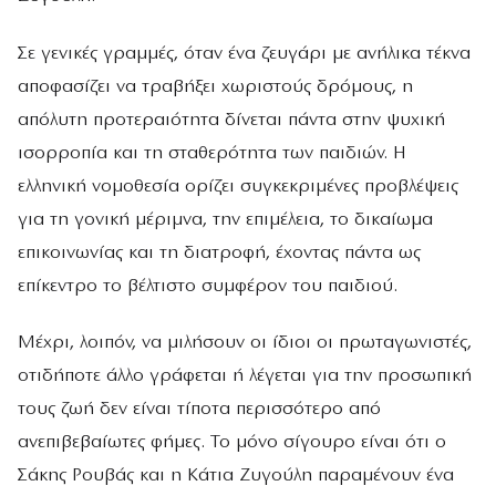
Σε γενικές γραμμές, όταν ένα ζευγάρι με ανήλικα τέκνα
αποφασίζει να τραβήξει χωριστούς δρόμους, η
απόλυτη προτεραιότητα δίνεται πάντα στην ψυχική
ισορροπία και τη σταθερότητα των παιδιών. Η
ελληνική νομοθεσία ορίζει συγκεκριμένες προβλέψεις
για τη γονική μέριμνα, την επιμέλεια, το δικαίωμα
επικοινωνίας και τη διατροφή, έχοντας πάντα ως
επίκεντρο το βέλτιστο συμφέρον του παιδιού.
Μέχρι, λοιπόν, να μιλήσουν οι ίδιοι οι πρωταγωνιστές,
οτιδήποτε άλλο γράφεται ή λέγεται για την προσωπική
τους ζωή δεν είναι τίποτα περισσότερο από
ανεπιβεβαίωτες φήμες. Το μόνο σίγουρο είναι ότι ο
Σάκης Ρουβάς και η Κάτια Ζυγούλη παραμένουν ένα