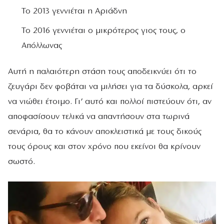
Το 2013 γεννιέται η Αριάδνη
Το 2016 γεννιέται ο μικρότερος γιος τους, ο
Απόλλωνας
Αυτή η παλαιότερη στάση τους αποδεικνύει ότι το
ζευγάρι δεν φοβάται να μιλήσει για τα δύσκολα, αρκεί
να νιώθει έτοιμο. Γι’ αυτό και πολλοί πιστεύουν ότι, αν
αποφασίσουν τελικά να απαντήσουν στα τωρινά
σενάρια, θα το κάνουν αποκλειστικά με τους δικούς
τους όρους και στον χρόνο που εκείνοι θα κρίνουν
σωστό.