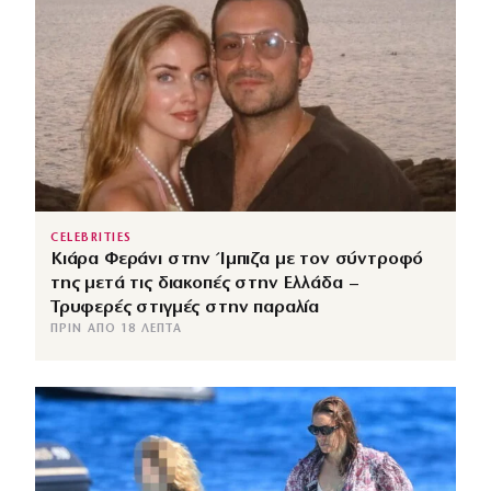
CELEBRITIES
Κιάρα Φεράνι στην Ίμπιζα με τον σύντροφό
της μετά τις διακοπές στην Ελλάδα –
Τρυφερές στιγμές στην παραλία
ΠΡΙΝ ΑΠΌ 18 ΛΕΠΤΆ