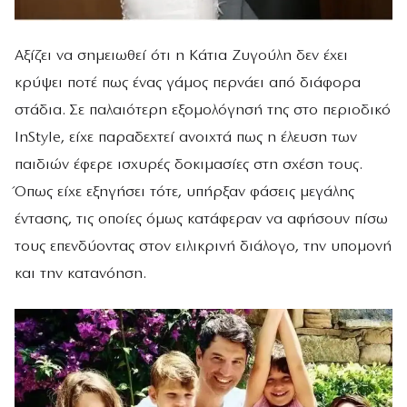
Αξίζει να σημειωθεί ότι η Κάτια Ζυγούλη δεν έχει
κρύψει ποτέ πως ένας γάμος περνάει από διάφορα
στάδια. Σε παλαιότερη εξομολόγησή της στο περιοδικό
InStyle, είχε παραδεχτεί ανοιχτά πως η έλευση των
παιδιών έφερε ισχυρές δοκιμασίες στη σχέση τους.
Όπως είχε εξηγήσει τότε, υπήρξαν φάσεις μεγάλης
έντασης, τις οποίες όμως κατάφεραν να αφήσουν πίσω
τους επενδύοντας στον ειλικρινή διάλογο, την υπομονή
και την κατανόηση.