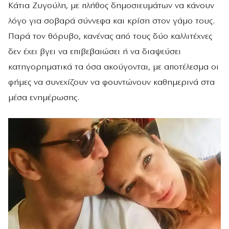
Κάτια Ζυγούλη, με πλήθος δημοσιευμάτων να κάνουν
λόγο για σοβαρά σύννεφα και κρίση στον γάμο τους.
Παρά τον θόρυβο, κανένας από τους δύο καλλιτέχνες
δεν έχει βγει να επιβεβαιώσει ή να διαψεύσει
κατηγορηματικά τα όσα ακούγονται, με αποτέλεσμα οι
φήμες να συνεχίζουν να φουντώνουν καθημερινά στα
μέσα ενημέρωσης.