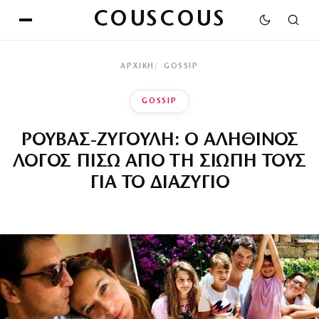
COUSCOUS
ΑΡΧΙΚΉ
GOSSIP
GOSSIP
ΡΟΥΒΑΣ-ΖΥΓΟΥΛΗ: Ο ΑΛΗΘΙΝΟΣ
ΛΟΓΟΣ ΠΙΣΩ ΑΠΟ ΤΗ ΣΙΩΠΗ ΤΟΥΣ
ΓΙΑ ΤΟ ΔΙΑΖΥΓΙΟ