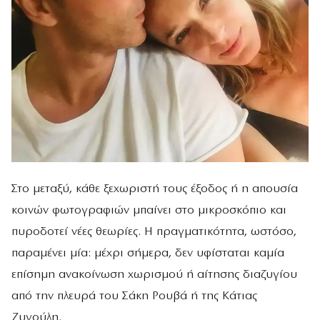
Στο μεταξύ, κάθε ξεχωριστή τους έξοδος ή η απουσία
κοινών φωτογραφιών μπαίνει στο μικροσκόπιο και
πυροδοτεί νέες θεωρίες. Η πραγματικότητα, ωστόσο,
παραμένει μία: μέχρι σήμερα, δεν υφίσταται καμία
επίσημη ανακοίνωση χωρισμού ή αίτησης διαζυγίου
από την πλευρά του Σάκη Ρουβά ή της Κάτιας
Ζυγούλη.