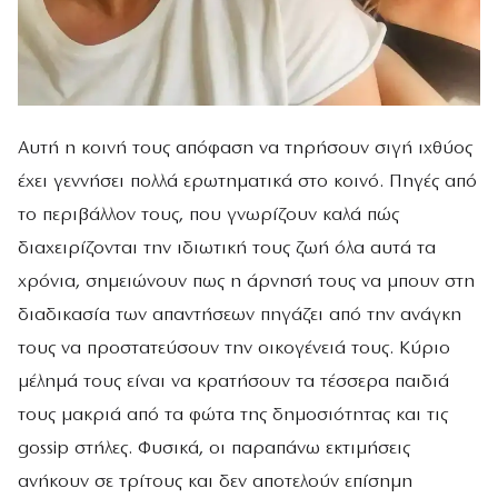
Αυτή η κοινή τους απόφαση να τηρήσουν σιγή ιχθύος
έχει γεννήσει πολλά ερωτηματικά στο κοινό. Πηγές από
το περιβάλλον τους, που γνωρίζουν καλά πώς
διαχειρίζονται την ιδιωτική τους ζωή όλα αυτά τα
χρόνια, σημειώνουν πως η άρνησή τους να μπουν στη
διαδικασία των απαντήσεων πηγάζει από την ανάγκη
τους να προστατεύσουν την οικογένειά τους. Κύριο
μέλημά τους είναι να κρατήσουν τα τέσσερα παιδιά
τους μακριά από τα φώτα της δημοσιότητας και τις
gossip στήλες. Φυσικά, οι παραπάνω εκτιμήσεις
ανήκουν σε τρίτους και δεν αποτελούν επίσημη