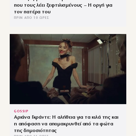
που τους λέει ξεφτιλισμένους – Η οργή για
τον πατέρα του
ΠΡΙΝ ΑΠΌ 10 ΏΡΕΣ
GOSSIP
Αριάνα Γκράντε: Η αλήθεια για τα κιλά της και
η απόφαση να απομακρυνθεί από τα φώτα
της δημοσιότητας