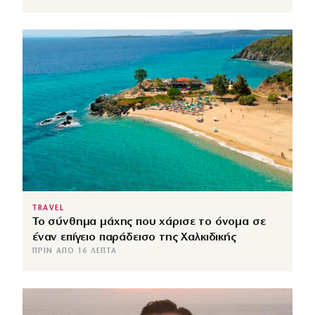
TRAVEL
Το σύνθημα μάχης που χάρισε το όνομα σε
έναν επίγειο παράδεισο της Χαλκιδικής
ΠΡΙΝ ΑΠΌ 16 ΛΕΠΤΆ